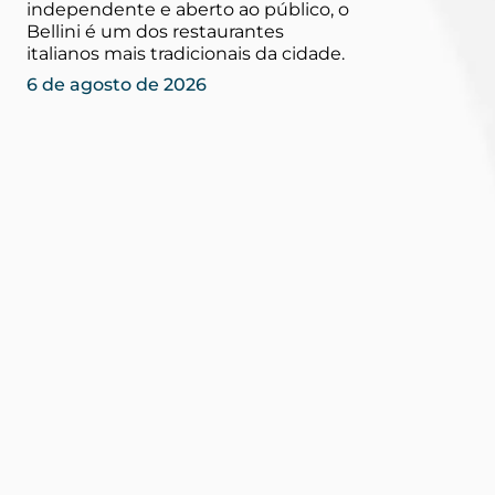
independente e aberto ao público, o
Bellini é um dos restaurantes
italianos mais tradicionais da cidade.
6 de agosto de 2026