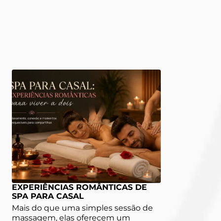
EXPERIÊNCIAS ROMÂNTICAS DE
SPA PARA CASAL
Mais do que uma simples sessão de
massagem, elas oferecem um