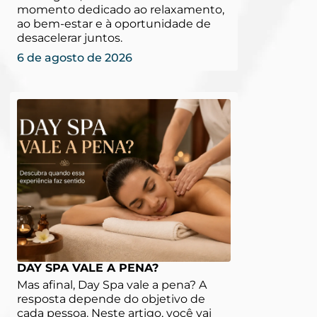
momento dedicado ao relaxamento,
ao bem-estar e à oportunidade de
desacelerar juntos.
6 de agosto de 2026
DAY SPA VALE A PENA?
Mas afinal, Day Spa vale a pena? A
resposta depende do objetivo de
cada pessoa. Neste artigo, você vai