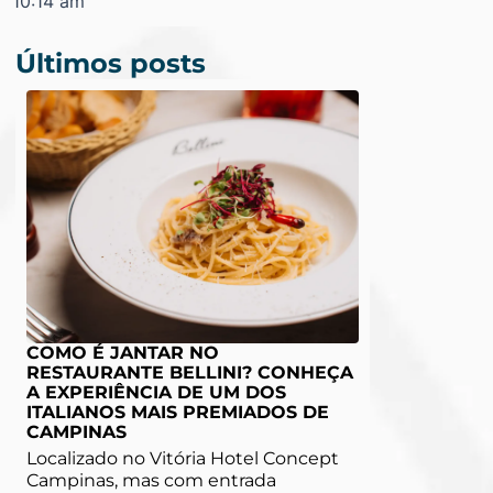
10:14 am
Últimos posts
COMO É JANTAR NO
RESTAURANTE BELLINI? CONHEÇA
A EXPERIÊNCIA DE UM DOS
ITALIANOS MAIS PREMIADOS DE
CAMPINAS
Localizado no Vitória Hotel Concept
Campinas, mas com entrada