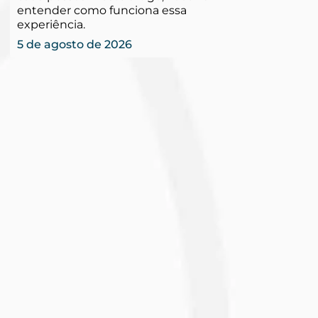
entender como funciona essa
experiência.
5 de agosto de 2026