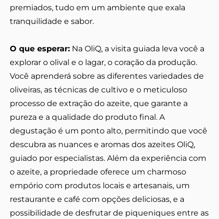
premiados, tudo em um ambiente que exala
tranquilidade e sabor.
O que esperar:
Na OliQ, a visita guiada leva você a
explorar o olival e o lagar, o coração da produção.
Você aprenderá sobre as diferentes variedades de
oliveiras, as técnicas de cultivo e o meticuloso
processo de extração do azeite, que garante a
pureza e a qualidade do produto final. A
degustação é um ponto alto, permitindo que você
descubra as nuances e aromas dos azeites OliQ,
guiado por especialistas. Além da experiência com
o azeite, a propriedade oferece um charmoso
empório com produtos locais e artesanais, um
restaurante e café com opções deliciosas, e a
possibilidade de desfrutar de piqueniques entre as