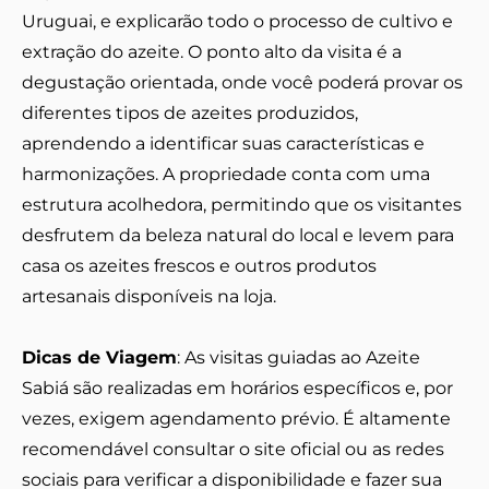
Uruguai, e explicarão todo o processo de cultivo e
extração do azeite. O ponto alto da visita é a
degustação orientada, onde você poderá provar os
diferentes tipos de azeites produzidos,
aprendendo a identificar suas características e
harmonizações. A propriedade conta com uma
estrutura acolhedora, permitindo que os visitantes
desfrutem da beleza natural do local e levem para
casa os azeites frescos e outros produtos
artesanais disponíveis na loja.
Dicas de Viagem
: As visitas guiadas ao Azeite
Sabiá são realizadas em horários específicos e, por
vezes, exigem agendamento prévio. É altamente
recomendável consultar o site oficial ou as redes
sociais para verificar a disponibilidade e fazer sua