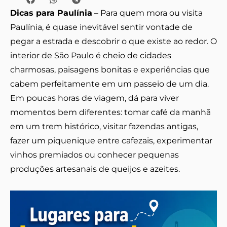
Dicas para Paulínia
– Para quem mora ou visita
Paulínia, é quase inevitável sentir vontade de
pegar a estrada e descobrir o que existe ao redor. O
interior de São Paulo é cheio de cidades
charmosas, paisagens bonitas e experiências que
cabem perfeitamente em um passeio de um dia.
Em poucas horas de viagem, dá para viver
momentos bem diferentes: tomar café da manhã
em um trem histórico, visitar fazendas antigas,
fazer um piquenique entre cafezais, experimentar
vinhos premiados ou conhecer pequenas
produções artesanais de queijos e azeites.