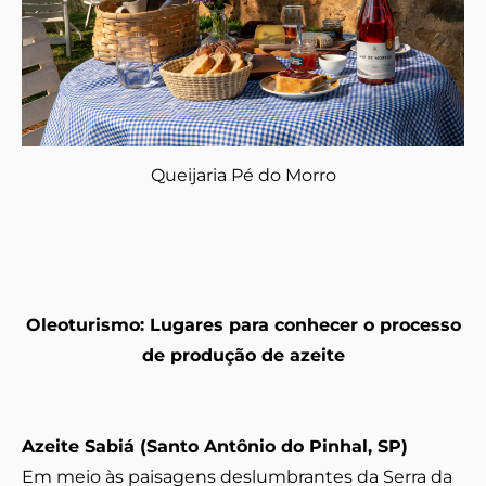
Queijaria Pé do Morro
Oleoturismo: Lugares para conhecer o processo
de produção de azeite
Azeite Sabiá (Santo Antônio do Pinhal, SP)
Em meio às paisagens deslumbrantes da Serra da