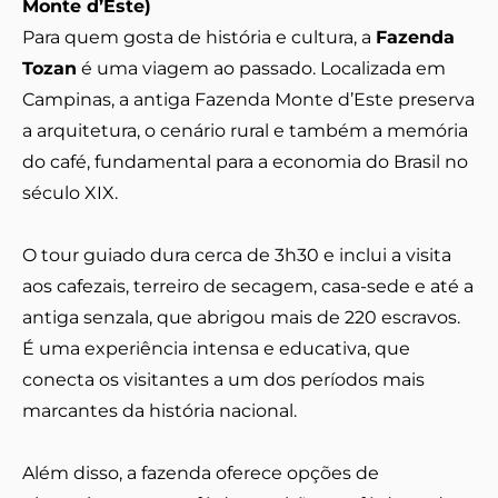
Monte d’Este)
Para quem gosta de história e cultura, a
Fazenda
Tozan
é uma viagem ao passado. Localizada em
Campinas, a antiga Fazenda Monte d’Este preserva
a arquitetura, o cenário rural e também a memória
do café, fundamental para a economia do Brasil no
século XIX.
O tour guiado dura cerca de 3h30 e inclui a visita
aos cafezais, terreiro de secagem, casa-sede e até a
antiga senzala, que abrigou mais de 220 escravos.
É uma experiência intensa e educativa, que
conecta os visitantes a um dos períodos mais
marcantes da história nacional.
Além disso, a fazenda oferece opções de