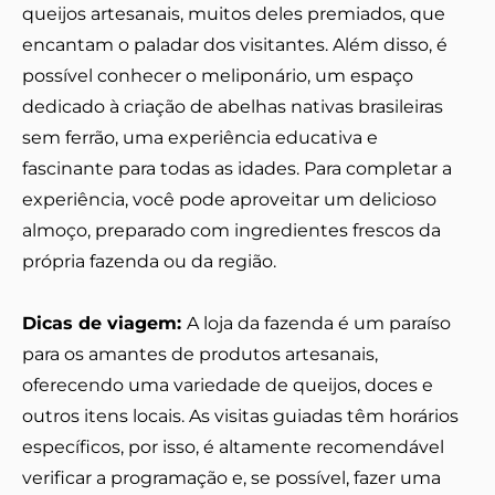
queijos artesanais, muitos deles premiados, que
encantam o paladar dos visitantes. Além disso, é
possível conhecer o meliponário, um espaço
dedicado à criação de abelhas nativas brasileiras
sem ferrão, uma experiência educativa e
fascinante para todas as idades. Para completar a
experiência, você pode aproveitar um delicioso
almoço, preparado com ingredientes frescos da
própria fazenda ou da região.
Dicas de viagem:
A loja da fazenda é um paraíso
para os amantes de produtos artesanais,
oferecendo uma variedade de queijos, doces e
outros itens locais. As visitas guiadas têm horários
específicos, por isso, é altamente recomendável
verificar a programação e, se possível, fazer uma