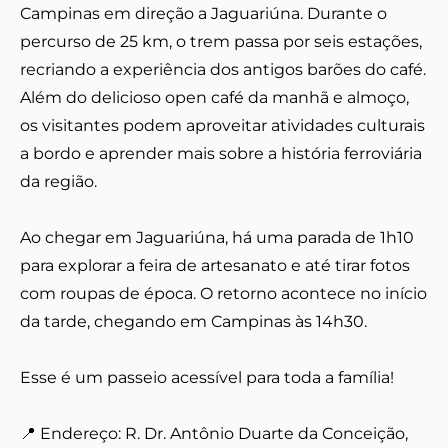
Campinas em direção a Jaguariúna. Durante o
percurso de 25 km, o trem passa por seis estações,
recriando a experiência dos antigos barões do café.
Além do delicioso open café da manhã e almoço,
os visitantes podem aproveitar atividades culturais
a bordo e aprender mais sobre a história ferroviária
da região.
Ao chegar em Jaguariúna, há uma parada de 1h10
para explorar a feira de artesanato e até tirar fotos
com roupas de época. O retorno acontece no início
da tarde, chegando em Campinas às 14h30.
Esse é um passeio acessível para toda a família!
📍 Endereço: R. Dr. Antônio Duarte da Conceição,