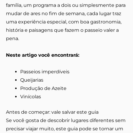
família, um programa a dois ou simplesmente para
mudar de ares no fim de semana, cada lugar traz
uma experiência especial, com boa gastronomia,
história e paisagens que fazem o passeio valer a
pena.
Neste artigo você encontrará:
Passeios imperdíveis
Queijarias
Produção de Azeite
Vinícolas
Antes de começar: vale salvar este guia
Se você gosta de descobrir lugares diferentes sem
precisar viajar muito, este guia pode se tornar um