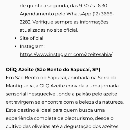
de quinta a segunda, das 9:30 às 16:30.
Agendamento pelo WhatsApp (12) 3666-
2282. Verifique sempre as informações
atualizadas no site oficial.
Site oficial
Instagram:
https://www.instagram.com/azeitesabia/
OliQ Azeite (São Bento do Sapucaí, SP)
Em São Bento do Sapucaí, aninhada na Serra da
Mantiqueira, a OliQ Azeite convida a uma jornada
sensorial inesquecível, onde a paixão pelo azeite
extravirgem se encontra com a beleza da natureza.
Este destino é ideal para quem busca uma
experiência completa de oleoturismo, desde o
cultivo das oliveiras até a degustação dos azeites