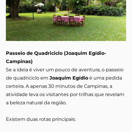
Passeio de Quadriciclo (Joaquim Egídio-
Campinas)
Se a ideia é viver um pouco de aventura, o passeio
de quadriciclo em
Joaquim Egídio
é uma pedida
certeira. A apenas 30 minutos de Campinas, a
atividade leva os visitantes por trilhas que revelam
a beleza natural da região.
Existem duas rotas principais: