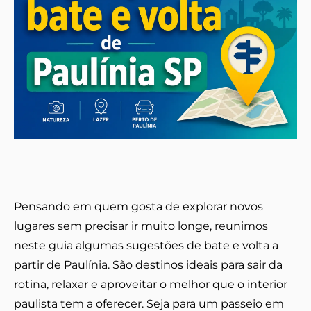
Pensando em quem gosta de explorar novos
lugares sem precisar ir muito longe, reunimos
neste guia algumas sugestões de bate e volta a
partir de Paulínia. São destinos ideais para sair da
rotina, relaxar e aproveitar o melhor que o interior
paulista tem a oferecer. Seja para um passeio em