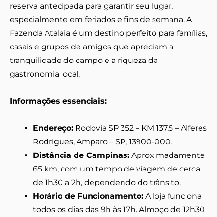
reserva antecipada para garantir seu lugar,
especialmente em feriados e fins de semana. A
Fazenda Atalaia é um destino perfeito para famílias,
casais e grupos de amigos que apreciam a
tranquilidade do campo e a riqueza da
gastronomia local.
Informações essenciais:
Endereço:
Rodovia SP 352 – KM 137,5 – Alferes
Rodrigues, Amparo – SP, 13900-000.
Distância de Campinas:
Aproximadamente
65 km, com um tempo de viagem de cerca
de 1h30 a 2h, dependendo do trânsito.
Horário de Funcionamento:
A loja funciona
todos os dias das 9h às 17h. Almoço de 12h30