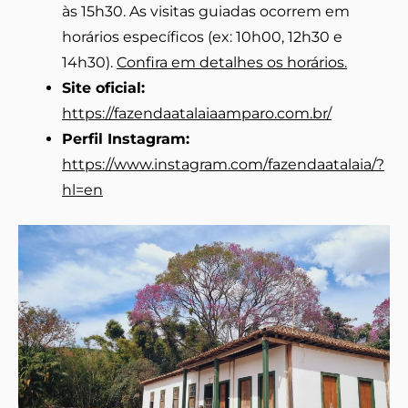
às 15h30. As visitas guiadas ocorrem em
horários específicos (ex: 10h00, 12h30 e
14h30).
Confira em detalhes os horários.
Site oficial:
https://fazendaatalaiaamparo.com.br/
Perfil Instagram:
https://www.instagram.com/fazendaatalaia/?
hl=en