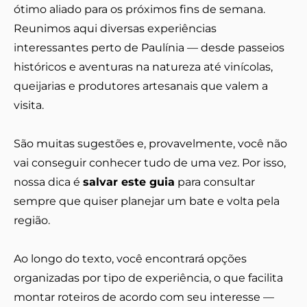
ótimo aliado para os próximos fins de semana.
Reunimos aqui diversas experiências
interessantes perto de Paulínia — desde passeios
históricos e aventuras na natureza até vinícolas,
queijarias e produtores artesanais que valem a
visita.
São muitas sugestões e, provavelmente, você não
vai conseguir conhecer tudo de uma vez. Por isso,
nossa dica é
salvar este guia
para consultar
sempre que quiser planejar um bate e volta pela
região.
Ao longo do texto, você encontrará opções
organizadas por tipo de experiência, o que facilita
montar roteiros de acordo com seu interesse —