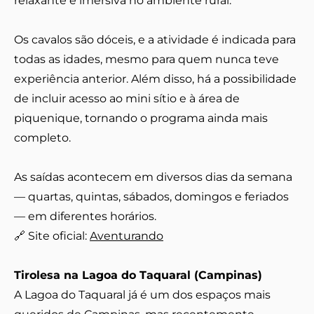
relaxante e imersiva no ambiente rural.
Os cavalos são dóceis, e a atividade é indicada para
todas as idades, mesmo para quem nunca teve
experiência anterior. Além disso, há a possibilidade
de incluir acesso ao mini sítio e à área de
piquenique, tornando o programa ainda mais
completo.
As saídas acontecem em diversos dias da semana
— quartas, quintas, sábados, domingos e feriados
— em diferentes horários.
🔗 Site oficial:
Aventurando
Tirolesa na Lagoa do Taquaral (Campinas)
A Lagoa do Taquaral já é um dos espaços mais