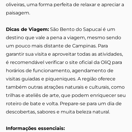
oliveiras, uma forma perfeita de relaxar e apreciar a
paisagem.
Dicas de Viagem:
São Bento do Sapucaí é um
destino que vale a pena a viagem, mesmo sendo
um pouco mais distante de Campinas. Para
garantir sua visita e aproveitar todas as atividades,
é recomendável verificar o site oficial da OliQ para
horários de funcionamento, agendamento de
visitas guiadas e piqueniques. A região oferece
também outras atrações naturais e culturais, como
trilhas e ateliês de arte, que podem enriquecer seu
roteiro de bate e volta. Prepare-se para um dia de
descobertas, sabores e muita beleza natural.
Informações essenciais: