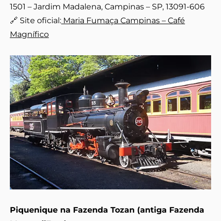
1501 – Jardim Madalena, Campinas – SP, 13091-606
🔗 Site oficial:
Maria Fumaça Campinas – Café
Magnífico
Piquenique na Fazenda Tozan (antiga Fazenda