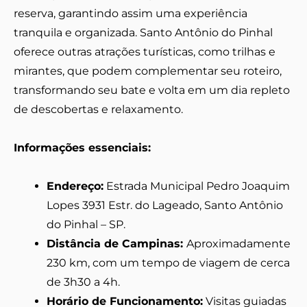
reserva, garantindo assim uma experiência
tranquila e organizada. Santo Antônio do Pinhal
oferece outras atrações turísticas, como trilhas e
mirantes, que podem complementar seu roteiro,
transformando seu bate e volta em um dia repleto
de descobertas e relaxamento.
Informações essenciais:
Endereço:
Estrada Municipal Pedro Joaquim
Lopes 3931 Estr. do Lageado, Santo Antônio
do Pinhal – SP.
Distância de Campinas:
Aproximadamente
230 km, com um tempo de viagem de cerca
de 3h30 a 4h.
Horário de Funcionamento:
Visitas guiadas