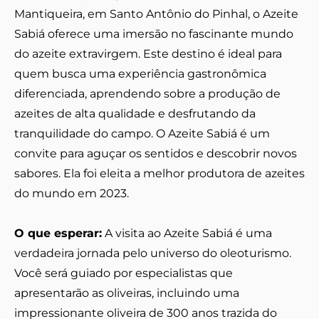
Mantiqueira, em Santo Antônio do Pinhal, o Azeite
Sabiá oferece uma imersão no fascinante mundo
do azeite extravirgem. Este destino é ideal para
quem busca uma experiência gastronômica
diferenciada, aprendendo sobre a produção de
azeites de alta qualidade e desfrutando da
tranquilidade do campo. O Azeite Sabiá é um
convite para aguçar os sentidos e descobrir novos
sabores. Ela foi eleita a melhor produtora de azeites
do mundo em 2023.
O que esperar:
A visita ao Azeite Sabiá é uma
verdadeira jornada pelo universo do oleoturismo.
Você será guiado por especialistas que
apresentarão as oliveiras, incluindo uma
impressionante oliveira de 300 anos trazida do