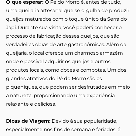
O que esperar:
O Pé do Morro é, antes de tudo,
uma queijaria artesanal que se orgulha de produzir
queijos maturados com o toque único da Serra do
Japi. Durante sua visita, você poderá conhecer o
processo de fabricação desses queijos, que são
verdadeiras obras de arte gastronômicas. Além da
queijaria, o local oferece um charmoso armazém
onde é possível adquirir os queijos e outros
produtos locais, como doces e compotas. Um dos
grandes atrativos do Pé do Morro são os
piqueniques
, que podem ser desfrutados em meio
à natureza, proporcionando uma experiência
relaxante e deliciosa.
Dicas de Viagem:
Devido à sua popularidade,
especialmente nos fins de semana e feriados, é