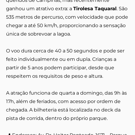
queridos de Campinas, mas recentemente
ganhou um atrativo extra: a
Tirolesa Taquaral
. São
535 metros de percurso, com velocidade que pode
chegar a até 50 km/h, proporcionando a sensação
única de sobrevoar a lagoa.
O voo dura cerca de 40 a 50 segundos e pode ser
feito individualmente ou em dupla. Crianças a
partir de 5 anos podem participar, desde que
respeitem os requisitos de peso e altura.
A atração funciona de quarta a domingo, das 9h às
17h, além de feriados, com acesso por ordem de
chegada. A bilheteria está localizada no deck da
pista de corrida, dentro do próprio parque.