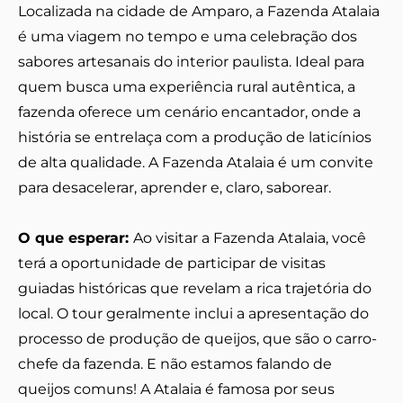
Localizada na cidade de Amparo, a Fazenda Atalaia
é uma viagem no tempo e uma celebração dos
sabores artesanais do interior paulista. Ideal para
quem busca uma experiência rural autêntica, a
fazenda oferece um cenário encantador, onde a
história se entrelaça com a produção de laticínios
de alta qualidade. A Fazenda Atalaia é um convite
para desacelerar, aprender e, claro, saborear.
O que esperar:
Ao visitar a Fazenda Atalaia, você
terá a oportunidade de participar de visitas
guiadas históricas que revelam a rica trajetória do
local. O tour geralmente inclui a apresentação do
processo de produção de queijos, que são o carro-
chefe da fazenda. E não estamos falando de
queijos comuns! A Atalaia é famosa por seus