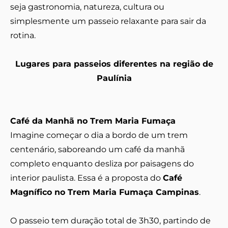
seja gastronomia, natureza, cultura ou
simplesmente um passeio relaxante para sair da
rotina.
Lugares para passeios diferentes na região de
Paulínia
Café da Manhã no Trem Maria Fumaça
Imagine começar o dia a bordo de um trem
centenário, saboreando um café da manhã
completo enquanto desliza por paisagens do
interior paulista. Essa é a proposta do
Café
Magnífico no Trem Maria Fumaça Campinas
.
O passeio tem duração total de 3h30, partindo de