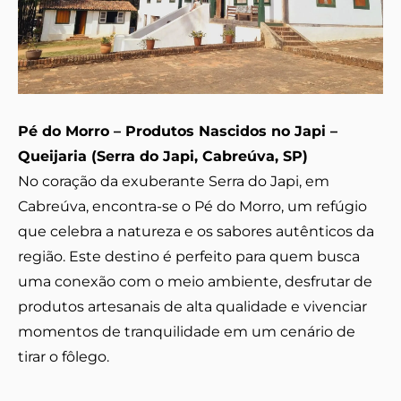
Pé do Morro – Produtos Nascidos no Japi –
Queijaria (Serra do Japi, Cabreúva, SP)
No coração da exuberante Serra do Japi, em
Cabreúva, encontra-se o Pé do Morro, um refúgio
que celebra a natureza e os sabores autênticos da
região. Este destino é perfeito para quem busca
uma conexão com o meio ambiente, desfrutar de
produtos artesanais de alta qualidade e vivenciar
momentos de tranquilidade em um cenário de
tirar o fôlego.