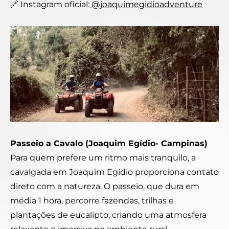
🔗 Instagram oficial:
@joaquimegidioadventure
Passeio a Cavalo (Joaquim Egídio- Campinas)
Para quem prefere um ritmo mais tranquilo, a
cavalgada em Joaquim Egídio proporciona contato
direto com a natureza. O passeio, que dura em
média 1 hora, percorre fazendas, trilhas e
plantações de eucalipto, criando uma atmosfera