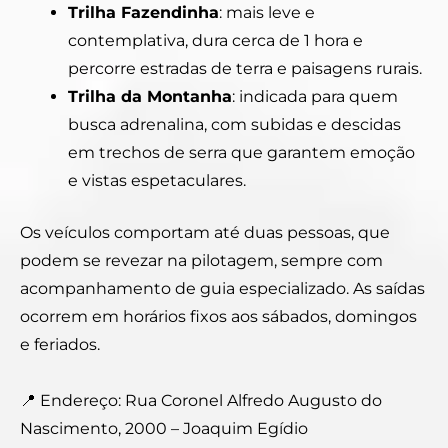
Trilha Fazendinha
: mais leve e
contemplativa, dura cerca de 1 hora e
percorre estradas de terra e paisagens rurais.
Trilha da Montanha
: indicada para quem
busca adrenalina, com subidas e descidas
em trechos de serra que garantem emoção
e vistas espetaculares.
Os veículos comportam até duas pessoas, que
podem se revezar na pilotagem, sempre com
acompanhamento de guia especializado. As saídas
ocorrem em horários fixos aos sábados, domingos
e feriados.
📍 Endereço: Rua Coronel Alfredo Augusto do
Nascimento, 2000 – Joaquim Egídio