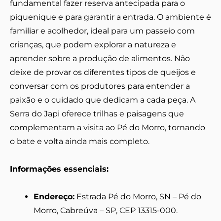
fundamental fazer reserva antecipada para o
piquenique e para garantir a entrada. O ambiente é
familiar e acolhedor, ideal para um passeio com
crianças, que podem explorar a natureza e
aprender sobre a produção de alimentos. Não
deixe de provar os diferentes tipos de queijos e
conversar com os produtores para entender a
paixão e o cuidado que dedicam a cada peça. A
Serra do Japi oferece trilhas e paisagens que
complementam a visita ao Pé do Morro, tornando
o bate e volta ainda mais completo.
Informações essenciais:
Endereço:
Estrada Pé do Morro, SN – Pé do
Morro, Cabreúva – SP, CEP 13315-000.