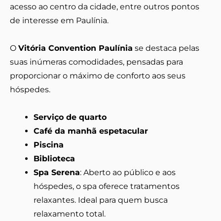
acesso ao centro da cidade, entre outros pontos
de interesse em Paulínia.
O
Vitória Convention Paulínia
se destaca pelas
suas inúmeras comodidades, pensadas para
proporcionar o máximo de conforto aos seus
hóspedes.
Serviço de quarto
Café da manhã espetacular
Piscina
Biblioteca
Spa Serena
: Aberto ao público e aos
hóspedes, o spa oferece tratamentos
relaxantes. Ideal para quem busca
relaxamento total.