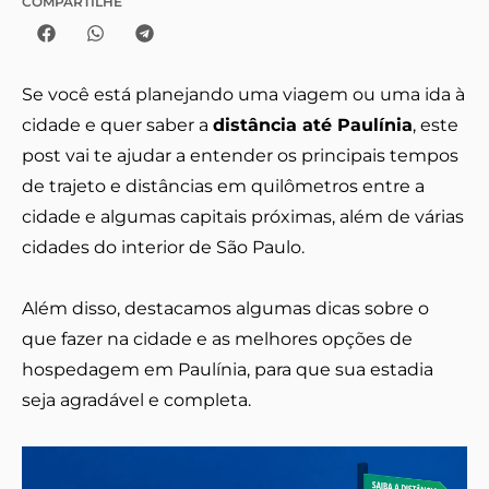
COMPARTILHE
Se você está planejando uma viagem ou uma ida à
cidade e quer saber a
distância até Paulínia
, este
post vai te ajudar a entender os principais tempos
de trajeto e distâncias em quilômetros entre a
cidade e algumas capitais próximas, além de várias
cidades do interior de São Paulo.
Além disso, destacamos algumas dicas sobre o
que fazer na cidade e as melhores opções de
hospedagem em Paulínia, para que sua estadia
seja agradável e completa.