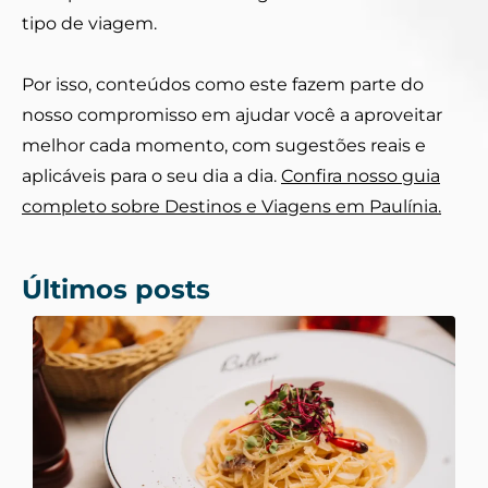
tipo de viagem.
Por isso, conteúdos como este fazem parte do
nosso compromisso em ajudar você a aproveitar
melhor cada momento, com sugestões reais e
aplicáveis para o seu dia a dia.
Confira nosso guia
completo sobre Destinos e Viagens em Paulínia.
Últimos posts