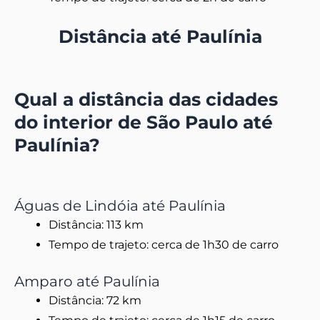
Distância até Paulínia
Qual a distância das cidades
do interior de São Paulo até
Paulínia?
Águas de Lindóia até Paulínia
Distância: 113 km
Tempo de trajeto: cerca de 1h30 de carro
Amparo até Paulínia
Distância: 72 km