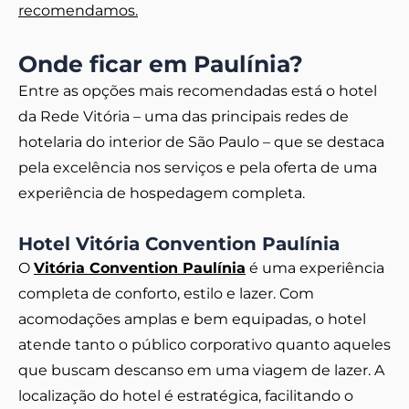
recomendamos.
Onde ficar em Paulínia?
Entre as opções mais recomendadas está o hotel
da Rede Vitória – uma das principais redes de
hotelaria do interior de São Paulo – que se destaca
pela excelência nos serviços e pela oferta de uma
experiência de hospedagem completa.
Hotel Vitória Convention Paulínia
O
Vitória Convention Paulínia
é uma experiência
completa de conforto, estilo e lazer. Com
acomodações amplas e bem equipadas, o hotel
atende tanto o público corporativo quanto aqueles
que buscam descanso em uma viagem de lazer. A
localização do hotel é estratégica, facilitando o