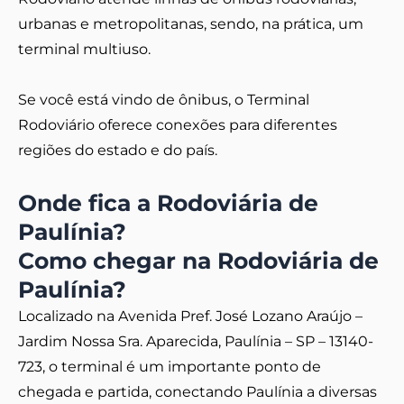
urbanas e metropolitanas, sendo, na prática, um
terminal multiuso.
Se você está vindo de ônibus, o Terminal
Rodoviário oferece conexões para diferentes
regiões do estado e do país.
Onde fica a Rodoviária de
Paulínia?
Como chegar na Rodoviária de
Paulínia?
Localizado na Avenida Pref. José Lozano Araújo –
Jardim Nossa Sra. Aparecida, Paulínia – SP – 13140-
723, o terminal é um importante ponto de
chegada e partida, conectando Paulínia a diversas