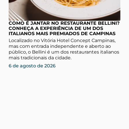
COMO É JANTAR NO RESTAURANTE BELLINI?
CONHEÇA A EXPERIÊNCIA DE UM DOS
ITALIANOS MAIS PREMIADOS DE CAMPINAS
Localizado no Vitória Hotel Concept Campinas,
mas com entrada independente e aberto ao
público, o Bellini é um dos restaurantes italianos
mais tradicionais da cidade.
6 de agosto de 2026