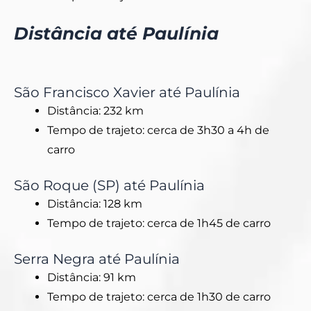
Distância até Paulínia
São Francisco Xavier até Paulínia
Distância: 232 km
Tempo de trajeto: cerca de 3h30 a 4h de
carro
São Roque (SP) até Paulínia
Distância: 128 km
Tempo de trajeto: cerca de 1h45 de carro
Serra Negra até Paulínia
Distância: 91 km
Tempo de trajeto: cerca de 1h30 de carro