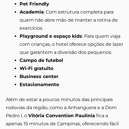
Pet Friendly
Academia
: Com estrutura completa para
quem não abre mão de manter a rotina de
exercícios.
Playground e espaço kids
: Para quem viaja
com crianças, o hotel oferece opções de lazer
que garantem a diversão dos pequenos.
Campo de futebol
Wi-Fi gratuito
Business center
Estacionamento
Além de estar a poucos minutos das principais
rodovias da região, como a Anhanguera e a Dom
Pedro I, o
Vitória Convention Paulínia
fica a
apenas 15 minutos de Campinas, oferecendo fácil