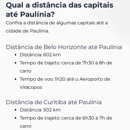
Qual a distância das capitais
até Paulínia?
Confira a distância de algumas capitais até a
cidade de Paulínia.
Distância de Belo Horizonte até Paulínia
Distância: 602 km
Tempo de trajeto: cerca de 7h30 à 8h de
carro
Tempo de voo: 1h20 até o Aeroporto de
Viracopos
Distância de Curitiba até Paulínia
Distância: 502 km
Tempo de trajeto: cerca de 6h30 à 7h de
carro