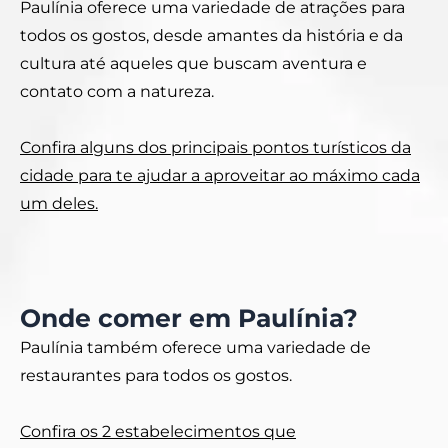
Paulínia oferece uma variedade de atrações para
todos os gostos, desde amantes da história e da
cultura até aqueles que buscam aventura e
contato com a natureza.
Confira alguns dos principais pontos turísticos da
cidade para te ajudar a aproveitar ao máximo cada
um deles.
Onde comer em Paulínia?
Paulínia também oferece uma variedade de
restaurantes para todos os gostos.
Confira os 2 estabelecimentos que