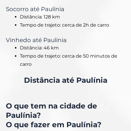
Socorro até Paulínia
Distância: 128 km
Tempo de trajeto: cerca de 2h de carro
Vinhedo até Paulínia
Distância: 46 km
Tempo de trajeto: cerca de 50 minutos de
carro
Distância até Paulínia
O que tem na cidade de
Paulínia?
O que fazer em Paulínia?