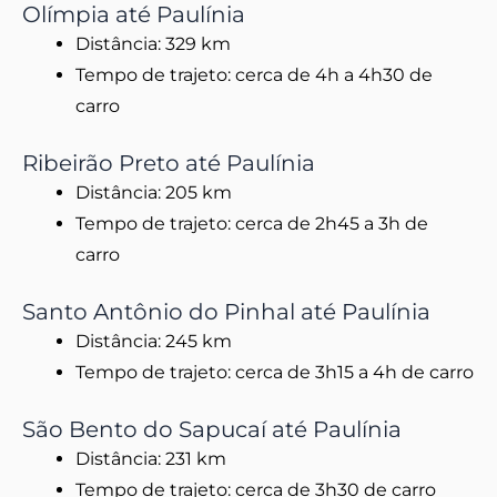
Olímpia até Paulínia
Distância: 329 km
Tempo de trajeto: cerca de 4h a 4h30 de
carro
Ribeirão Preto até Paulínia
Distância: 205 km
Tempo de trajeto: cerca de 2h45 a 3h de
carro
Santo Antônio do Pinhal até Paulínia
Distância: 245 km
Tempo de trajeto: cerca de 3h15 a 4h de carro
São Bento do Sapucaí até Paulínia
Distância: 231 km
Tempo de trajeto: cerca de 3h30 de carro