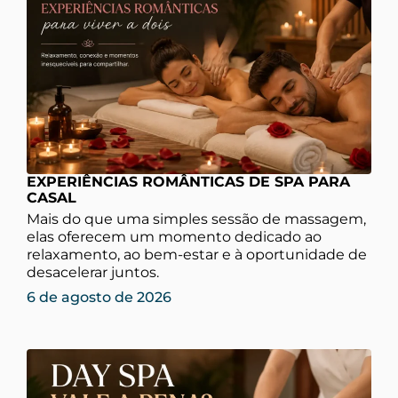
EXPERIÊNCIAS ROMÂNTICAS DE SPA PARA
CASAL
Mais do que uma simples sessão de massagem,
elas oferecem um momento dedicado ao
relaxamento, ao bem-estar e à oportunidade de
desacelerar juntos.
6 de agosto de 2026