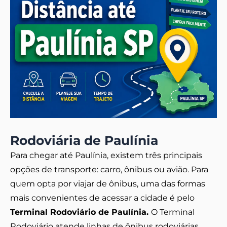
Rodoviária de Paulínia
Para chegar até Paulínia, existem três principais
opções de transporte: carro, ônibus ou avião. Para
quem opta por viajar de ônibus, uma das formas
mais convenientes de acessar a cidade é pelo
Terminal Rodoviário de Paulínia.
O Terminal
Rodoviário atende linhas de ônibus rodoviárias,