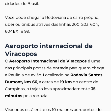
cidades do Brasil.
Você pode chegar à Rodoviária de carro próprio,
uber ou ônibus através das linhas 200, 203, 604,
604EX1 e 99.
Aeroporto internacional de
Viracopos
O
Aeroporto Internacional de Viracopos
é uma
das principais portas de entrada para quem chega
a Paulínia de avião. Localizado na
Rodovia Santos
Dumont, km 66
, a cerca de
19 km
do centro de
Campinas, o trajeto leva aproximadamente
35
minutos
pela rodovia.
Viracopos está entre os 10 maiores aeroportos do