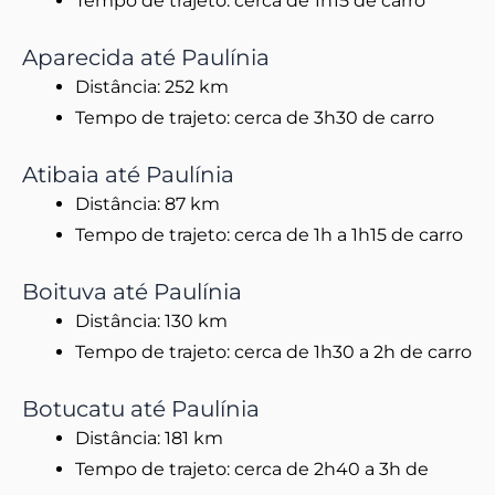
Tempo de trajeto: cerca de 1h15 de carro
Aparecida até Paulínia
Distância: 252 km
Tempo de trajeto: cerca de 3h30 de carro
Atibaia até Paulínia
Distância: 87 km
Tempo de trajeto: cerca de 1h a 1h15 de carro
Boituva até Paulínia
Distância: 130 km
Tempo de trajeto: cerca de 1h30 a 2h de carro
Botucatu até Paulínia
Distância: 181 km
Tempo de trajeto: cerca de 2h40 a 3h de