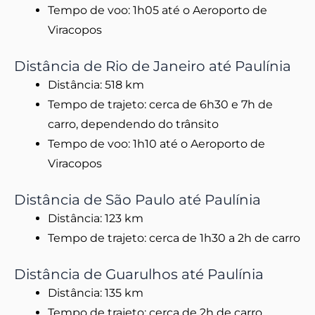
Tempo de voo: 1h05 até o Aeroporto de
Viracopos
Distância de Rio de Janeiro até Paulínia
Distância: 518 km
Tempo de trajeto: cerca de 6h30 e 7h de
carro, dependendo do trânsito
Tempo de voo: 1h10 até o Aeroporto de
Viracopos
Distância de São Paulo até Paulínia
Distância: 123 km
Tempo de trajeto: cerca de 1h30 a 2h de carro
Distância de Guarulhos até Paulínia
Distância: 135 km
Tempo de trajeto: cerca de 2h de carro