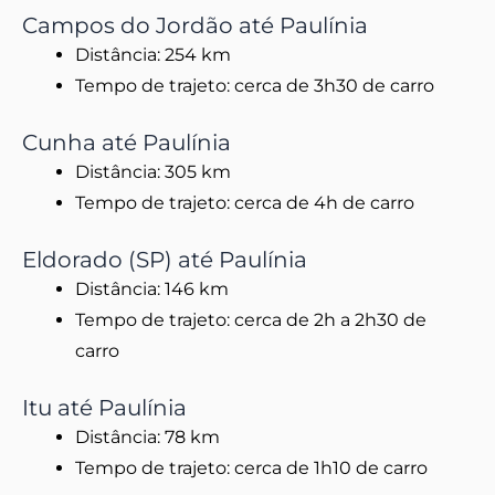
Campos do Jordão até Paulínia
Distância: 254 km
Tempo de trajeto: cerca de 3h30 de carro
Cunha até Paulínia
Distância: 305 km
Tempo de trajeto: cerca de 4h de carro
Eldorado (SP) até Paulínia
Distância: 146 km
Tempo de trajeto: cerca de 2h a 2h30 de
carro
Itu até Paulínia
Distância: 78 km
Tempo de trajeto: cerca de 1h10 de carro