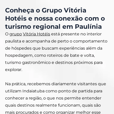
Conheça o Grupo Vitória
Hotéis e nossa conexão com o
turismo regional em Paulínia
O
grupo
Vitória Hotéis
está presente no interior
paulista e acompanha de perto o comportamento
de hóspedes que buscam experiências além da
hospedagem, como roteiros de bate e volta,
turismo gastronômico e destinos próximos para
explorar.
Na prática, recebemos diariamente visitantes que
utilizam Indaiatuba como ponto de partida para
conhecer a região, o que nos permite entender
quais destinos realmente funcionam, quais são
mais procurados e como organizar melhor esse