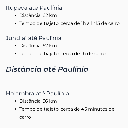
Itupeva até Paulínia
Distância: 62 km
Tempo de trajeto: cerca de 1h a 1h15 de carro
Jundiaí até Paulínia
Distância: 67 km
Tempo de trajeto: cerca de 1h de carro
Distância até Paulínia
Holambra até Paulínia
Distância: 36 km
Tempo de trajeto: cerca de 45 minutos de
carro