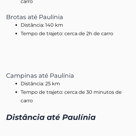
carro
Brotas até Paulínia
Distância: 140 km
Tempo de trajeto: cerca de 2h de carro
Campinas até Paulínia
Distância: 25 km
Tempo de trajeto: cerca de 30 minutos de
carro
Distância até Paulínia