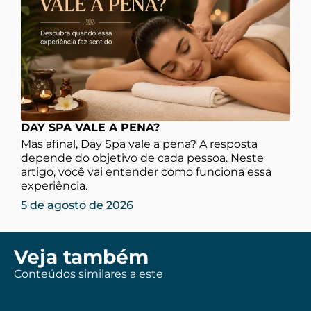
DAY SPA VALE A PENA?
Mas afinal, Day Spa vale a pena? A resposta
depende do objetivo de cada pessoa. Neste
artigo, você vai entender como funciona essa
experiência.
5 de agosto de 2026
Veja também
Conteúdos similares a este