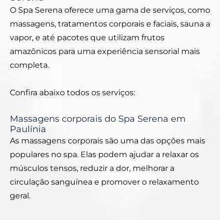
O Spa Serena oferece uma gama de serviços, como
massagens, tratamentos corporais e faciais, sauna a
vapor, e até pacotes que utilizam frutos
amazônicos para uma experiência sensorial mais
completa.
Confira abaixo todos os serviços:
Massagens corporais do Spa Serena em
Paulínia
As massagens corporais são uma das opções mais
populares no spa. Elas podem ajudar a relaxar os
músculos tensos, reduzir a dor, melhorar a
circulação sanguínea e promover o relaxamento
geral.