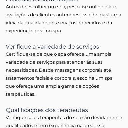
Antes de escolher um spa, pesquise online e leia
avaliações de clientes anteriores. Isso lhe dará uma
ideia da qualidade dos serviços oferecidos e da
experiência geral no spa.
Verifique a variedade de serviços
Certifique-se de que o spa oferece uma ampla
variedade de serviços para atender às suas
necessidades. Desde massagens corporais até
tratamentos faciais e corporais, escolha um spa
que ofereça uma ampla gama de opções
terapêuticas.
Qualificações dos terapeutas
Verifique se os terapeutas do spa são devidamente
qualificados e têm experiência na área. Isso