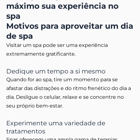
máximo sua experiência no
spa
Motivos para aproveitar um dia
de spa
Visitar um spa pode ser uma experiência
extremamente gratificante.
Dedique um tempo a si mesmo
Quando for ao spa, tire um momento para se
afastar das distrações e do ritmo frenético do dia a
dia. Desligue o celular, relaxe e se concentre no
seu próprio bem-estar.
Experimente uma variedade de
tratamentos
Spas oferecem uma ampla gama de terapias,