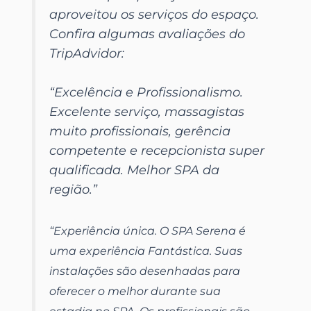
aproveitou os serviços do espaço.
Confira algumas avaliações do
TripAdvidor:
“Excelência e Profissionalismo.
Excelente serviço, massagistas
muito profissionais, gerência
competente e recepcionista super
qualificada. Melhor SPA da
região.”
“Experiência única. O SPA Serena é
uma experiência Fantástica. Suas
instalações são desenhadas para
oferecer o melhor durante sua