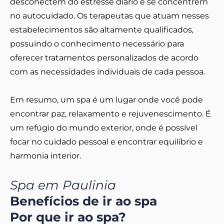
desconectem do estresse diário e se concentrem
no autocuidado. Os terapeutas que atuam nesses
estabelecimentos são altamente qualificados,
possuindo o conhecimento necessário para
oferecer tratamentos personalizados de acordo
com as necessidades individuais de cada pessoa.
Em resumo, um spa é um lugar onde você pode
encontrar paz, relaxamento e rejuvenescimento. É
um refúgio do mundo exterior, onde é possível
focar no cuidado pessoal e encontrar equilíbrio e
harmonia interior.
Spa em Paulinia
Benefícios de ir ao spa
Por que ir ao spa?