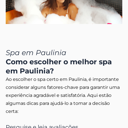
Spa em Paulinia
Como escolher o melhor spa
em Paulinia?
Ao escolher o spa certo em Paulinia, é importante
considerar alguns fatores-chave para garantir uma
experiência agradável e satisfatória. Aqui estão
algumas dicas para ajudá-lo a tomar a decisão
certa:
Pesquise e leia avaliações