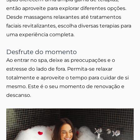
então aproveite para explorar diferentes opções.
Desde massagens relaxantes até tratamentos
faciais revitalizantes, escolha diversas terapias para
uma experiência completa.
Desfrute do momento
Ao entrar no spa, deixe as preocupações e o
estresse do lado de fora. Permita-se relaxar
totalmente e aproveite o tempo para cuidar de si
mesmo. Este é o seu momento de renovação e
descanso.