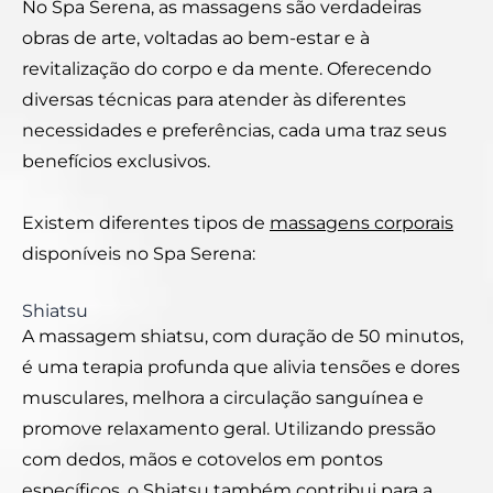
No Spa Serena, as massagens são verdadeiras
obras de arte, voltadas ao bem-estar e à
revitalização do corpo e da mente. Oferecendo
diversas técnicas para atender às diferentes
necessidades e preferências, cada uma traz seus
benefícios exclusivos.
Existem diferentes tipos de
massagens corporais
disponíveis no Spa Serena:
Shiatsu
A massagem shiatsu, com duração de 50 minutos,
é uma terapia profunda que alivia tensões e dores
musculares, melhora a circulação sanguínea e
promove relaxamento geral. Utilizando pressão
com dedos, mãos e cotovelos em pontos
específicos, o Shiatsu também contribui para a