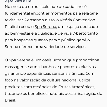
Spa Serena
No meio do ritmo acelerado do cotidiano, é
fundamental encontrar momentos para relaxar e
revitalizar. Pensando nisso, o Vitória Convention
Paulínia criou o
Spa Serena
, um espaço dedicado
ao bem-estar e à qualidade de vida. Aberto tanto
para hóspedes quanto para o público geral, o
Serena oferece uma variedade de serviços.
O Spa Serena é um oásis urbano que proporciona
massagens, sauna, banhos e pacotes exclusivos,
garantindo experiências sensoriais únicas. Com
foco na valorização da cultura nacional, utiliza
produtos com essências de Frutas Amazônicas,
trazendo os benefícios naturais dessa rica região do
Brasil.