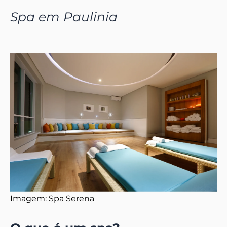
Spa em Paulinia
Imagem: Spa Serena