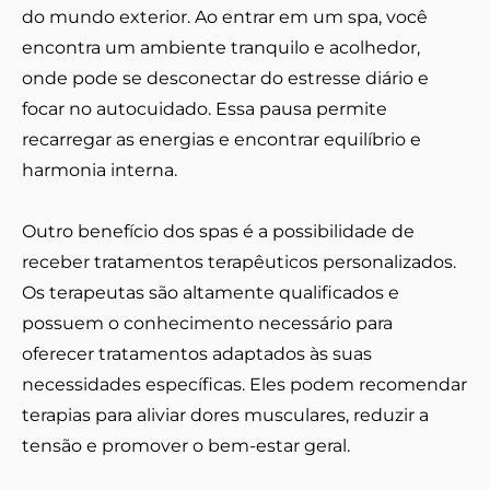
do mundo exterior. Ao entrar em um spa, você
encontra um ambiente tranquilo e acolhedor,
onde pode se desconectar do estresse diário e
focar no autocuidado. Essa pausa permite
recarregar as energias e encontrar equilíbrio e
harmonia interna.
Outro benefício dos spas é a possibilidade de
receber tratamentos terapêuticos personalizados.
Os terapeutas são altamente qualificados e
possuem o conhecimento necessário para
oferecer tratamentos adaptados às suas
necessidades específicas. Eles podem recomendar
terapias para aliviar dores musculares, reduzir a
tensão e promover o bem-estar geral.