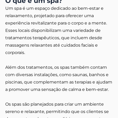
O que é um spa?
Um spa é um espaço dedicado ao bem-estar e
relaxamento, projetado para oferecer uma
experiência revitalizante para o corpo e a mente.
Esses locais disponibilizam uma variedade de
tratamentos terapêuticos, que incluem desde
massagens relaxantes até cuidados faciais e
corporais.
Além dos tratamentos, os spas também contam
com diversas instalações, como saunas, banhos e
piscinas, que complementam as terapias e ajudam
a promover uma sensação de calma e bem-estar.
Os spas são planejados para criar um ambiente
sereno e relaxante, permitindo que os clientes se