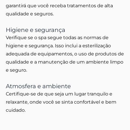
garantirá que você receba tratamentos de alta
qualidade e seguros.
Higiene e segurança
Verifique se o spa segue todas as normas de
higiene e segurança. Isso inclui a esterilização
adequada de equipamentos, o uso de produtos de
qualidade e a manutenção de um ambiente limpo
e seguro.
Atmosfera e ambiente
Certifique-se de que seja um lugar tranquilo e
relaxante, onde você se sinta confortável e bem
cuidado.