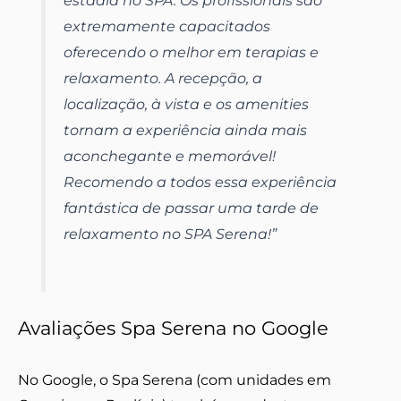
estadia no SPA. Os profissionais são
extremamente capacitados
oferecendo o melhor em terapias e
relaxamento. A recepção, a
localização, à vista e os amenities
tornam a experiência ainda mais
aconchegante e memorável!
Recomendo a todos essa experiência
fantástica de passar uma tarde de
relaxamento no SPA Serena!”
Avaliações Spa Serena no Google
No Google, o Spa Serena (com unidades em