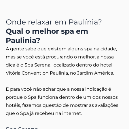
Onde relaxar em Paulínia?
Qual o melhor spa em
Paulinia?
A gente sabe que existem alguns spa na cidade,
mas se você está procurando o melhor, a nossa
dica é o
Spa Serena
, localizado dentro do hotel
Vitória Convention Paulínia
, no Jardim América.
E para você não achar que a nossa indicação é
porque o Spa funciona dentro de um dos nossos
hotéis, fazemos questão de mostrar as avaliações
que o Spa já recebeu na internet.