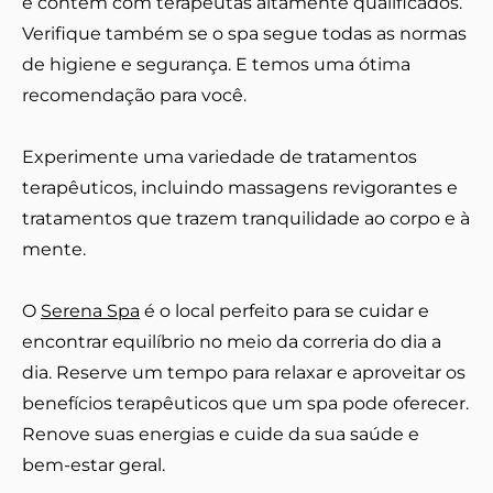
e contem com terapeutas altamente qualificados.
Verifique também se o spa segue todas as normas
de higiene e segurança. E temos uma ótima
recomendação para você.
Experimente uma variedade de tratamentos
terapêuticos, incluindo massagens revigorantes e
tratamentos que trazem tranquilidade ao corpo e à
mente.
O
Serena Spa
é o local perfeito para se cuidar e
encontrar equilíbrio no meio da correria do dia a
dia. Reserve um tempo para relaxar e aproveitar os
benefícios terapêuticos que um spa pode oferecer.
Renove suas energias e cuide da sua saúde e
bem-estar geral.