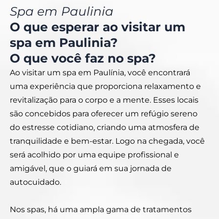
Spa em Paulinia
O que esperar ao visitar um
spa em Paulinia?
O que você faz no spa?
Ao visitar um spa em Paulínia, você encontrará
uma experiência que proporciona relaxamento e
revitalização para o corpo e a mente. Esses locais
são concebidos para oferecer um refúgio sereno
do estresse cotidiano, criando uma atmosfera de
tranquilidade e bem-estar. Logo na chegada, você
será acolhido por uma equipe profissional e
amigável, que o guiará em sua jornada de
autocuidado.
Nos spas, há uma ampla gama de tratamentos