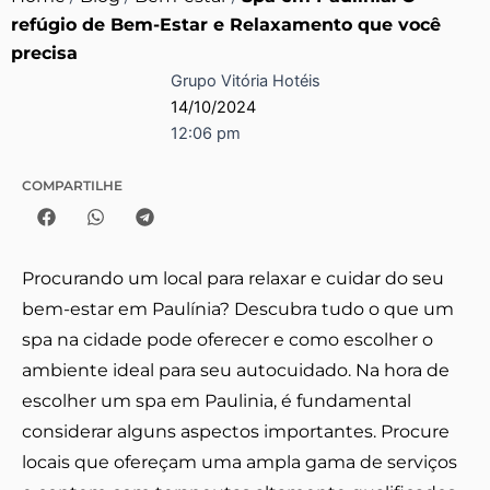
refúgio de Bem-Estar e Relaxamento que você
precisa
Grupo Vitória Hotéis
14/10/2024
12:06 pm
COMPARTILHE
Procurando um local para relaxar e cuidar do seu
bem-estar em Paulínia? Descubra tudo o que um
spa na cidade pode oferecer e como escolher o
ambiente ideal para seu autocuidado. Na hora de
escolher um spa em Paulinia, é fundamental
considerar alguns aspectos importantes. Procure
locais que ofereçam uma ampla gama de serviços