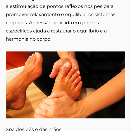
a estimulação de pontos reflexos nos pés para
promover relaxamento e equilibrar os sistemas
corporais. A pressão aplicada em pontos
específicos ajuda a restaurar o equilíbrio e a
harmonia no corpo.
Spa dos pés e das mãos