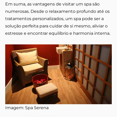
Em suma, as vantagens de visitar um spa são
numerosas. Desde o relaxamento profundo até os
tratamentos personalizados, um spa pode ser a
solução perfeita para cuidar de si mesmo, aliviar o
estresse e encontrar equilíbrio e harmonia interna.
Imagem: Spa Serena