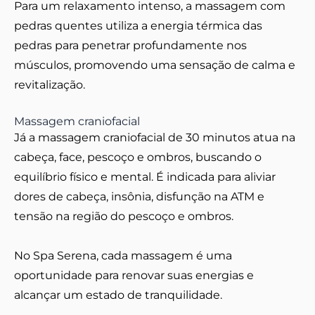
Para um relaxamento intenso, a massagem com
pedras quentes utiliza a energia térmica das
pedras para penetrar profundamente nos
músculos, promovendo uma sensação de calma e
revitalização.
Massagem craniofacial
Já a massagem craniofacial de 30 minutos atua na
cabeça, face, pescoço e ombros, buscando o
equilíbrio físico e mental. É indicada para aliviar
dores de cabeça, insônia, disfunção na ATM e
tensão na região do pescoço e ombros.
No Spa Serena, cada massagem é uma
oportunidade para renovar suas energias e
alcançar um estado de tranquilidade.