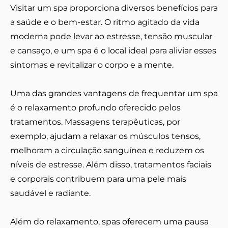
Visitar um spa proporciona diversos benefícios para
a saúde e o bem-estar. O ritmo agitado da vida
moderna pode levar ao estresse, tensão muscular
e cansaço, e um spa é o local ideal para aliviar esses
sintomas e revitalizar o corpo e a mente.
Uma das grandes vantagens de frequentar um spa
é o relaxamento profundo oferecido pelos
tratamentos. Massagens terapêuticas, por
exemplo, ajudam a relaxar os músculos tensos,
melhoram a circulação sanguínea e reduzem os
níveis de estresse. Além disso, tratamentos faciais
e corporais contribuem para uma pele mais
saudável e radiante.
Além do relaxamento, spas oferecem uma pausa