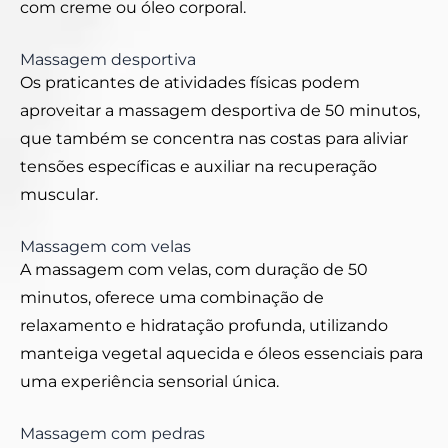
com creme ou óleo corporal.
Massagem desportiva
Os praticantes de atividades físicas podem
aproveitar a massagem desportiva de 50 minutos,
que também se concentra nas costas para aliviar
tensões específicas e auxiliar na recuperação
muscular.
Massagem com velas
A massagem com velas, com duração de 50
minutos, oferece uma combinação de
relaxamento e hidratação profunda, utilizando
manteiga vegetal aquecida e óleos essenciais para
uma experiência sensorial única.
Massagem com pedras