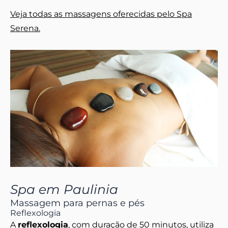
Veja todas as massagens oferecidas pelo Spa
Serena.
Spa em Paulinia
Massagem para pernas e pés
Reflexologia
A
reflexologia
, com duração de 50 minutos, utiliza