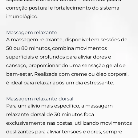
correção postural e fortalecimento do sistema
imunológico.
Massagem relaxante
A massagem relaxante, disponível em sessões de
50 ou 80 minutos, combina movimentos
superficiais e profundos para aliviar dores e
cansaço, proporcionando uma sensação geral de
bem-estar. Realizada com creme ou óleo corporal,
é ideal para relaxar após um dia estressante.
Massagem relaxante dorsal
Para um alívio mais específico, a massagem
relaxante dorsal de 30 minutos foca
exclusivamente nas costas, utilizando movimentos
deslizantes para aliviar tensões e dores, sempre