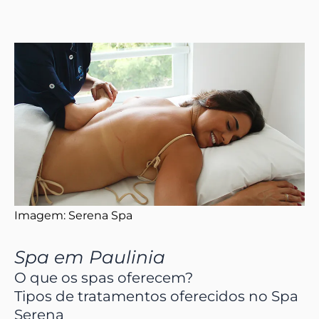
Imagem: Serena Spa
Spa em Paulinia
O que os spas oferecem?
Tipos de tratamentos oferecidos no Spa
Serena