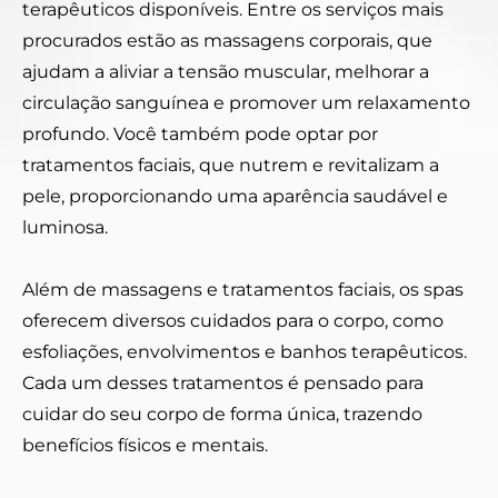
terapêuticos disponíveis. Entre os serviços mais
procurados estão as massagens corporais, que
ajudam a aliviar a tensão muscular, melhorar a
circulação sanguínea e promover um relaxamento
profundo. Você também pode optar por
tratamentos faciais, que nutrem e revitalizam a
pele, proporcionando uma aparência saudável e
luminosa.
Além de massagens e tratamentos faciais, os spas
oferecem diversos cuidados para o corpo, como
esfoliações, envolvimentos e banhos terapêuticos.
Cada um desses tratamentos é pensado para
cuidar do seu corpo de forma única, trazendo
benefícios físicos e mentais.