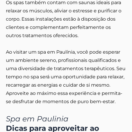
Os spas também contam com saunas ideais para
relaxar os músculos, aliviar o estresse e purificar o
corpo. Essas instalações estão à disposição dos
clientes e complementam perfeitamente os
outros tratamentos oferecidos.
Ao visitar um spa em Paulínia, você pode esperar
um ambiente sereno, profissionais qualificados e
uma diversidade de tratamentos terapêuticos. Seu
tempo no spa será uma oportunidade para relaxar,
recarregar as energias e cuidar de si mesmo.
Aproveite ao máximo essa experiência e permita-
se desfrutar de momentos de puro bem-estar.
Spa em Paulinia
Dicas para aproveitar ao