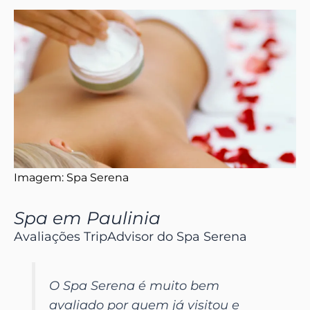
Imagem: Spa Serena
Spa em Paulinia
Avaliações TripAdvisor do Spa Serena
O Spa Serena é muito bem
avaliado por quem já visitou e