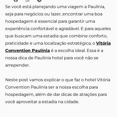
Se você está planejando uma viagem a Paulínia,
seja para negócios ou lazer, encontrar uma boa
hospedagem é essencial para garantir uma
experiência confortável e agradável. E para aqueles
que buscam uma estadia que combine conforto,
praticidade e uma localização estratégica, o
Vitória
Convention Paulínia
é a escolha ideal. Essa é a
nossa dica de Paulinia hotel para você não se
arrepender.
Neste post vamos explicar o que faz o hotel Vitória
Convention Paulinia ser a nossa escolha para
hospedagem, além de dar dicas de atrações para
você aproveitar a estadia na cidade.