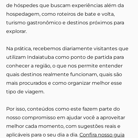
de hóspedes que buscam experiências além da
hospedagem, como roteiros de bate e volta,
turismo gastronômico e destinos próximos para
explorar.
Na prática, recebemos diariamente visitantes que
utilizam Indaiatuba como ponto de partida para
conhecer a região, o que nos permite entender
quais destinos realmente funcionam, quais são
mais procurados e como organizar melhor esse
tipo de viagem.
Por isso, conteúdos como este fazem parte do
nosso compromisso em ajudar você a aproveitar
melhor cada momento, com sugestões reais e
aplicáveis para o seu dia a dia.
Confira nosso guia