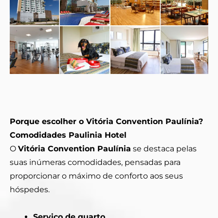
Porque escolher o Vitória Convention Paulínia?
Comodidades Paulinia Hotel
O
Vitória Convention Paulínia
se destaca pelas
suas inúmeras comodidades, pensadas para
proporcionar o máximo de conforto aos seus
hóspedes.
Serviço de quarto