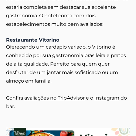
estaria completa sem destacar sua excelente
gastronomia. O hotel conta com dois
estabelecimentos muito bem avaliados:
Restaurante Vitorino
Oferecendo um cardápio variado, o Vitorino é
conhecido por sua gastronomia brasileira e pratos
de alta qualidade. Perfeito para quem quer
desfrutar de um jantar mais sofisticado ou um
almoço em família.
Confira
avaliações no TripAdvisor
e o
Instagram
do
bar.