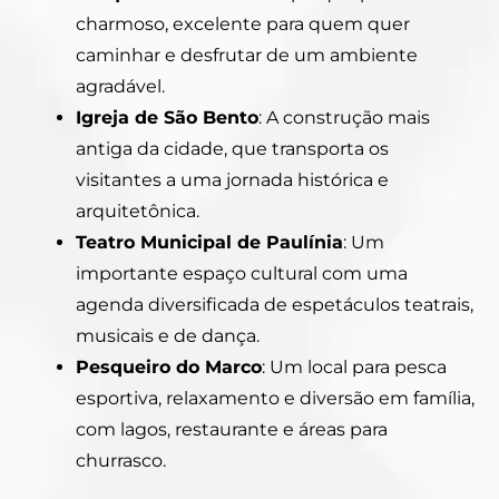
charmoso, excelente para quem quer
caminhar e desfrutar de um ambiente
agradável.
Igreja de São Bento
: A construção mais
antiga da cidade, que transporta os
visitantes a uma jornada histórica e
arquitetônica.
Teatro Municipal de Paulínia
: Um
importante espaço cultural com uma
agenda diversificada de espetáculos teatrais,
musicais e de dança.
Pesqueiro do Marco
: Um local para pesca
esportiva, relaxamento e diversão em família,
com lagos, restaurante e áreas para
churrasco.