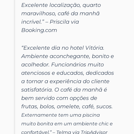
Excelente localização, quarto
maravilhoso, café da manhã
incrível.” – Priscila via
Booking.com
“
Excelente dia no hotel Vitória.
Ambiente aconchegante, bonito e
acolhedor. Funcionários muito
atenciosos e educados, dedicados
a tornar a experiência do cliente
satisfatória. O café da manhã é
bem servido com opções de
frutas, bolos, omelete, café, sucos.
Externamente tem uma piscina
muito bonita em um ambiente chic e
confortável.” – Telma via TripAdvisor