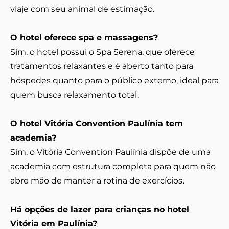
viaje com seu animal de estimação.
O hotel oferece spa e massagens?
Sim, o hotel possui o Spa Serena, que oferece
tratamentos relaxantes e é aberto tanto para
hóspedes quanto para o público externo, ideal para
quem busca relaxamento total.
O hotel Vitória Convention Paulínia tem
academia?
Sim, o Vitória Convention Paulínia dispõe de uma
academia com estrutura completa para quem não
abre mão de manter a rotina de exercícios.
Há opções de lazer para crianças no hotel
Vitória em Paulínia?