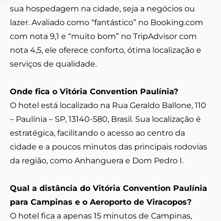
sua hospedagem na cidade, seja a negócios ou
lazer. Avaliado como “fantástico” no Booking.com
com nota 9,1 e “muito bom” no TripAdvisor com
nota 4,5, ele oferece conforto, ótima localização e
serviços de qualidade.
Onde fica o Vitória Convention Paulínia?
O hotel está localizado na Rua Geraldo Ballone, 110
– Paulínia – SP, 13140-580, Brasil. Sua localização é
estratégica, facilitando o acesso ao centro da
cidade e a poucos minutos das principais rodovias
da região, como Anhanguera e Dom Pedro I.
Qual a distância do Vitória Convention Paulínia
para Campinas e o Aeroporto de Viracopos?
O hotel fica a apenas 15 minutos de Campinas,