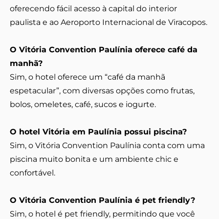
oferecendo fácil acesso à capital do interior
paulista e ao Aeroporto Internacional de Viracopos.
O Vitória Convention Paulínia oferece café da
manhã?
Sim, o hotel oferece um “café da manhã
espetacular”, com diversas opções como frutas,
bolos, omeletes, café, sucos e iogurte.
O hotel Vitória em Paulínia possui piscina?
Sim, o Vitória Convention Paulínia conta com uma
piscina muito bonita e um ambiente chic e
confortável.
O Vitória Convention Paulínia é pet friendly?
Sim, o hotel é pet friendly, permitindo que você