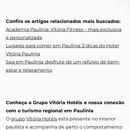
Confira os artigos relacionados mais buscados:
Academia Paulinia: Vitória Fitness – mais exclusiva
e personalizada
Lugares para comer em Paulínia: 2 dicas do Hotel
Vitória Paulínia
Spa em Paulinia: desfrute de um refúgio de bem-
estar e relaxamento
Conheça o Grupo Vitória Hotéis e nossa conexão
com o turismo regional em Paulínia
O
grupo
Vitória Hotéis
está presente no interior
paulista e acompanha de perto o comportamento