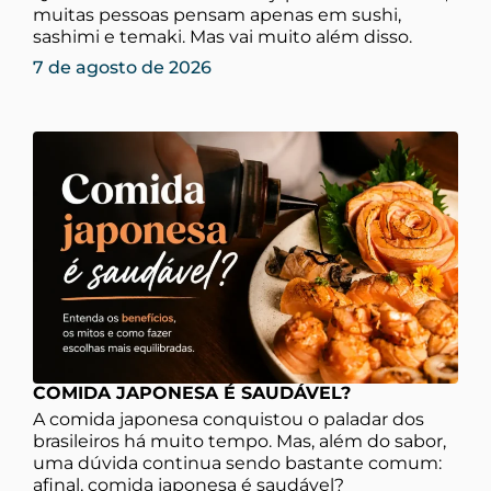
muitas pessoas pensam apenas em sushi,
sashimi e temaki. Mas vai muito além disso.
7 de agosto de 2026
COMIDA JAPONESA É SAUDÁVEL?
A comida japonesa conquistou o paladar dos
brasileiros há muito tempo. Mas, além do sabor,
uma dúvida continua sendo bastante comum:
afinal, comida japonesa é saudável?