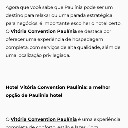
Agora que você sabe que Paulínia pode ser um
destino para relaxar ou uma parada estratégica
para negócios, é importante escolher o hotel certo.
O
Vitória Convention Paulínia
se destaca por
oferecer uma experiência de hospedagem
completa, com serviços de alta qualidade, além de
uma localização privilegiada.
Hotel Vitória Convention Paulínia: a melhor
opção de Paulinia hotel
O
Vitória Convention Paulínia
é uma experiência
completa de conforto, estilo e lazer. Com