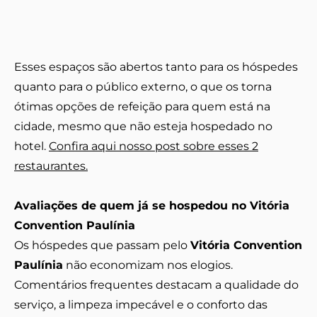
Esses espaços são abertos tanto para os hóspedes
quanto para o público externo, o que os torna
ótimas opções de refeição para quem está na
cidade, mesmo que não esteja hospedado no
hotel.
Confira aqui nosso post sobre esses 2
restaurantes.
Avaliações de quem já se hospedou no Vitória
Convention Paulínia
Os hóspedes que passam pelo
Vitória Convention
Paulínia
não economizam nos elogios.
Comentários frequentes destacam a qualidade do
serviço, a limpeza impecável e o conforto das