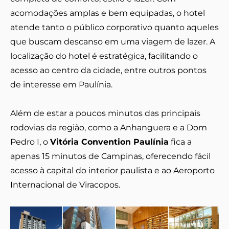
acomodações amplas e bem equipadas, o hotel
atende tanto o público corporativo quanto aqueles
que buscam descanso em uma viagem de lazer. A
localização do hotel é estratégica, facilitando o
acesso ao centro da cidade, entre outros pontos
de interesse em Paulínia.
Além de estar a poucos minutos das principais
rodovias da região, como a Anhanguera e a Dom
Pedro I, o
Vitória Convention Paulínia
fica a
apenas 15 minutos de Campinas, oferecendo fácil
acesso à capital do interior paulista e ao Aeroporto
Internacional de Viracopos.