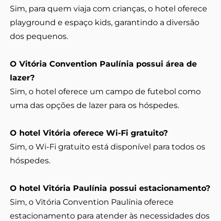
Sim, para quem viaja com crianças, o hotel oferece
playground e espaço kids, garantindo a diversão
dos pequenos.
O Vitória Convention Paulínia possui área de
lazer?
Sim, o hotel oferece um campo de futebol como
uma das opções de lazer para os hóspedes.
O hotel Vitória oferece Wi-Fi gratuito?
Sim, o Wi-Fi gratuito está disponível para todos os
hóspedes.
O hotel Vitória Paulínia possui estacionamento?
Sim, o Vitória Convention Paulínia oferece
estacionamento para atender às necessidades dos