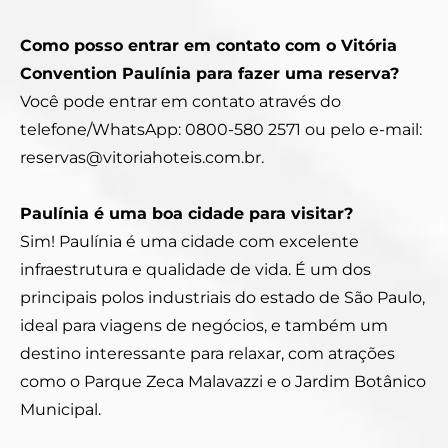
Como posso entrar em contato com o Vitória
Convention Paulínia para fazer uma reserva?
Você pode entrar em contato através do
telefone/WhatsApp: 0800-580 2571 ou pelo e-mail:
reservas@vitoriahoteis.com.br.
Paulínia é uma boa cidade para visitar?
Sim! Paulínia é uma cidade com excelente
infraestrutura e qualidade de vida. É um dos
principais polos industriais do estado de São Paulo,
ideal para viagens de negócios, e também um
destino interessante para relaxar, com atrações
como o Parque Zeca Malavazzi e o Jardim Botânico
Municipal.