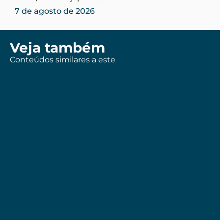
7 de agosto de 2026
Veja também
Conteúdos similares a este