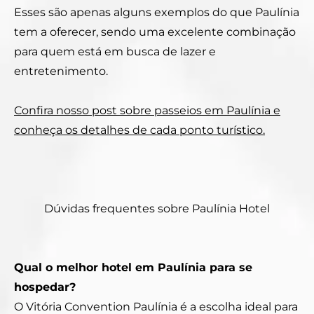
Esses são apenas alguns exemplos do que Paulínia
tem a oferecer, sendo uma excelente combinação
para quem está em busca de lazer e
entretenimento.
Confira nosso post sobre passeios em Paulínia e
conheça os detalhes de cada ponto turístico.
Dúvidas frequentes sobre Paulínia Hotel
Qual o melhor hotel em Paulínia para se
hospedar?
O Vitória Convention Paulínia é a escolha ideal para