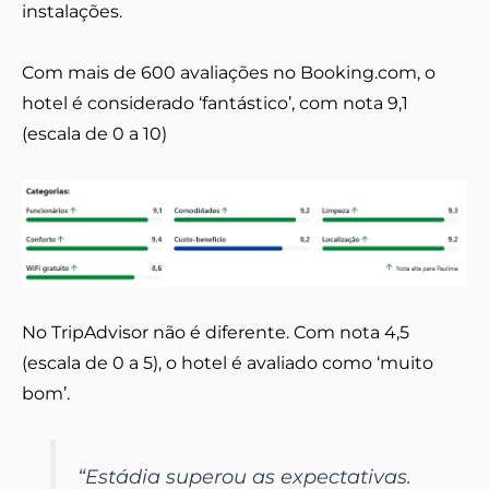
instalações.
Com mais de 600 avaliações no Booking.com, o
hotel é considerado ‘fantástico’, com nota 9,1
(escala de 0 a 10)
No TripAdvisor não é diferente. Com nota 4,5
(escala de 0 a 5), o hotel é avaliado como ‘muito
bom’.
“Estádia superou as expectativas.