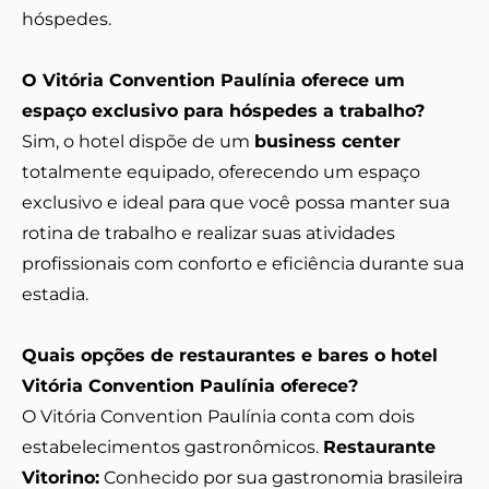
hóspedes.
O Vitória Convention Paulínia oferece um
espaço exclusivo para hóspedes a trabalho?
Sim, o hotel dispõe de um
business center
totalmente equipado, oferecendo um espaço
exclusivo e ideal para que você possa manter sua
rotina de trabalho e realizar suas atividades
profissionais com conforto e eficiência durante sua
estadia.
Quais opções de restaurantes e bares o hotel
Vitória Convention Paulínia oferece?
O Vitória Convention Paulínia conta com dois
estabelecimentos gastronômicos.
Restaurante
Vitorino:
Conhecido por sua gastronomia brasileira