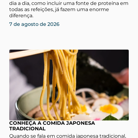
dia a dia, como incluir uma fonte de proteína em
todas as refeições, já fazem uma enorme
diferença.
7 de agosto de 2026
CONHEÇA A COMIDA JAPONESA
TRADICIONAL
Quando se fala em comida japonesa tradicional,