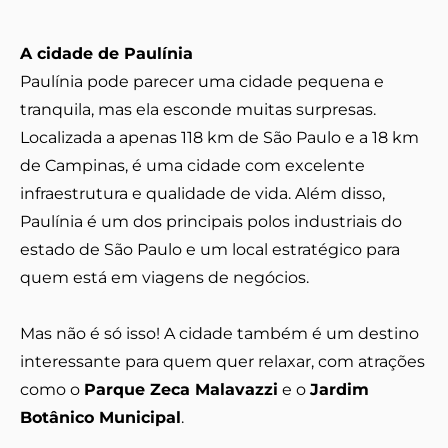
A cidade de Paulínia
Paulínia pode parecer uma cidade pequena e
tranquila, mas ela esconde muitas surpresas.
Localizada a apenas 118 km de São Paulo e a 18 km
de Campinas, é uma cidade com excelente
infraestrutura e qualidade de vida. Além disso,
Paulínia é um dos principais polos industriais do
estado de São Paulo e um local estratégico para
quem está em viagens de negócios.
Mas não é só isso! A cidade também é um destino
interessante para quem quer relaxar, com atrações
como o
Parque Zeca Malavazzi
e o
Jardim
Botânico Municipal
.