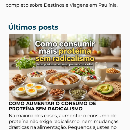
completo sobre Destinos e Viagens em Paulínia.
Últimos posts
COMO AUMENTAR O CONSUMO DE
PROTEÍNA SEM RADICALISMO
Na maioria dos casos, aumentar o consumo de
proteína não exige radicalismo, nem mudanças
drásticas na alimentação. Pequenos ajustes no