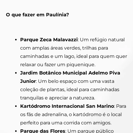
O que fazer em Paulínia?
Parque Zeca Malavazzi
: Um refúgio natural
com amplas áreas verdes, trilhas para
caminhadas e um lago, ideal para quem quer
relaxar ou fazer um piquenique.
Jardim Botânico Municipal Adelmo Piva
Junior
: Um belo espaço com uma vasta
coleção de plantas, ideal para caminhadas
tranquilas e apreciar a natureza.
Kartódromo Internacional San Marino
: Para
os fãs de adrenalina, o kartódromo é o local
perfeito para uma corrida com amigos.
Parque das Flores
: Um parque público