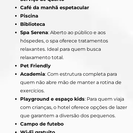
Café da manhã espetacular
Piscina
Biblioteca
Spa Serena
: Aberto ao público e aos
hóspedes, o spa oferece tratamentos
relaxantes. Ideal para quem busca
relaxamento total.
Pet Friendly
Academia
: Com estrutura completa para
quem não abre mão de manter a rotina de
exercícios.
Playground e espaço kids
: Para quem viaja
com crianças, o hotel oferece opções de lazer
que garantem a diversão dos pequenos.
Campo de futebo
Wi-Fi gratuito