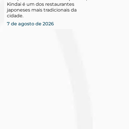
Kindai é um dos restaurantes
japoneses mais tradicionais da
cidade.
7 de agosto de 2026