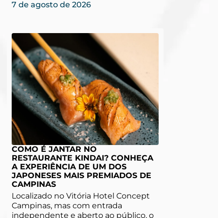
7 de agosto de 2026
COMO É JANTAR NO
RESTAURANTE KINDAI? CONHEÇA
A EXPERIÊNCIA DE UM DOS
JAPONESES MAIS PREMIADOS DE
CAMPINAS
Localizado no Vitória Hotel Concept
Campinas, mas com entrada
independente e aberto ao público, o