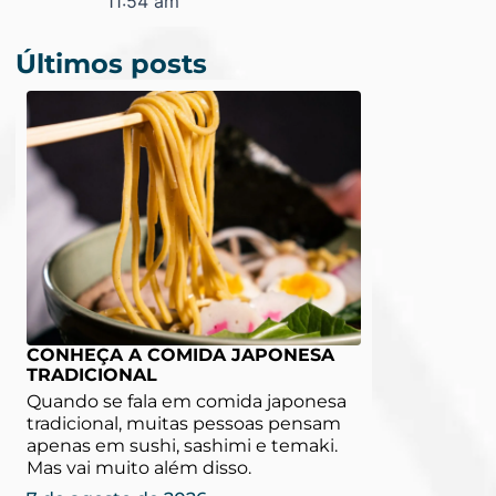
11:54 am
Últimos posts
CONHEÇA A COMIDA JAPONESA
TRADICIONAL
Quando se fala em comida japonesa
tradicional, muitas pessoas pensam
apenas em sushi, sashimi e temaki.
Mas vai muito além disso.