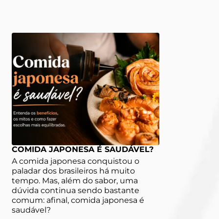
COMIDA JAPONESA É SAUDÁVEL?
A comida japonesa conquistou o
paladar dos brasileiros há muito
tempo. Mas, além do sabor, uma
dúvida continua sendo bastante
comum: afinal, comida japonesa é
saudável?