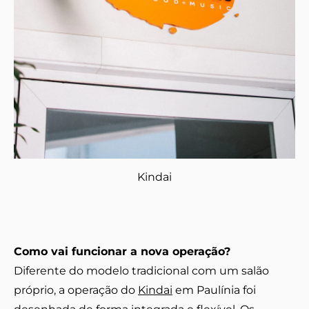
Kindai
Como vai funcionar a nova operação?
Diferente do modelo tradicional com um salão
próprio, a operação do
Kindai
em Paulínia foi