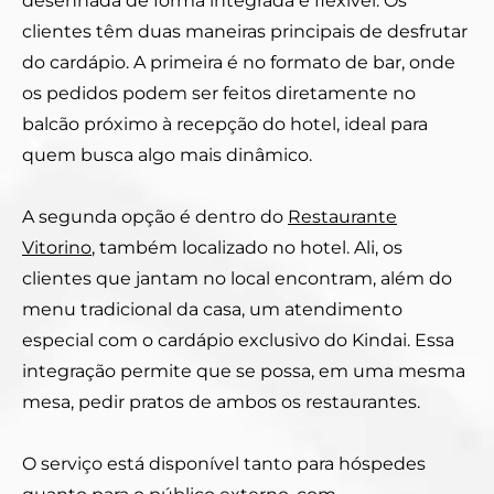
desenhada de forma integrada e flexível. Os
clientes têm duas maneiras principais de desfrutar
do cardápio. A primeira é no formato de bar, onde
os pedidos podem ser feitos diretamente no
balcão próximo à recepção do hotel, ideal para
quem busca algo mais dinâmico.
A segunda opção é dentro do
Restaurante
Vitorino
, também localizado no hotel. Ali, os
clientes que jantam no local encontram, além do
menu tradicional da casa, um atendimento
especial com o cardápio exclusivo do Kindai. Essa
integração permite que se possa, em uma mesma
mesa, pedir pratos de ambos os restaurantes.
O serviço está disponível tanto para hóspedes