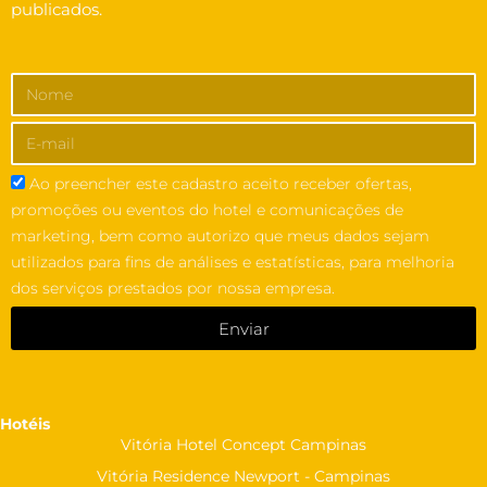
publicados.
Ao preencher este cadastro aceito receber ofertas,
promoções ou eventos do hotel e comunicações de
marketing, bem como autorizo que meus dados sejam
utilizados para fins de análises e estatísticas, para melhoria
dos serviços prestados por nossa empresa.
Enviar
Hotéis
Vitória Hotel Concept Campinas
Vitória Residence Newport - Campinas