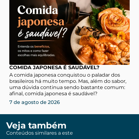
COMIDA JAPONESA É SAUDÁVEL?
A comida japonesa conquistou o paladar dos
brasileiros há muito tempo. Mas, além do sabor,
uma dúvida continua sendo bastante comum:
afinal, comida japonesa é saudável?
7 de agosto de 2026
Veja também
Conteúdos similares a este