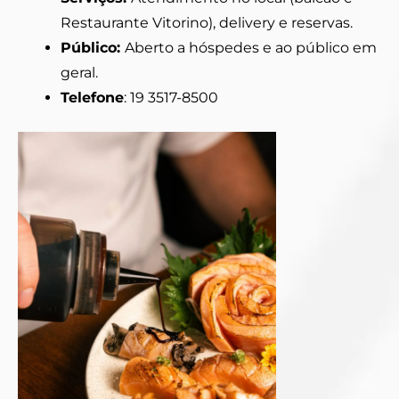
Restaurante Vitorino), delivery e reservas.
Público:
Aberto a hóspedes e ao público em
geral.
Telefone
: 19 3517-8500