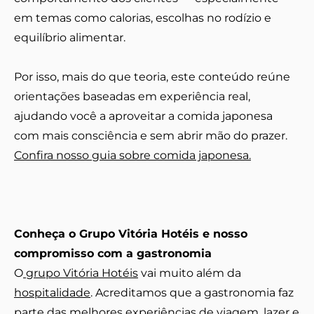
em temas como calorias, escolhas no rodízio e
equilíbrio alimentar.
Por isso, mais do que teoria, este conteúdo reúne
orientações baseadas em experiência real,
ajudando você a aproveitar a comida japonesa
com mais consciência e sem abrir mão do prazer.
Confira nosso guia sobre comida japonesa.
Conheça o Grupo Vitória Hotéis e nosso
compromisso com a gastronomia
O
grupo Vitória Hotéis
vai muito além da
hospitalidade
. Acreditamos que a gastronomia faz
parte das melhores experiências de viagem, lazer e