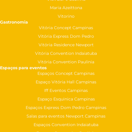
Maria Azeittona
Vitorino
Gastronomia
Vitória Concept Campinas
Vitória Express Dom Pedro
Vitória Residence Newport
Vitória Convention Indaiatuba
Vitória Convention Paulínia
Espaços para eventos
Espaços Concept Campinas
Espaço Vitória Hall Campinas
Iff Eventos Campinas
Espaço Esquinica Campinas
Espaços Express Dom Pedro Campinas
Salas para eventos Newport Campinas
Espaços Convention Indaiatuba