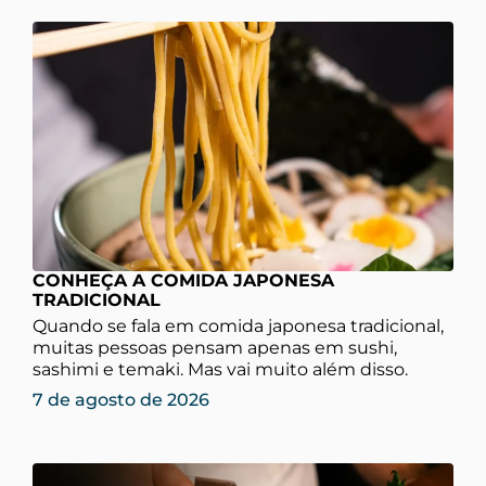
CONHEÇA A COMIDA JAPONESA
TRADICIONAL
Quando se fala em comida japonesa tradicional,
muitas pessoas pensam apenas em sushi,
sashimi e temaki. Mas vai muito além disso.
7 de agosto de 2026