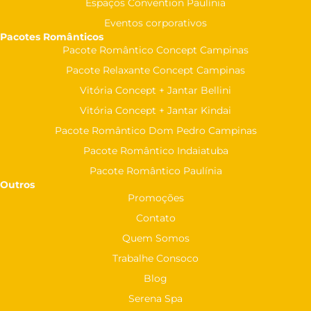
Espaços Convention Paulínia
Eventos corporativos
Pacotes Românticos
Pacote Romântico Concept Campinas
Pacote Relaxante Concept Campinas
Vitória Concept + Jantar Bellini
Vitória Concept + Jantar Kindai
Pacote Romântico Dom Pedro Campinas
Pacote Romântico Indaiatuba
Pacote Romântico Paulínia
Outros
Promoções
Contato
Quem Somos
Trabalhe Consoco
Blog
Serena Spa