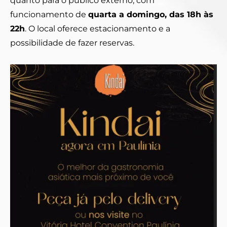
quanto para o público externo, com
funcionamento de
quarta a domingo, das 18h às
22h
. O local oferece estacionamento e a
possibilidade de fazer reservas.