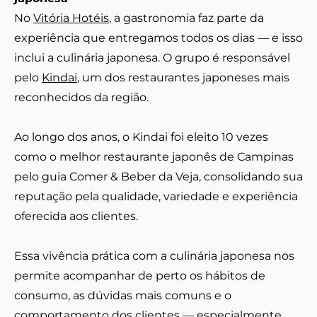
No
Vitória Hotéis
, a gastronomia faz parte da
experiência que entregamos todos os dias — e isso
inclui a culinária japonesa. O grupo é responsável
pelo
Kindai
, um dos restaurantes japoneses mais
reconhecidos da região.
Ao longo dos anos, o Kindai foi eleito 10 vezes
como o melhor restaurante japonês de Campinas
pelo guia Comer & Beber da Veja, consolidando sua
reputação pela qualidade, variedade e experiência
oferecida aos clientes.
Essa vivência prática com a culinária japonesa nos
permite acompanhar de perto os hábitos de
consumo, as dúvidas mais comuns e o
comportamento dos clientes — especialmente