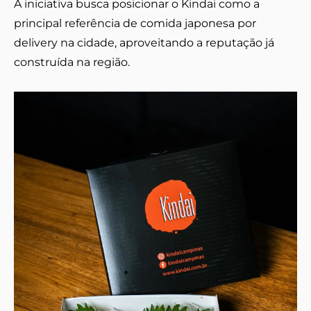
A iniciativa busca posicionar o Kindai como a
principal referência de comida japonesa por
delivery na cidade, aproveitando a reputação já
construída na região.