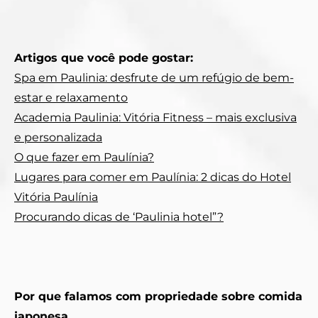
Artigos que você pode gostar:
Spa em Paulinia: desfrute de um refúgio de bem-
estar e relaxamento
Academia Paulinia: Vitória Fitness – mais exclusiva
e personalizada
O que fazer em Paulínia?
Lugares para comer em Paulínia: 2 dicas do Hotel
Vitória Paulínia
Procurando dicas de ‘Paulinia hotel”?
Por que falamos com propriedade sobre comida
japonesa