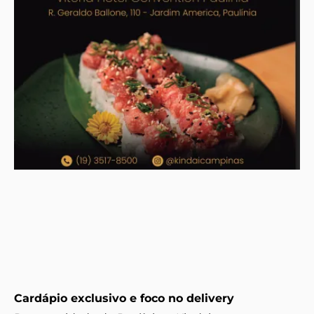
Cardápio exclusivo e foco no delivery