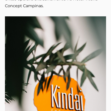
Concept Campinas.