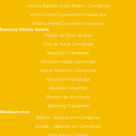
Vitória Express Dom Pedro - Campinas
Vitória Hotel Convention Indaiatuba
Vitória Hotel Convention Paulinia
Eventos Vitória Hotéis
Festas de Final de Ano
Ceia de Natal Campinas
Réveillon Campinas
Réveillon Hotel Campinas
Jantar Réveillon Campinas
Réveillon Indaiatuba
Réveillon Paulínia
Brunch de Ano Novo
Spinning Campinas
Restaurantes
Bellini - Italiano em Campinas
Kindai - Japonês em Campinas
Vick Bar e Cozinha