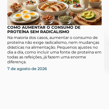
COMO AUMENTAR O CONSUMO DE
PROTEÍNA SEM RADICALISMO
Na maioria dos casos, aumentar o consumo de
proteína não exige radicalismo, nem mudanças
drásticas na alimentação. Pequenos ajustes no
dia a dia, como incluir uma fonte de proteína em
todas as refeições, já fazem uma enorme
diferença.
7 de agosto de 2026