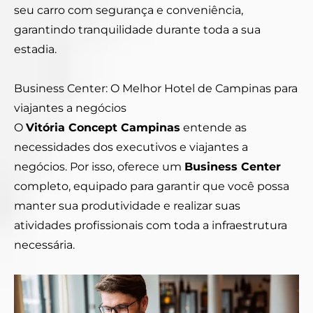
seu carro com segurança e conveniência,
garantindo tranquilidade durante toda a sua
estadia.
Business Center: O Melhor Hotel de Campinas para
viajantes a negócios
O
Vitória Concept Campinas
entende as
necessidades dos executivos e viajantes a
negócios. Por isso, oferece um
Business Center
completo, equipado para garantir que você possa
manter sua produtividade e realizar suas
atividades profissionais com toda a infraestrutura
necessária.