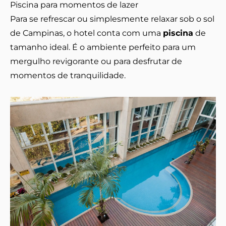
Piscina para momentos de lazer
Para se refrescar ou simplesmente relaxar sob o sol
de Campinas, o hotel conta com uma
piscina
de
tamanho ideal. É o ambiente perfeito para um
mergulho revigorante ou para desfrutar de
momentos de tranquilidade.