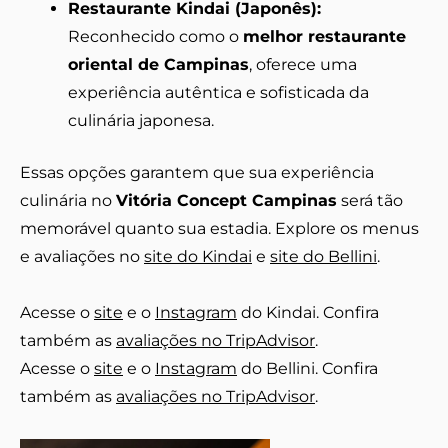
Restaurante Kindai (Japonês):
Reconhecido como o
melhor restaurante
oriental de Campinas
, oferece uma
experiência autêntica e sofisticada da
culinária japonesa.
Essas opções garantem que sua experiência
culinária no
Vitória Concept Campinas
será tão
memorável quanto sua estadia. Explore os menus
e avaliações no
site do Kindai
e
site do Bellini
.
Acesse o
site
e o
Instagram
do Kindai. Confira
também as
avaliações no TripAdvisor
.
Acesse o
site
e o
Instagram
do Bellini. Confira
também as
avaliações no TripAdvisor
.