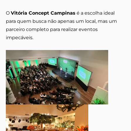
O
Vitória Concept Campinas
é a escolha ideal
para quem busca não apenas um local, mas um
parceiro completo para realizar eventos
impecáveis.