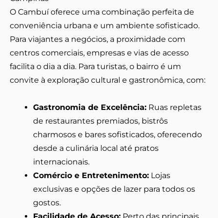
O Cambuí oferece uma combinação perfeita de
conveniência urbana e um ambiente sofisticado.
Para viajantes a negócios, a proximidade com
centros comerciais, empresas e vias de acesso
facilita o dia a dia. Para turistas, o bairro é um
convite à exploração cultural e gastronômica, com:
Gastronomia de Excelência:
Ruas repletas
de restaurantes premiados, bistrôs
charmosos e bares sofisticados, oferecendo
desde a culinária local até pratos
internacionais.
Comércio e Entretenimento:
Lojas
exclusivas e opções de lazer para todos os
gostos.
Facilidade de Acesso:
Perto das principais