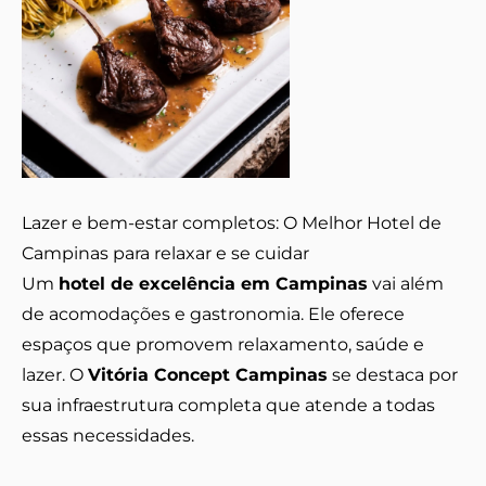
Lazer e bem-estar completos: O Melhor Hotel de
Campinas para relaxar e se cuidar
Um
hotel de excelência em Campinas
vai além
de acomodações e gastronomia. Ele oferece
espaços que promovem relaxamento, saúde e
lazer. O
Vitória Concept Campinas
se destaca por
sua infraestrutura completa que atende a todas
essas necessidades.