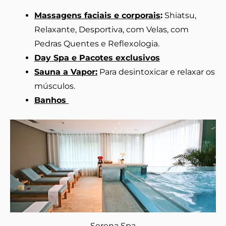
Massagens faciais e corporais
:
Shiatsu,
Relaxante, Desportiva, com Velas, com
Pedras Quentes e Reflexologia.
Day Spa e Pacotes exclusivos
Sauna a Vapor:
Para desintoxicar e relaxar os
músculos.
Banhos
Serena Spa