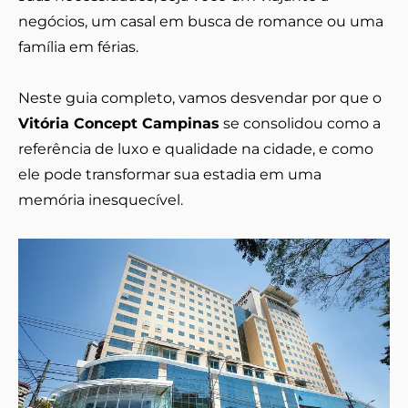
negócios, um casal em busca de romance ou uma
família em férias.
Neste guia completo, vamos desvendar por que o
Vitória Concept Campinas
se consolidou como a
referência de luxo e qualidade na cidade, e como
ele pode transformar sua estadia em uma
memória inesquecível.