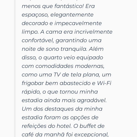
menos que fantástico! Era
espaçoso, elegantemente
decorado e impecavelmente
limpo. A cama era incrivelmente
confortável, garantindo uma
noite de sono tranquila. Além
disso, o quarto veio equipado
com comodidades modernas,
como uma TV de tela plana, um
frigobar bem abastecido e Wi-Fi
rápido, o que tornou minha
estadia ainda mais agradável.
Um dos destaques da minha
estadia foram as opções de
refeições do hotel. O buffet de
café da manhã foi excepcional,