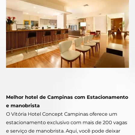
Melhor hotel de Campinas com Estacionamento
e manobrista
O Vitória Hotel Concept Campinas oferece um
estacionamento exclusivo com mais de 200 vagas
e serviço de manobrista. Aqui, você pode deixar