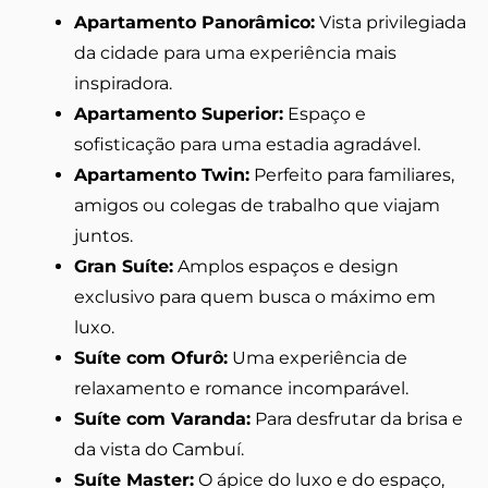
Apartamento Panorâmico:
Vista privilegiada
da cidade para uma experiência mais
inspiradora.
Apartamento Superior:
Espaço e
sofisticação para uma estadia agradável.
Apartamento Twin:
Perfeito para familiares,
amigos ou colegas de trabalho que viajam
juntos.
Gran Suíte:
Amplos espaços e design
exclusivo para quem busca o máximo em
luxo.
Suíte com Ofurô:
Uma experiência de
relaxamento e romance incomparável.
Suíte com Varanda:
Para desfrutar da brisa e
da vista do Cambuí.
Suíte Master:
O ápice do luxo e do espaço,