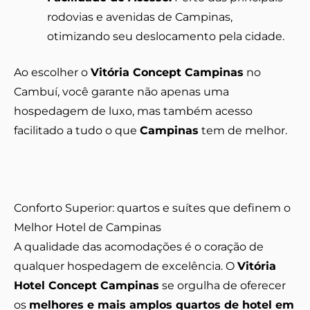
rodovias e avenidas de Campinas,
otimizando seu deslocamento pela cidade.
Ao escolher o
Vitória Concept Campinas
no
Cambuí, você garante não apenas uma
hospedagem de luxo, mas também acesso
facilitado a tudo o que
Campinas
tem de melhor.
Conforto Superior: quartos e suítes que definem o
Melhor Hotel de Campinas
A qualidade das acomodações é o coração de
qualquer hospedagem de excelência. O
Vitória
Hotel Concept Campinas
se orgulha de oferecer
os
melhores e mais amplos quartos de hotel em