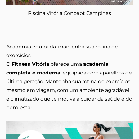
Piscina Vitória Concept Campinas
Academia equipada: mantenha sua rotina de
exercícios
O
Fitness Vitória
oferece uma
academia
completa e moderna
, equipada com aparelhos de
última geração. Mantenha sua rotina de exercícios
mesmo em viagem, com um ambiente agradável
e climatizado que te motiva a cuidar da saúde e do
bem-estar.