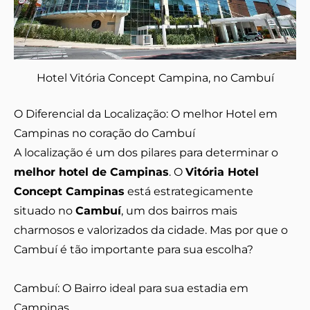
Hotel Vitória Concept Campina, no Cambuí
O Diferencial da Localização: O melhor Hotel em
Campinas no coração do Cambuí
A localização é um dos pilares para determinar o
melhor hotel de Campinas
. O
Vitória Hotel
Concept Campinas
está estrategicamente
situado no
Cambuí
, um dos bairros mais
charmosos e valorizados da cidade. Mas por que o
Cambuí é tão importante para sua escolha?
Cambuí: O Bairro ideal para sua estadia em
Campinas