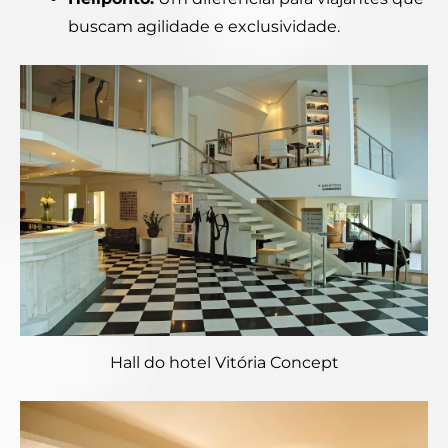
buscam agilidade e exclusividade.
Hall do hotel Vitória Concept