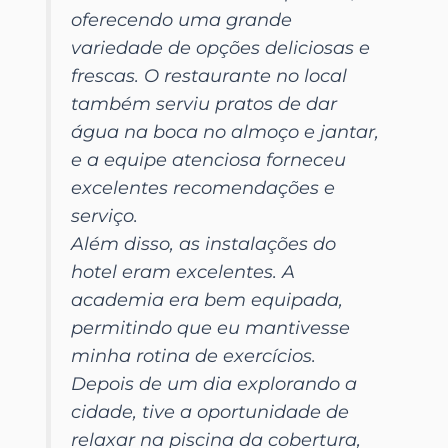
oferecendo uma grande
variedade de opções deliciosas e
frescas. O restaurante no local
também serviu pratos de dar
água na boca no almoço e jantar,
e a equipe atenciosa forneceu
excelentes recomendações e
serviço.
Além disso, as instalações do
hotel eram excelentes. A
academia era bem equipada,
permitindo que eu mantivesse
minha rotina de exercícios.
Depois de um dia explorando a
cidade, tive a oportunidade de
relaxar na piscina da cobertura,