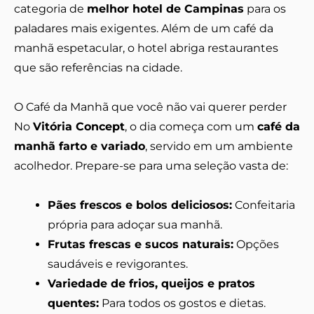
categoria de
melhor hotel de Campinas
para os
paladares mais exigentes. Além de um café da
manhã espetacular, o hotel abriga restaurantes
que são referências na cidade.
O Café da Manhã que você não vai querer perder
No
Vitória Concept
, o dia começa com um
café da
manhã farto e variado
, servido em um ambiente
acolhedor. Prepare-se para uma seleção vasta de:
Pães frescos e bolos deliciosos:
Confeitaria
própria para adoçar sua manhã.
Frutas frescas e sucos naturais:
Opções
saudáveis e revigorantes.
Variedade de frios, queijos e pratos
quentes:
Para todos os gostos e dietas.