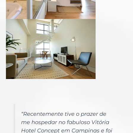
“Recentemente tive o prazer de
me hospedar no fabuloso Vitória
Hotel Concept em Campinas e foi