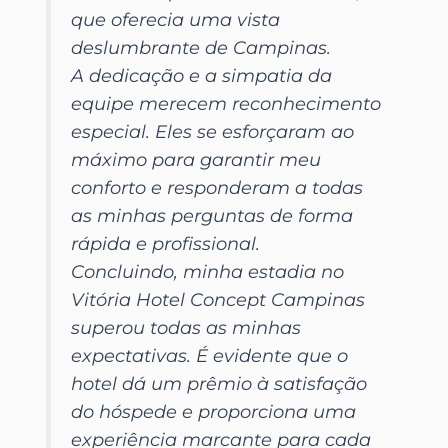
que oferecia uma vista
deslumbrante de Campinas.
A dedicação e a simpatia da
equipe merecem reconhecimento
especial. Eles se esforçaram ao
máximo para garantir meu
conforto e responderam a todas
as minhas perguntas de forma
rápida e profissional.
Concluindo, minha estadia no
Vitória Hotel Concept Campinas
superou todas as minhas
expectativas. É evidente que o
hotel dá um prêmio à satisfação
do hóspede e proporciona uma
experiência marcante para cada