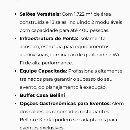
Salões Versáteis:
Com 1.722 m² de área
construída e 13 salas, incluindo 2 moduláveis
com capacidade para até 400 pessoas.
Infraestrutura de Ponta:
Isolamento
acústico, estrutura para equipamentos
audiovisuais, iluminação de qualidade e Wi-
Fi de alta performance.
Equipe Capacitada:
Profissionais altamente
treinados para garantir o sucesso do seu
evento, do planejamento à execução.
Buffet Casa Bellini
Opções Gastronômicas para Eventos:
Além
dos salões, os renomados restaurantes
Bellini e Kindai podem ser adaptados para
eventos exclusivos.