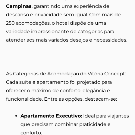
Campinas
, garantindo uma experiência de
descanso e privacidade sem igual. Com mais de
250 acomodações, o hotel dispõe de uma
variedade impressionante de categorias para
atender aos mais variados desejos e necessidades.
As Categorias de Acomodação do Vitória Concept:
Cada suíte e apartamento foi projetado para
oferecer o máximo de conforto, elegância e
funcionalidade. Entre as opções, destacam-se:
Apartamento Executivo:
Ideal para viajantes
que precisam combinar praticidade e
conforto.