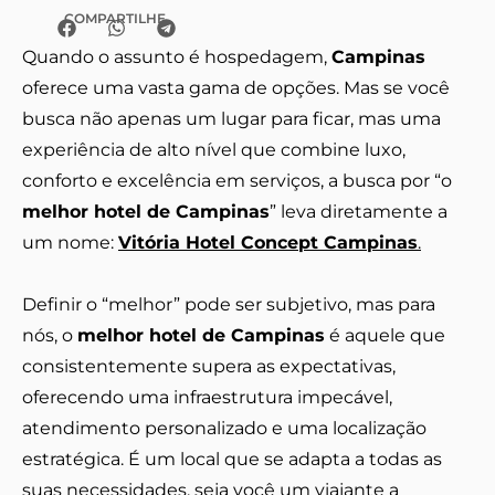
COMPARTILHE
Quando o assunto é hospedagem,
Campinas
oferece uma vasta gama de opções. Mas se você
busca não apenas um lugar para ficar, mas uma
experiência de alto nível que combine luxo,
conforto e excelência em serviços, a busca por “o
melhor hotel de Campinas
” leva diretamente a
um nome:
Vitória Hotel Concept Campinas
.
Definir o “melhor” pode ser subjetivo, mas para
nós, o
melhor hotel de Campinas
é aquele que
consistentemente supera as expectativas,
oferecendo uma infraestrutura impecável,
atendimento personalizado e uma localização
estratégica. É um local que se adapta a todas as
suas necessidades, seja você um viajante a