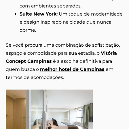
com ambientes separados.
Suíte New York:
Um toque de modernidade
e design inspirado na cidade que nunca
dorme.
Se você procura uma combinação de sofisticação,
espaço e comodidade para sua estadia, o
Vitória
Concept Campinas
é a escolha definitiva para
quem busca o
melhor hotel de Campinas
em
termos de acomodações.