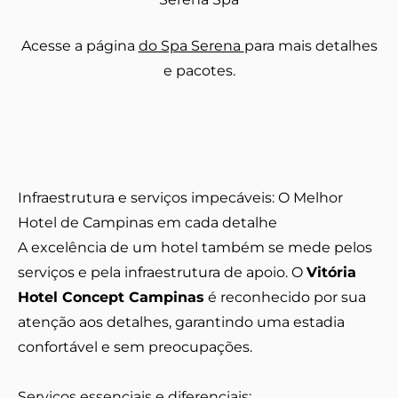
Acesse a página
do Spa Serena
para mais detalhes
e pacotes.
Infraestrutura e serviços impecáveis: O Melhor
Hotel de Campinas em cada detalhe
A excelência de um hotel também se mede pelos
serviços e pela infraestrutura de apoio. O
Vitória
Hotel Concept Campinas
é reconhecido por sua
atenção aos detalhes, garantindo uma estadia
confortável e sem preocupações.
Serviços essenciais e diferenciais: