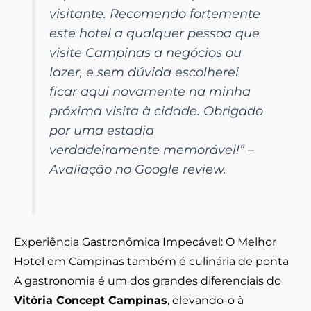
visitante. Recomendo fortemente
este hotel a qualquer pessoa que
visite Campinas a negócios ou
lazer, e sem dúvida escolherei
ficar aqui novamente na minha
próxima visita à cidade. Obrigado
por uma estadia
verdadeiramente memorável!” –
Avaliação no Google review.
Experiência Gastronômica Impecável: O Melhor
Hotel em Campinas também é culinária de ponta
A gastronomia é um dos grandes diferenciais do
Vitória Concept Campinas
, elevando-o à