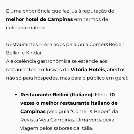
É uma experiência que faz jus à reputação de
melhor hotel de Campinas
em termos de
culinária matinal.
Restaurantes Premiados pela Guia Comer&Beber:
Bellini e Kindai
A excelência gastronômica se estende aos
restaurantes exclusivos do
Vitória Hotéis
, abertos
não só para hóspedes, mas para o público em geral:
Restaurante Bellini (Italiano):
Eleito
10
vezes o melhor restaurante italiano de
Campinas
pelo guia “Comer & Beber” da
Revista Veja Campinas. Uma verdadeira
viagem pelos sabores da Itália.