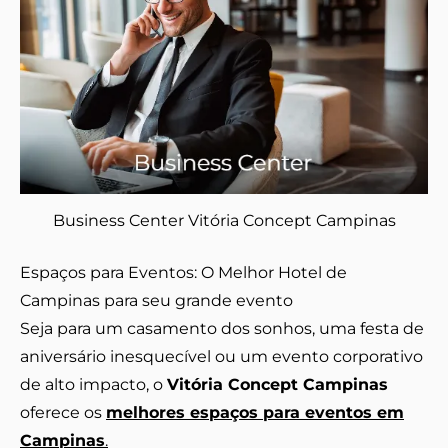
Business Center Vitória Concept Campinas
Espaços para Eventos: O Melhor Hotel de
Campinas para seu grande evento
Seja para um casamento dos sonhos, uma festa de
aniversário inesquecível ou um evento corporativo
de alto impacto, o
Vitória Concept Campinas
oferece os
melhores espaços para eventos em
Campinas
.