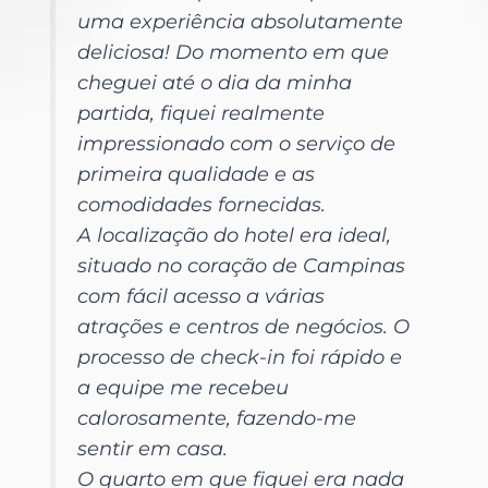
uma experiência absolutamente
deliciosa! Do momento em que
cheguei até o dia da minha
partida, fiquei realmente
impressionado com o serviço de
primeira qualidade e as
comodidades fornecidas.
A localização do hotel era ideal,
situado no coração de Campinas
com fácil acesso a várias
atrações e centros de negócios. O
processo de check-in foi rápido e
a equipe me recebeu
calorosamente, fazendo-me
sentir em casa.
O quarto em que fiquei era nada