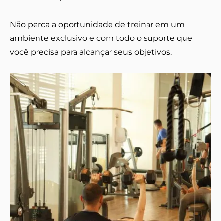
Não perca a oportunidade de treinar em um
ambiente exclusivo e com todo o suporte que
você precisa para alcançar seus objetivos.