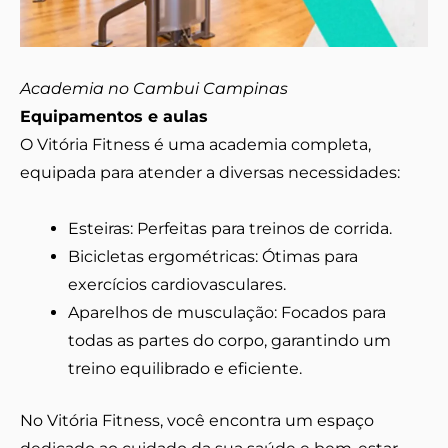
Academia no Cambui Campinas
Equipamentos e aulas
O Vitória Fitness é uma academia completa,
equipada para atender a diversas necessidades:
Esteiras: Perfeitas para treinos de corrida.
Bicicletas ergométricas: Ótimas para
exercícios cardiovasculares.
Aparelhos de musculação: Focados para
todas as partes do corpo, garantindo um
treino equilibrado e eficiente.
No Vitória Fitness, você encontra um espaço