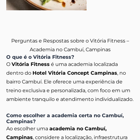
Perguntas e Respostas sobre o Vitória Fitness –
Academia no Cambuí, Campinas
O que é o Vitória Fitness?
O
Vitória Fitness
é uma academia localizada
dentro do
Hotel Vitória Concept Campinas
, no
bairro Cambuí. Ele oferece uma experiência de
treino exclusiva e personalizada, com foco em um
ambiente tranquilo e atendimento individualizado.
Como escolher a academia certa no Cambuí,
Campinas?
Ao escolher uma
academia no Cambuí,
Campinas
, considere a localização, infraestrutura