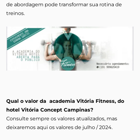
de abordagem pode transformar sua rotina de
treinos.
Qual o valor da academia Vitória Fitness, do
hotel Vitória Concept Campinas?
Consulte sempre os valores atualizados, mas
deixaremos aqui os valores de julho / 2024.