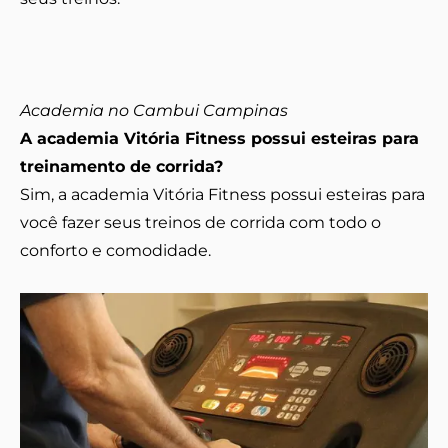
Academia no Cambui Campinas
A academia Vitória Fitness possui esteiras para
treinamento de corrida?
Sim, a academia Vitória Fitness possui esteiras para
você fazer seus treinos de corrida com todo o
conforto e comodidade.