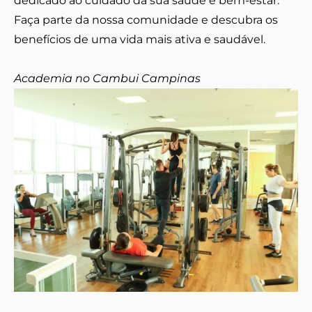
dedicado ao cuidado da sua saúde e bem-estar.
Faça parte da nossa comunidade e descubra os
benefícios de uma vida mais ativa e saudável.
Academia no Cambui Campinas