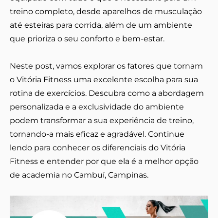
treino completo, desde aparelhos de musculação
até esteiras para corrida, além de um ambiente
que prioriza o seu conforto e bem-estar.
Neste post, vamos explorar os fatores que tornam
o Vitória Fitness uma excelente escolha para sua
rotina de exercícios. Descubra como a abordagem
personalizada e a exclusividade do ambiente
podem transformar a sua experiência de treino,
tornando-a mais eficaz e agradável. Continue
lendo para conhecer os diferenciais do Vitória
Fitness e entender por que ela é a melhor opção
de academia no Cambuí, Campinas.