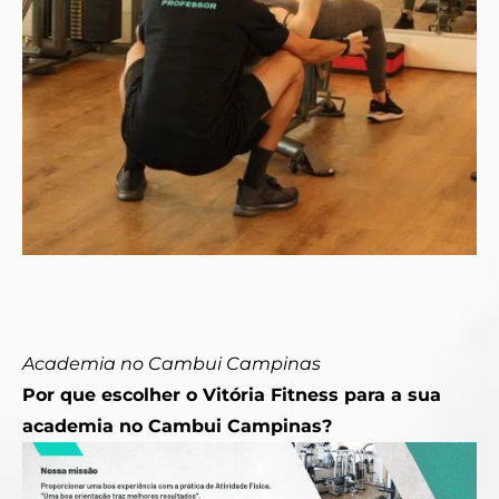
Academia no Cambui Campinas
Por que escolher o Vitória Fitness para a sua
academia no Cambui Campinas?