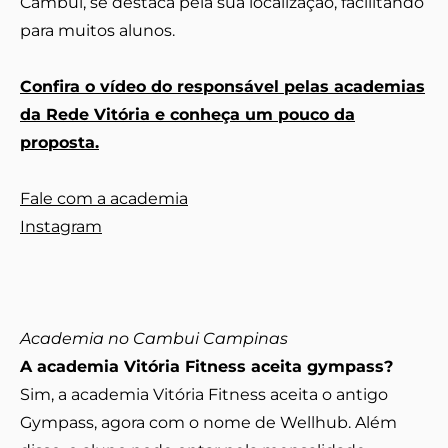
Cambuí, se destaca pela sua localização, facilitando
para muitos alunos.
Confira o vídeo do responsável pelas academias
da Rede Vitória e conheça um pouco da
proposta.
Fale com a academia
Instagram
Academia no Cambui Campinas
A academia Vitória Fitness aceita gympass?
Sim, a academia Vitória Fitness aceita o antigo
Gympass, agora com o nome de Wellhub. Além