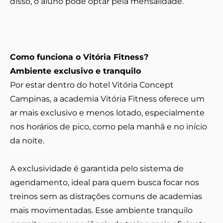
disso, o aluno pode optar pela mensalidade.
Como funciona o Vitória Fitness?
Ambiente exclusivo e tranquilo
Por estar dentro do hotel Vitória Concept
Campinas, a academia Vitória Fitness oferece um
ar mais exclusivo e menos lotado, especialmente
nos horários de pico, como pela manhã e no início
da noite.
A exclusividade é garantida pelo sistema de
agendamento, ideal para quem busca focar nos
treinos sem as distrações comuns de academias
mais movimentadas. Esse ambiente tranquilo