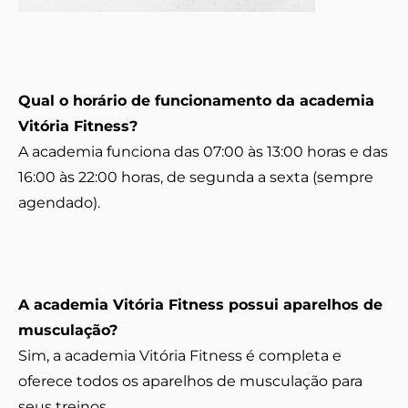
Qual o horário de funcionamento da academia
Vitória Fitness?
A academia funciona das 07:00 às 13:00 horas e das
16:00 às 22:00 horas, de segunda a sexta (sempre
agendado).
A academia Vitória Fitness possui aparelhos de
musculação?
Sim, a academia Vitória Fitness é completa e
oferece todos os aparelhos de musculação para
seus treinos.