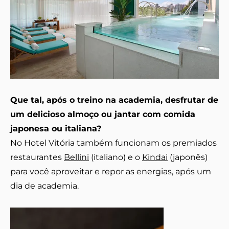
Que tal, após o treino na academia, desfrutar de
um delicioso almoço ou jantar com comida
japonesa ou italiana?
No Hotel Vitória também funcionam os premiados
restaurantes
Bellini
(italiano) e o
Kindai
(japonês)
para você aproveitar e repor as energias, após um
dia de academia.