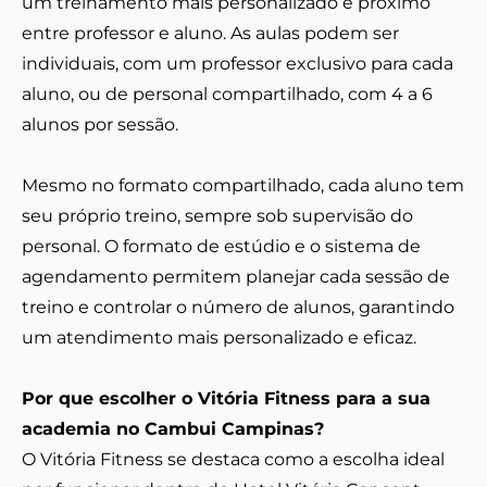
um treinamento mais personalizado e próximo
entre professor e aluno. As aulas podem ser
individuais, com um professor exclusivo para cada
aluno, ou de personal compartilhado, com 4 a 6
alunos por sessão.
Mesmo no formato compartilhado, cada aluno tem
seu próprio treino, sempre sob supervisão do
personal. O formato de estúdio e o sistema de
agendamento permitem planejar cada sessão de
treino e controlar o número de alunos, garantindo
um atendimento mais personalizado e eficaz.
Por que escolher o Vitória Fitness para a sua
academia no Cambui Campinas?
O Vitória Fitness se destaca como a escolha ideal