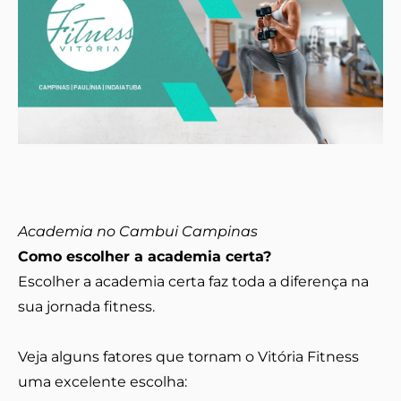
Academia no Cambui Campinas
Como escolher a academia certa?
Escolher a academia certa faz toda a diferença na
sua jornada fitness.
Veja alguns fatores que tornam o Vitória Fitness
uma excelente escolha: