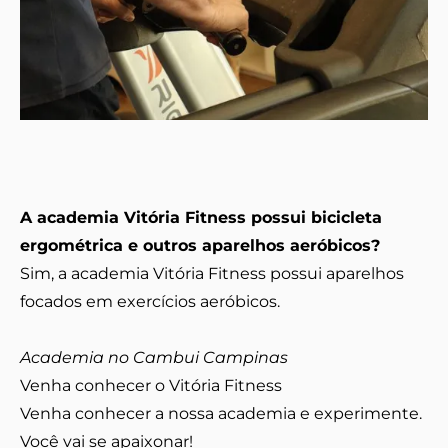
A academia Vitória Fitness possui bicicleta
ergométrica e outros aparelhos aeróbicos?
Sim, a academia Vitória Fitness possui aparelhos
focados em exercícios aeróbicos.
Academia no Cambui Campinas
Venha conhecer o Vitória Fitness
Venha conhecer a nossa academia e experimente.
Você vai se apaixonar!