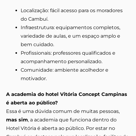
Localização: fácil acesso para os moradores
do Cambuí.
Infraestrutura: equipamentos completos,
variedade de aulas, e um espaço amplo e
bem cuidado.
Profissionais: professores qualificados e
acompanhamento personalizado.
Comunidade: ambiente acolhedor e
motivador.
A academia do hotel Vitória Concept Campinas
é aberta ao público?
Essa é uma dúvida comum de muitas pessoas,
mas sim
, a academia que funciona dentro do
Hotel Vitória é aberta ao público. Por estar no