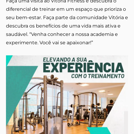
Faça uma visita ao Vitória Fitness e descubra o
diferencial de treinar em um espaço que prioriza o
seu bem-estar. Faça parte da comunidade Vitória e
descubra os benefícios de uma vida mais ativa e
saudável. “Venha conhecer a nossa academia e
experimente. Você vai se apaixonar!”