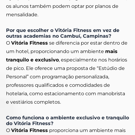
os alunos também podem optar por planos de
mensalidade.
Por que escolher o Vitória Fitness em vez de
outras academias no Cambuí, Campinas?
O
Vitória Fitness
se diferencia por estar dentro de
um hotel, proporcionando um ambiente
mais
tranquilo e exclusivo
, especialmente nos horários
de pico. Ele oferece uma proposta de “Estúdio de
Personal” com programação personalizada,
professores qualificados e comodidades de
hotelaria, como estacionamento com manobrista
e vestiários completos.
Como funciona o ambiente exclusivo e tranquilo
do Vitória Fitness?
O
Vitória Fitness
proporciona um ambiente mais