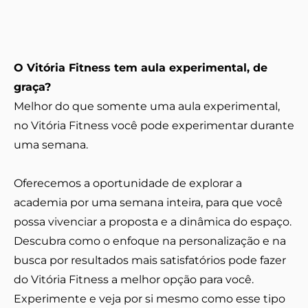
O Vitória Fitness tem aula experimental, de
graça?
Melhor do que somente uma aula experimental,
no Vitória Fitness você pode experimentar durante
uma semana.
Oferecemos a oportunidade de explorar a
academia por uma semana inteira, para que você
possa vivenciar a proposta e a dinâmica do espaço.
Descubra como o enfoque na personalização e na
busca por resultados mais satisfatórios pode fazer
do Vitória Fitness a melhor opção para você.
Experimente e veja por si mesmo como esse tipo