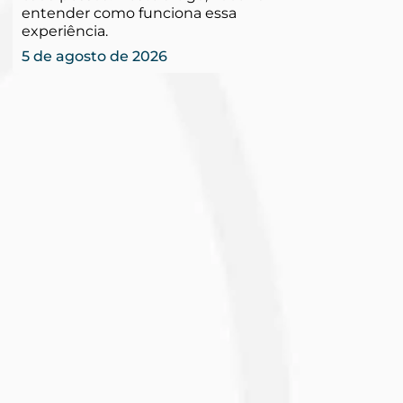
entender como funciona essa
experiência.
5 de agosto de 2026