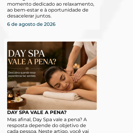
momento dedicado ao relaxamento,
ao bem-estar e à oportunidade de
desacelerar juntos.
6 de agosto de 2026
DAY SPA VALE A PENA?
Mas afinal, Day Spa vale a pena? A
resposta depende do objetivo de
cada pessoa. Neste artigo, você vai