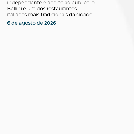
independente e aberto ao público, o
Bellini é um dos restaurantes
italianos mais tradicionais da cidade.
6 de agosto de 2026