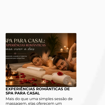
EXPERIÊNCIAS ROMÂNTICAS DE
SPA PARA CASAL
Mais do que uma simples sessão de
massagem, elas oferecem um