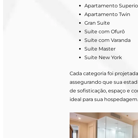
Apartamento Superio
Apartamento Twin
Gran Suíte
Suíte com Ofurô
Suíte com Varanda
Suíte Master
Suíte New York
Cada categoria foi projetad
assegurando que sua estadi
de sofisticação, espaço e 
ideal para sua hospedagem