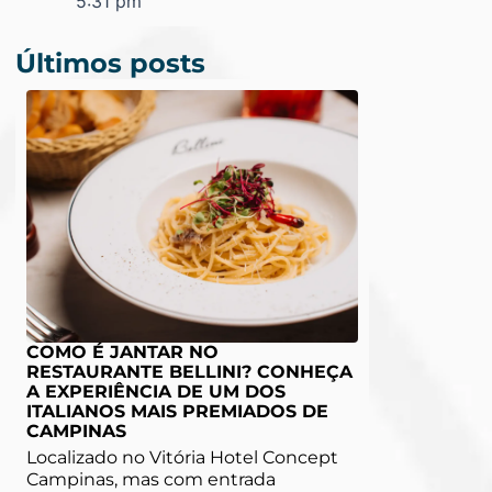
5:31 pm
Últimos posts
COMO É JANTAR NO
RESTAURANTE BELLINI? CONHEÇA
A EXPERIÊNCIA DE UM DOS
ITALIANOS MAIS PREMIADOS DE
CAMPINAS
Localizado no Vitória Hotel Concept
Campinas, mas com entrada