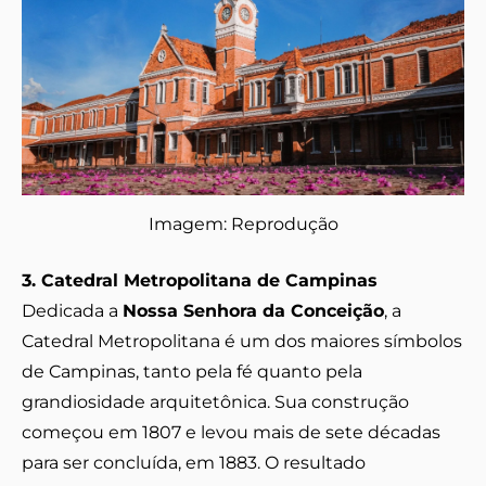
Imagem: Reprodução
3. Catedral Metropolitana de Campinas
Dedicada a
Nossa Senhora da Conceição
, a
Catedral Metropolitana é um dos maiores símbolos
de Campinas, tanto pela fé quanto pela
grandiosidade arquitetônica. Sua construção
começou em 1807 e levou mais de sete décadas
para ser concluída, em 1883. O resultado