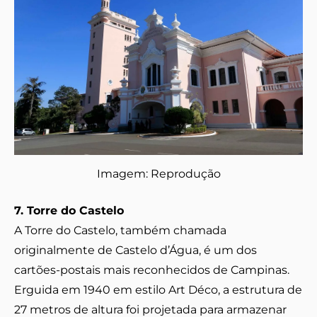
Imagem: Reprodução
7. Torre do Castelo
A Torre do Castelo, também chamada
originalmente de Castelo d’Água, é um dos
cartões-postais mais reconhecidos de Campinas.
Erguida em 1940 em estilo Art Déco, a estrutura de
27 metros de altura foi projetada para armazenar