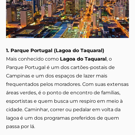
1. Parque Portugal (Lagoa do Taquaral)
Mais conhecido como
Lagoa do Taquaral
, o
Parque Portugal é um dos cartões-postais de
Campinas e um dos espaços de lazer mais
frequentados pelos moradores. Com suas extensas
áreas verdes, é o ponto de encontro de famílias,
esportistas e quem busca um respiro em meio à
cidade. Caminhar, correr ou pedalar em volta da
lagoa é um dos programas preferidos de quem
passa por lá.