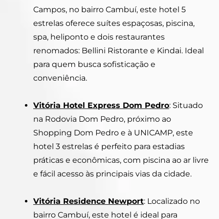
Campos, no bairro Cambuí, este hotel 5
estrelas oferece suítes espaçosas, piscina,
spa, heliponto e dois restaurantes
renomados: Bellini Ristorante e Kindai. Ideal
para quem busca sofisticação e
conveniência.
Vitória Hotel Express Dom Pedro
: Situado
na Rodovia Dom Pedro, próximo ao
Shopping Dom Pedro e à UNICAMP, este
hotel 3 estrelas é perfeito para estadias
práticas e econômicas, com piscina ao ar livre
e fácil acesso às principais vias da cidade.
Vitória Residence Newport
: Localizado no
bairro Cambuí, este hotel é ideal para