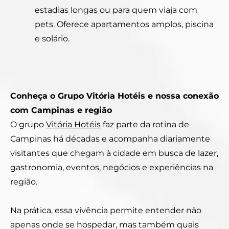
estadias longas ou para quem viaja com
pets. Oferece apartamentos amplos, piscina
e solário.
Conheça o Grupo Vitória Hotéis e nossa conexão
com Campinas e região
O grupo
Vitória Hotéis
faz parte da rotina de
Campinas há décadas e acompanha diariamente
visitantes que chegam à cidade em busca de lazer,
gastronomia, eventos, negócios e experiências na
região.
Na prática, essa vivência permite entender não
apenas onde se hospedar, mas também quais