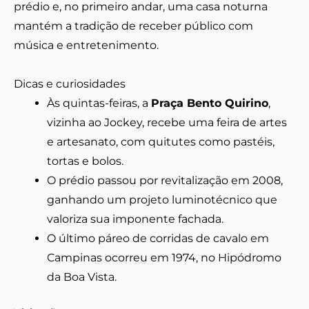
prédio e, no primeiro andar, uma casa noturna
mantém a tradição de receber público com
música e entretenimento.
Dicas e curiosidades
Às quintas-feiras, a
Praça Bento Quirino
,
vizinha ao Jockey, recebe uma feira de artes
e artesanato, com quitutes como pastéis,
tortas e bolos.
O prédio passou por revitalização em 2008,
ganhando um projeto luminotécnico que
valoriza sua imponente fachada.
O último páreo de corridas de cavalo em
Campinas ocorreu em 1974, no Hipódromo
da Boa Vista.