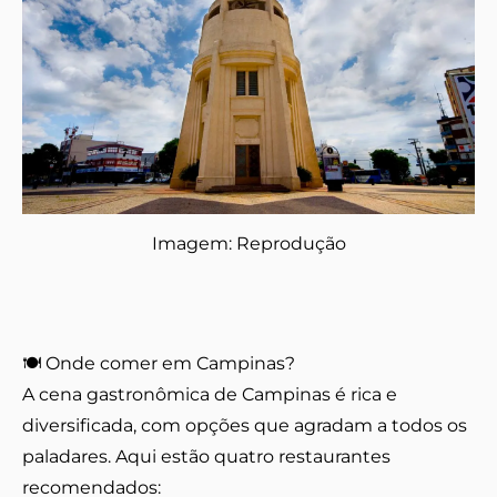
Imagem: Reprodução
🍽️ Onde comer em Campinas?
A cena gastronômica de Campinas é rica e
diversificada, com opções que agradam a todos os
paladares. Aqui estão quatro restaurantes
recomendados: