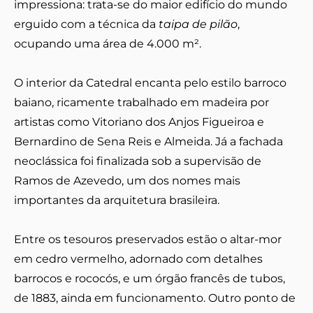
impressiona: trata-se do maior edifício do mundo
erguido com a técnica da
taipa de pilão
,
ocupando uma área de 4.000 m².
O interior da Catedral encanta pelo estilo barroco
baiano, ricamente trabalhado em madeira por
artistas como Vitoriano dos Anjos Figueiroa e
Bernardino de Sena Reis e Almeida. Já a fachada
neoclássica foi finalizada sob a supervisão de
Ramos de Azevedo, um dos nomes mais
importantes da arquitetura brasileira.
Entre os tesouros preservados estão o altar-mor
em cedro vermelho, adornado com detalhes
barrocos e rococós, e um órgão francês de tubos,
de 1883, ainda em funcionamento. Outro ponto de