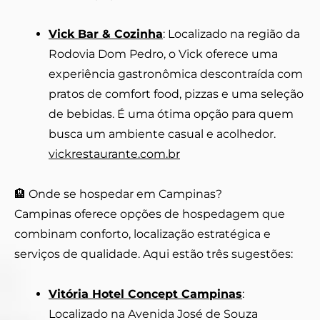
Vick Bar & Cozinha
: Localizado na região da
Rodovia Dom Pedro, o Vick oferece uma
experiência gastronômica descontraída com
pratos de comfort food, pizzas e uma seleção
de bebidas. É uma ótima opção para quem
busca um ambiente casual e acolhedor.
vickrestaurante.com.br
🏨 Onde se hospedar em Campinas?
Campinas oferece opções de hospedagem que
combinam conforto, localização estratégica e
serviços de qualidade. Aqui estão três sugestões:
Vitória Hotel Concept Campinas
:
Localizado na Avenida José de Souza