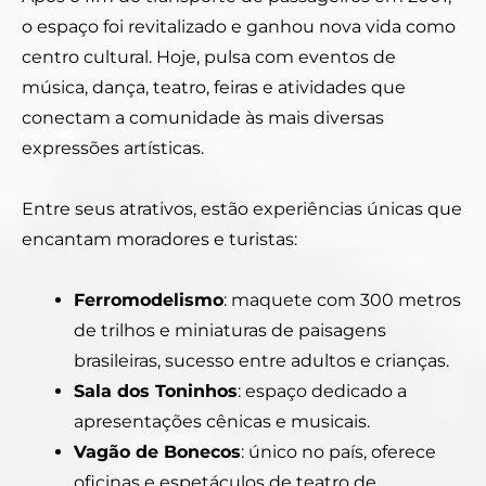
o espaço foi revitalizado e ganhou nova vida como
centro cultural. Hoje, pulsa com eventos de
música, dança, teatro, feiras e atividades que
conectam a comunidade às mais diversas
expressões artísticas.
Entre seus atrativos, estão experiências únicas que
encantam moradores e turistas:
Ferromodelismo
: maquete com 300 metros
de trilhos e miniaturas de paisagens
brasileiras, sucesso entre adultos e crianças.
Sala dos Toninhos
: espaço dedicado a
apresentações cênicas e musicais.
Vagão de Bonecos
: único no país, oferece
oficinas e espetáculos de teatro de