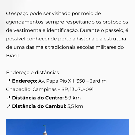
O espaço pode ser visitado por meio de
agendamentos, sempre respeitando os protocolos
de vestimenta e identificação. Durante o passeio, é
possível conhecer de perto a história e a estrutura
de uma das mais tradicionais escolas militares do
Brasil.
Endereço e distâncias
📍
Endereço:
Av. Papa Pio XII, 350 – Jardim
Chapadão, Campinas – SP, 13070-091
📍
Distância do Centro:
5,9 km
📍
Distância do Cambuí:
5,5 km