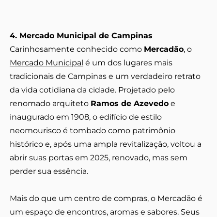
4. Mercado Municipal de Campinas
Carinhosamente conhecido como
Mercadão
, o
Mercado Municipal
é um dos lugares mais
tradicionais de Campinas e um verdadeiro retrato
da vida cotidiana da cidade. Projetado pelo
renomado arquiteto
Ramos de Azevedo
e
inaugurado em 1908, o edifício de estilo
neomourisco é tombado como patrimônio
histórico e, após uma ampla revitalização, voltou a
abrir suas portas em 2025, renovado, mas sem
perder sua essência.
Mais do que um centro de compras, o Mercadão é
um espaço de encontros, aromas e sabores. Seus