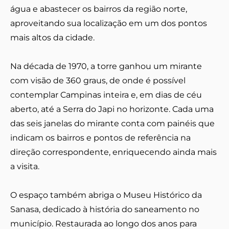
água e abastecer os bairros da região norte,
aproveitando sua localização em um dos pontos
mais altos da cidade.
Na década de 1970, a torre ganhou um mirante
com visão de 360 graus, de onde é possível
contemplar Campinas inteira e, em dias de céu
aberto, até a Serra do Japi no horizonte. Cada uma
das seis janelas do mirante conta com painéis que
indicam os bairros e pontos de referência na
direção correspondente, enriquecendo ainda mais
a visita.
O espaço também abriga o Museu Histórico da
Sanasa, dedicado à história do saneamento no
município. Restaurada ao longo dos anos para