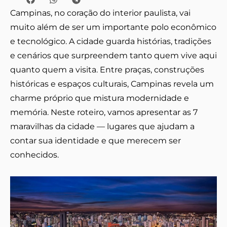
Campinas, no coração do interior paulista, vai
muito além de ser um importante polo econômico
e tecnológico. A cidade guarda histórias, tradições
e cenários que surpreendem tanto quem vive aqui
quanto quem a visita. Entre praças, construções
históricas e espaços culturais, Campinas revela um
charme próprio que mistura modernidade e
memória. Neste roteiro, vamos apresentar as 7
maravilhas da cidade — lugares que ajudam a
contar sua identidade e que merecem ser
conhecidos.