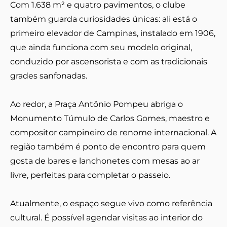
Com 1.638 m² e quatro pavimentos, o clube
também guarda curiosidades únicas: ali está o
primeiro elevador de Campinas, instalado em 1906,
que ainda funciona com seu modelo original,
conduzido por ascensorista e com as tradicionais
grades sanfonadas.
Ao redor, a Praça Antônio Pompeu abriga o
Monumento Túmulo de Carlos Gomes, maestro e
compositor campineiro de renome internacional. A
região também é ponto de encontro para quem
gosta de bares e lanchonetes com mesas ao ar
livre, perfeitas para completar o passeio.
Atualmente, o espaço segue vivo como referência
cultural. É possível agendar visitas ao interior do