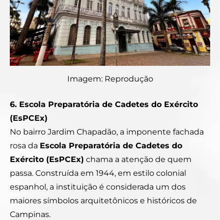
Imagem: Reprodução
6. Escola Preparatória de Cadetes do Exército
(EsPCEx)
No bairro Jardim Chapadão, a imponente fachada
rosa da
Escola Preparatória de Cadetes do
Exército (EsPCEx)
chama a atenção de quem
passa. Construída em 1944, em estilo colonial
espanhol, a instituição é considerada um dos
maiores símbolos arquitetônicos e históricos de
Campinas.