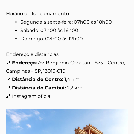
Horário de funcionamento
Segunda a sexta-feira: 07h00 às 18h00
Sábado: 07h00 às 16h00
Domingo: 07h00 às 12h00
Endereço e distâncias
📍
Endereço:
Av. Benjamin Constant, 875 – Centro,
Campinas – SP, 13013-010
📍
Distância do Centro:
1,4 km
📍
Distância do Cambuí:
2,2 km
🔗
Instagram oficial