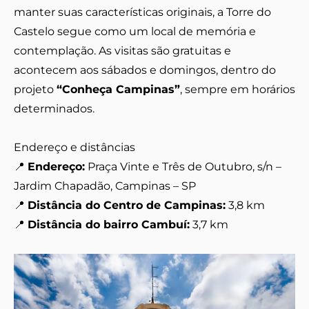
manter suas características originais, a Torre do
Castelo segue como um local de memória e
contemplação. As visitas são gratuitas e
acontecem aos sábados e domingos, dentro do
projeto
“Conheça Campinas”
, sempre em horários
determinados.
Endereço e distâncias
📍
Endereço:
Praça Vinte e Três de Outubro, s/n –
Jardim Chapadão, Campinas – SP
📍
Distância do Centro de Campinas:
3,8 km
📍
Distância do bairro Cambuí:
3,7 km