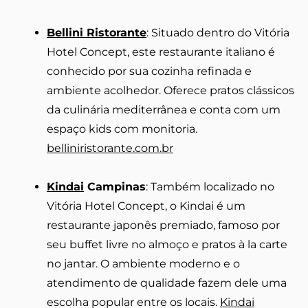
Bellini Ristorante
: Situado dentro do Vitória
Hotel Concept, este restaurante italiano é
conhecido por sua cozinha refinada e
ambiente acolhedor. Oferece pratos clássicos
da culinária mediterrânea e conta com um
espaço kids com monitoria.
belliniristorante.com.br
Kindai
Campinas
: Também localizado no
Vitória Hotel Concept, o Kindai é um
restaurante japonês premiado, famoso por
seu buffet livre no almoço e pratos à la carte
no jantar. O ambiente moderno e o
atendimento de qualidade fazem dele uma
escolha popular entre os locais.
Kindai