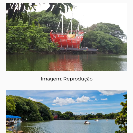
Imagem: Reprodução