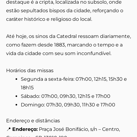
destaque é a cripta, localizada no subsolo, onde
estão sepultados bispos da cidade, reforçando o
caráter histórico e religioso do local.
Até hoje, os sinos da Catedral ressoam diariamente,
como fazem desde 1883, marcando o tempo e a
vida da cidade com seu som inconfundível.
Horários das missas
Segunda a sexta-feira: 07h00, 12h15, 15h30 e
18h15
Sábado: 07h00, 09h30, 12h15 e 17h00
Domingo: 07h30, 09h30, 11h30 e 17h00
Endereço e distâncias
📍
Endereço:
Praça José Bonifácio, s/n – Centro,