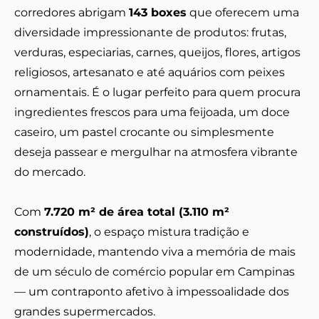
corredores abrigam
143 boxes
que oferecem uma
diversidade impressionante de produtos: frutas,
verduras, especiarias, carnes, queijos, flores, artigos
religiosos, artesanato e até aquários com peixes
ornamentais. É o lugar perfeito para quem procura
ingredientes frescos para uma feijoada, um doce
caseiro, um pastel crocante ou simplesmente
deseja passear e mergulhar na atmosfera vibrante
do mercado.
Com
7.720 m² de área total (3.110 m²
construídos)
, o espaço mistura tradição e
modernidade, mantendo viva a memória de mais
de um século de comércio popular em Campinas
— um contraponto afetivo à impessoalidade dos
grandes supermercados.