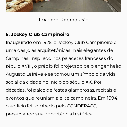
Imagem: Reprodução
5. Jockey Club Campineiro
Inaugurado em 1925, o Jockey Club Campineiro é
uma das joias arquitetônicas mais elegantes de
Campinas. Inspirado nos palacetes franceses do
século XVIII, o prédio foi projetado pelo engenheiro
Augusto Lefréve e se tornou um símbolo da vida
social da cidade no início do século XX. Por
décadas, foi palco de festas glamorosas, recitais e
eventos que reuniam a elite campineira. Em 1994,
o edifício foi tombado pelo CONDEPACC,
preservando sua importância histórica.