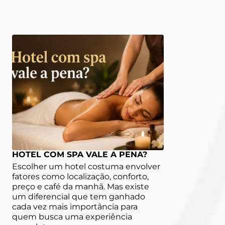
HOTEL COM SPA VALE A PENA?
Escolher um hotel costuma envolver
fatores como localização, conforto,
preço e café da manhã. Mas existe
um diferencial que tem ganhado
cada vez mais importância para
quem busca uma experiência