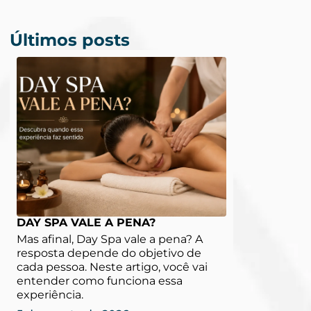
Últimos posts
DAY SPA VALE A PENA?
Mas afinal, Day Spa vale a pena? A
resposta depende do objetivo de
cada pessoa. Neste artigo, você vai
entender como funciona essa
experiência.