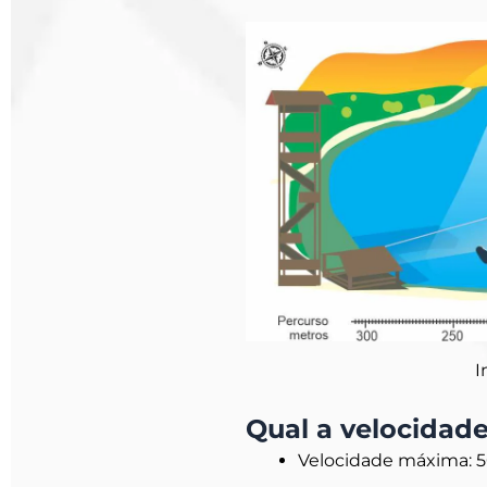
I
Qual a velocidade
Velocidade máxima: 