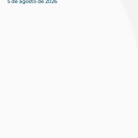
5 de agosto de 2026