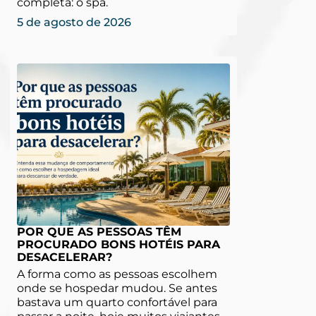
completa: o spa.
5 de agosto de 2026
POR QUE AS PESSOAS TÊM
PROCURADO BONS HOTÉIS PARA
DESACELERAR?
A forma como as pessoas escolhem
onde se hospedar mudou. Se antes
bastava um quarto confortável para