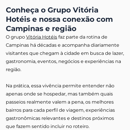
Conheça o Grupo Vitória
Hotéis e nossa conexão com
Campinas e região
O grupo
Vitória Hotéis
faz parte da rotina de
Campinas há décadas e acompanha diariamente
visitantes que chegam à cidade em busca de lazer,
gastronomia, eventos, negócios e experiências na
região.
Na prática, essa vivência permite entender não
apenas onde se hospedar, mas também quais
passeios realmente valem a pena, os melhores
bairros para cada perfil de viagem, experiências
gastronômicas relevantes e destinos próximos
que fazem sentido incluir no roteiro.