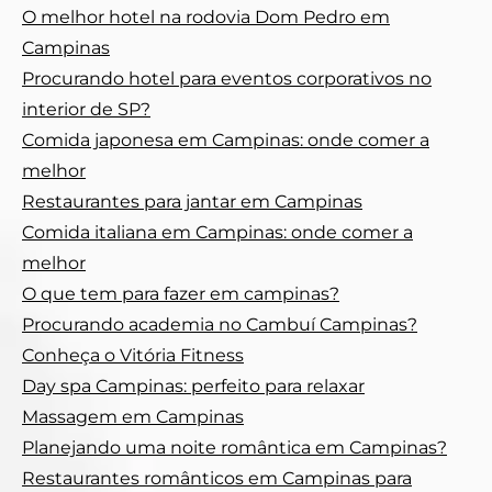
O melhor hotel na rodovia Dom Pedro em
Campinas
Procurando hotel para eventos corporativos no
interior de SP?
Comida japonesa em Campinas: onde comer a
melhor
Restaurantes para jantar em Campinas
Comida italiana em Campinas: onde comer a
melhor
O que tem para fazer em campinas?
Procurando academia no Cambuí Campinas?
Conheça o Vitória Fitness
Day spa Campinas: perfeito para relaxar
Massagem em Campinas
Planejando uma noite romântica em Campinas?
Restaurantes românticos em Campinas para