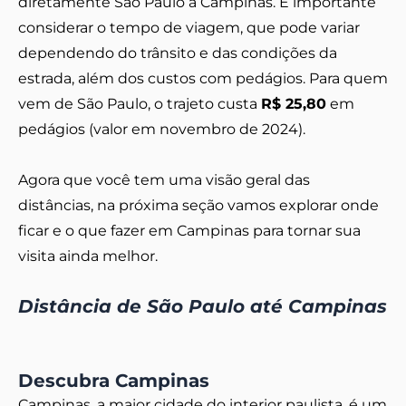
diretamente São Paulo a Campinas. É importante
considerar o tempo de viagem, que pode variar
dependendo do trânsito e das condições da
estrada, além dos custos com pedágios. Para quem
vem de São Paulo, o trajeto custa
R$ 25,80
em
pedágios (valor em novembro de 2024).
Agora que você tem uma visão geral das
distâncias, na próxima seção vamos explorar onde
ficar e o que fazer em Campinas para tornar sua
visita ainda melhor.
Distância de São Paulo até Campinas
Descubra Campinas
Campinas, a maior cidade do interior paulista, é um