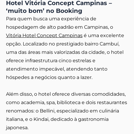
Hotel Vitória Concept Campinas –
‘muito bom’ no Booking
Para quem busca uma experiência de
hospedagem de alto padrão em Campinas, o
Vitória Hotel Concept Campinas
é uma excelente
opção. Localizado no prestigiado bairro Cambuí,
uma das áreas mais valorizadas da cidade, o hotel
oferece infraestrutura cinco estrelas e
atendimento impecável, atendendo tanto
hóspedes a negócios quanto a lazer.
Além disso, o hotel oferece diversas comodidades,
como academia, spa, biblioteca e dois restaurantes
renomados: o Bellini, especializado em culinária
italiana, e o Kindai, dedicado à gastronomia
japonesa.