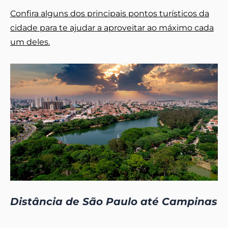
Confira alguns dos principais pontos turísticos da
cidade para te ajudar a aproveitar ao máximo cada
um deles.
Distância de São Paulo até Campinas