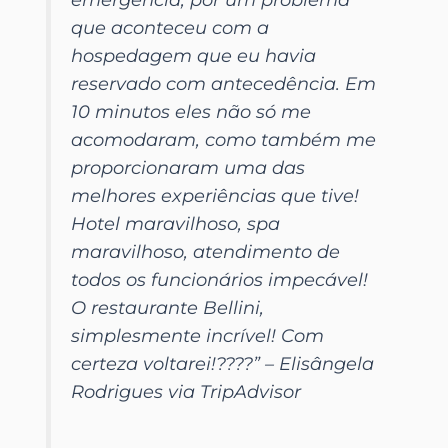
que aconteceu com a
hospedagem que eu havia
reservado com antecedência. Em
10 minutos eles não só me
acomodaram, como também me
proporcionaram uma das
melhores experiências que tive!
Hotel maravilhoso, spa
maravilhoso, atendimento de
todos os funcionários impecável!
O restaurante Bellini,
simplesmente incrível! Com
certeza voltarei!????”
– Elisângela
Rodrigues via TripAdvisor