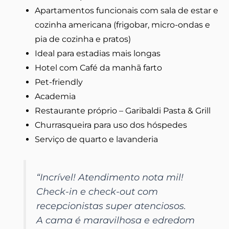
Apartamentos funcionais com sala de estar e
cozinha americana (frigobar, micro-ondas e
pia de cozinha e pratos)
Ideal para estadias mais longas
Hotel com Café da manhã farto
Pet-friendly
Academia
Restaurante próprio – Garibaldi Pasta & Grill
Churrasqueira para uso dos hóspedes
Serviço de quarto e lavanderia
“
Incrível! Atendimento nota mil!
Check-in e check-out com
recepcionistas super atenciosos.
A cama é maravilhosa e edredom