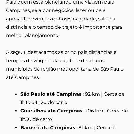
Para quem está planejando uma viagem para
Campinas, seja por negócios, lazer ou para
aproveitar eventos e shows na cidade, saber a
distância e o tempo de trajeto é importante para
melhor planejamento.
A seguir, destacamos as principais distâncias e
tempos de viagem da capital e de alguns
municípios da região metropolitana de São Paulo
até Campinas.
São Paulo até Campinas
: 92 km | Cerca de
1h10 a 1h20 de carro
Guarulhos até Campinas
: 106 km | Cerca de
1h50 de carro
Barueri até Campinas
: 91 km | Cerca de