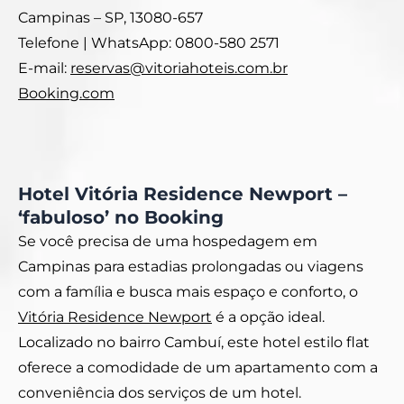
Campinas – SP, 13080-657
Telefone | WhatsApp: 0800-580 2571
E-mail:
reservas@vitoriahoteis.com.br
Booking.com
Hotel Vitória Residence Newport –
‘fabuloso’ no Booking
Se você precisa de uma hospedagem em
Campinas para estadias prolongadas ou viagens
com a família e busca mais espaço e conforto, o
Vitória Residence Newport
é a opção ideal.
Localizado no bairro Cambuí, este hotel estilo flat
oferece a comodidade de um apartamento com a
conveniência dos serviços de um hotel.