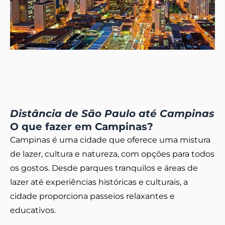
Distância de São Paulo até Campinas
O que fazer em Campinas?
Campinas é uma cidade que oferece uma mistura
de lazer, cultura e natureza, com opções para todos
os gostos. Desde parques tranquilos e áreas de
lazer até experiências históricas e culturais, a
cidade proporciona passeios relaxantes e
educativos.