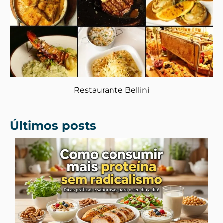
Restaurante Bellini
Últimos posts