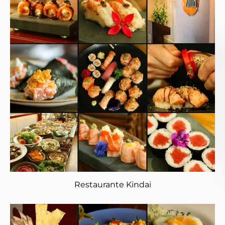
Restaurante Kindai