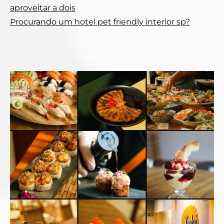
aproveitar a dois
Procurando um hotel pet friendly interior sp?