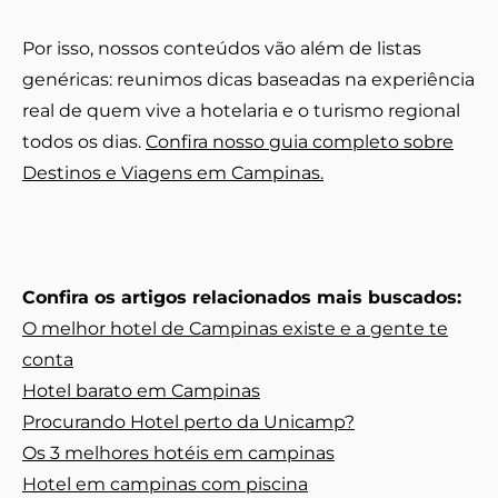
Por isso, nossos conteúdos vão além de listas
genéricas: reunimos dicas baseadas na experiência
real de quem vive a hotelaria e o turismo regional
todos os dias.
Confira nosso guia completo sobre
Destinos e Viagens em Campinas.
Confira os artigos relacionados mais buscados:
O melhor hotel de Campinas existe e a gente te
conta
Hotel barato em Campinas
Procurando Hotel perto da Unicamp?
Os 3 melhores hotéis em campinas
Hotel em campinas com piscina