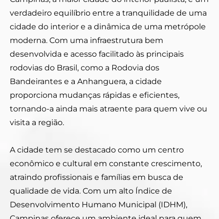
verdadeiro equilíbrio entre a tranquilidade de uma
cidade do interior e a dinâmica de uma metrópole
moderna. Com uma infraestrutura bem
desenvolvida e acesso facilitado às principais
rodovias do Brasil, como a Rodovia dos
Bandeirantes e a Anhanguera, a cidade
proporciona mudanças rápidas e eficientes,
tornando-a ainda mais atraente para quem vive ou
visita a região.
A cidade tem se destacado como um centro
econômico e cultural em constante crescimento,
atraindo profissionais e famílias em busca de
qualidade de vida. Com um alto Índice de
Desenvolvimento Humano Municipal (IDHM),
Campinas oferece um ambiente ideal para quem