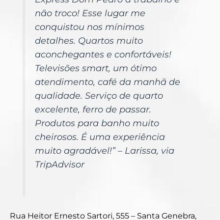
não troco! Esse lugar me
conquistou nos mínimos
detalhes. Quartos muito
aconchegantes e confortáveis!
Televisões smart, um ótimo
atendimento, café da manhã de
qualidade. Serviço de quarto
excelente, ferro de passar.
Produtos para banho muito
cheirosos. É uma experiência
muito agradável!
” – Larissa, via
TripAdvisor
Rua Heitor Ernesto Sartori, 555 – Santa Genebra,