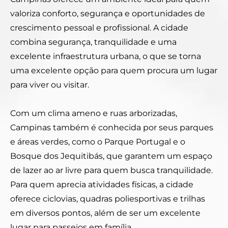
valoriza conforto, segurança e oportunidades de
crescimento pessoal e profissional. A cidade
combina segurança, tranquilidade e uma
excelente infraestrutura urbana, o que se torna
uma excelente opção para quem procura um lugar
para viver ou visitar.
Com um clima ameno e ruas arborizadas,
Campinas também é conhecida por seus parques
e áreas verdes, como o Parque Portugal e o
Bosque dos Jequitibás, que garantem um espaço
de lazer ao ar livre para quem busca tranquilidade.
Para quem aprecia atividades físicas, a cidade
oferece ciclovias, quadras poliesportivas e trilhas
em diversos pontos, além de ser um excelente
lugar para passeios em família.