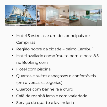
Hotel 5 estrelas e um dos principais de
Campinas
Região nobre da cidade – bairro Cambuí
Hotel avaliado como ‘muito bom’ e nota 8,5
no
Booking.com
Hotel com piscina
Quartos e suítes espaçosos e confortáveis
(em diversas categorias)
Quartos com banheira e ofurô
Café da manhã farto e com variedade
Serviço de quarto e lavanderia