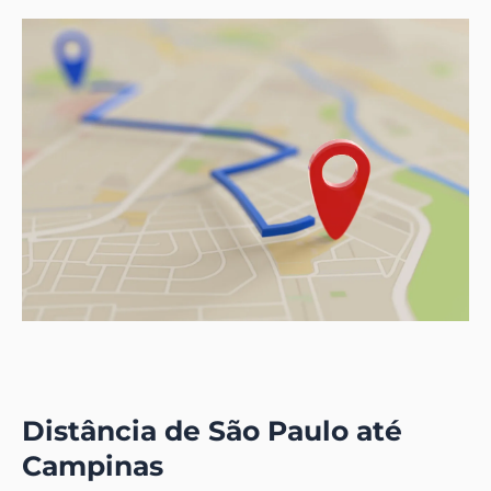
Distância de São Paulo até
Campinas