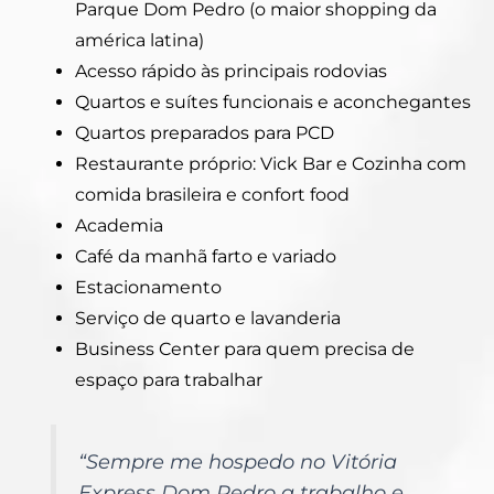
Parque Dom Pedro (o maior shopping da
américa latina)
Acesso rápido às principais rodovias
Quartos e suítes funcionais e aconchegantes
Quartos preparados para PCD
Restaurante próprio: Vick Bar e Cozinha com
comida brasileira e confort food
Academia
Café da manhã farto e variado
Estacionamento
Serviço de quarto e lavanderia
Business Center para quem precisa de
espaço para trabalhar
“
Sempre me hospedo no Vitória
Express Dom Pedro a trabalho e