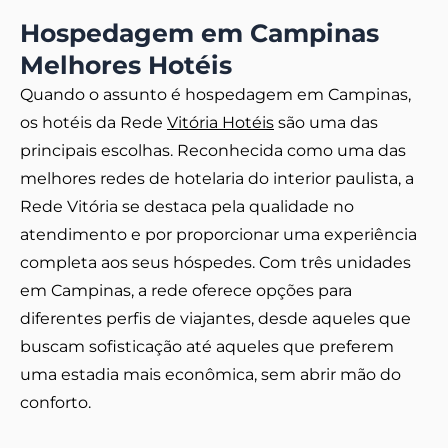
Hospedagem em Campinas
Melhores Hotéis
Quando o assunto é hospedagem em Campinas,
os hotéis da Rede
Vitória Hotéis
são uma das
principais escolhas. Reconhecida como uma das
melhores redes de hotelaria do interior paulista, a
Rede Vitória se destaca pela qualidade no
atendimento e por proporcionar uma experiência
completa aos seus hóspedes. Com três unidades
em Campinas, a rede oferece opções para
diferentes perfis de viajantes, desde aqueles que
buscam sofisticação até aqueles que preferem
uma estadia mais econômica, sem abrir mão do
conforto.