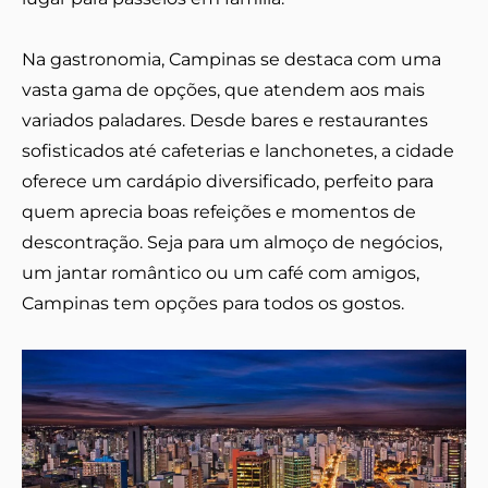
Na gastronomia, Campinas se destaca com uma
vasta gama de opções, que atendem aos mais
variados paladares. Desde bares e restaurantes
sofisticados até cafeterias e lanchonetes, a cidade
oferece um cardápio diversificado, perfeito para
quem aprecia boas refeições e momentos de
descontração. Seja para um almoço de negócios,
um jantar romântico ou um café com amigos,
Campinas tem opções para todos os gostos.