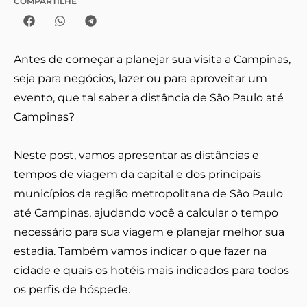
COMPARTILHE
Antes de começar a planejar sua visita a Campinas,
seja para negócios, lazer ou para aproveitar um
evento, que tal saber a distância de São Paulo até
Campinas?
Neste post, vamos apresentar as distâncias e
tempos de viagem da capital e dos principais
municípios da região metropolitana de São Paulo
até Campinas, ajudando você a calcular o tempo
necessário para sua viagem e planejar melhor sua
estadia. Também vamos indicar o que fazer na
cidade e quais os hotéis mais indicados para todos
os perfis de hóspede.