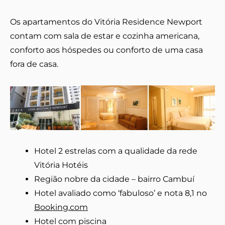
Os apartamentos do Vitória Residence Newport
contam com sala de estar e cozinha americana,
conforto aos hóspedes ou conforto de uma casa
fora de casa.
Hotel 2 estrelas com a qualidade da rede
Vitória Hotéis
Região nobre da cidade – bairro Cambuí
Hotel avaliado como ‘fabuloso’ e nota 8,1 no
Booking.com
Hotel com piscina