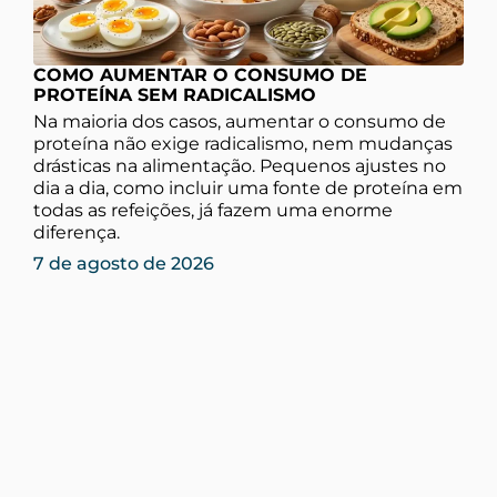
COMO AUMENTAR O CONSUMO DE
PROTEÍNA SEM RADICALISMO
Na maioria dos casos, aumentar o consumo de
proteína não exige radicalismo, nem mudanças
drásticas na alimentação. Pequenos ajustes no
dia a dia, como incluir uma fonte de proteína em
todas as refeições, já fazem uma enorme
diferença.
7 de agosto de 2026