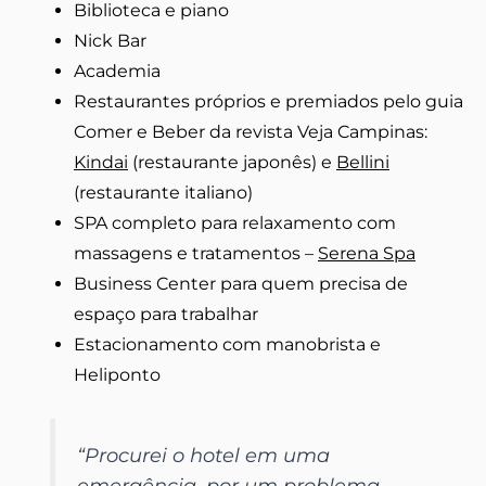
Biblioteca e piano
Nick Bar
Academia
Restaurantes próprios e premiados pelo guia
Comer e Beber da revista Veja Campinas:
Kindai
(restaurante japonês) e
Bellini
(restaurante italiano)
SPA completo para relaxamento com
massagens e tratamentos –
Serena Spa
Business Center para quem precisa de
espaço para trabalhar
Estacionamento com manobrista e
Heliponto
“Procurei o hotel em uma
emergência, por um problema