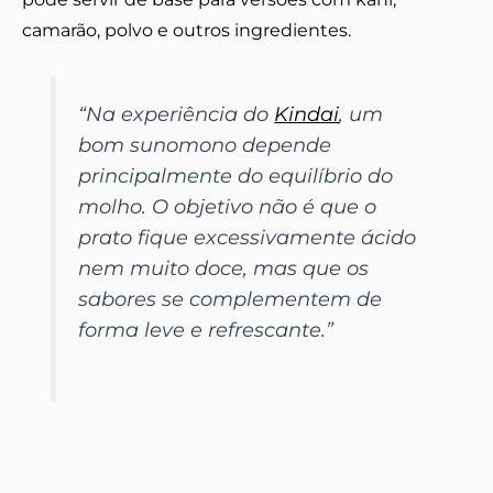
camarão, polvo e outros ingredientes.
“Na experiência do
Kindai
, um
bom sunomono depende
principalmente do equilíbrio do
molho. O objetivo não é que o
prato fique excessivamente ácido
nem muito doce, mas que os
sabores se complementem de
forma leve e refrescante.”