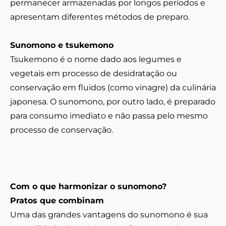
permanecer armazenadas por longos períodos e
apresentam diferentes métodos de preparo.
Sunomono e tsukemono
Tsukemono é o nome dado aos legumes e
vegetais em
processo de desidratação ou
conservação em fluidos (como vinagre)
da culinária
japonesa. O sunomono, por outro lado, é preparado
para consumo imediato e não passa pelo mesmo
processo de conservação.
Com o que harmonizar o sunomono?
Pratos que combinam
Uma das grandes vantagens do sunomono é sua