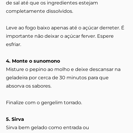
de sal até que os ingredientes estejam
completamente dissolvidos.
Leve ao fogo baixo apenas até o açúcar derreter. É
importante não deixar o açúcar ferver. Espere
esfriar.
4. Monte o sunomono
Misture o pepino ao molho e deixe descansar na
geladeira por cerca de 30 minutos para que
absorva os sabores.
Finalize com o gergelim torrado.
5. Sirva
Sirva bem gelado como entrada ou