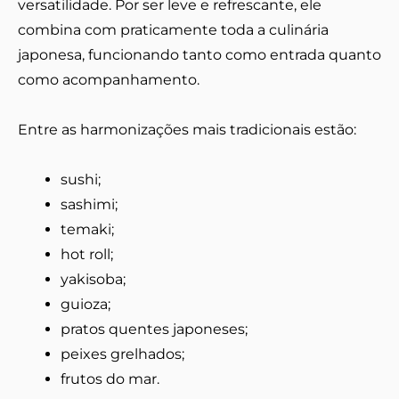
versatilidade. Por ser leve e refrescante, ele
combina com praticamente toda a culinária
japonesa, funcionando tanto como entrada quanto
como acompanhamento.
Entre as harmonizações mais tradicionais estão:
sushi;
sashimi;
temaki;
hot roll;
yakisoba;
guioza;
pratos quentes japoneses;
peixes grelhados;
frutos do mar.