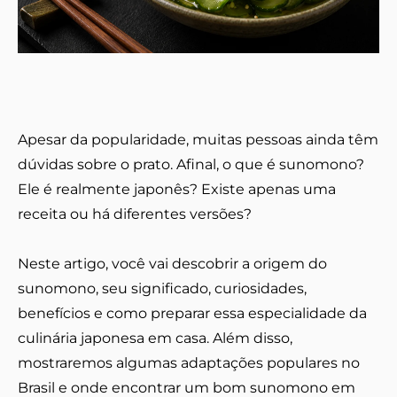
Apesar da popularidade, muitas pessoas ainda têm
dúvidas sobre o prato. Afinal, o que é sunomono?
Ele é realmente japonês? Existe apenas uma
receita ou há diferentes versões?
Neste artigo, você vai descobrir a origem do
sunomono, seu significado, curiosidades,
benefícios e como preparar essa especialidade da
culinária japonesa em casa. Além disso,
mostraremos algumas adaptações populares no
Brasil e onde encontrar um bom sunomono em