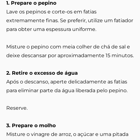
1. Prepare o pepino
Lave os pepinos e corte-os em fatias
extremamente finas. Se preferir, utilize um fatiador
para obter uma espessura uniforme.
Misture o pepino com meia colher de chá de sal e
deixe descansar por aproximadamente 15 minutos.
2. Retire o excesso de água
Após o descanso, aperte delicadamente as fatias
para eliminar parte da água liberada pelo pepino.
Reserve.
3. Prepare o molho
Misture o vinagre de arroz, o açúcar e uma pitada