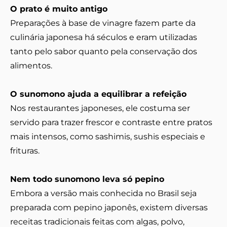
O prato é muito antigo
Preparações à base de vinagre fazem parte da
culinária japonesa há séculos e eram utilizadas
tanto pelo sabor quanto pela conservação dos
alimentos.
O sunomono ajuda a equilibrar a refeição
Nos restaurantes japoneses, ele costuma ser
servido para trazer frescor e contraste entre pratos
mais intensos, como sashimis, sushis especiais e
frituras.
Nem todo sunomono leva só pepino
Embora a versão mais conhecida no Brasil seja
preparada com pepino japonês, existem diversas
receitas tradicionais feitas com algas, polvo,