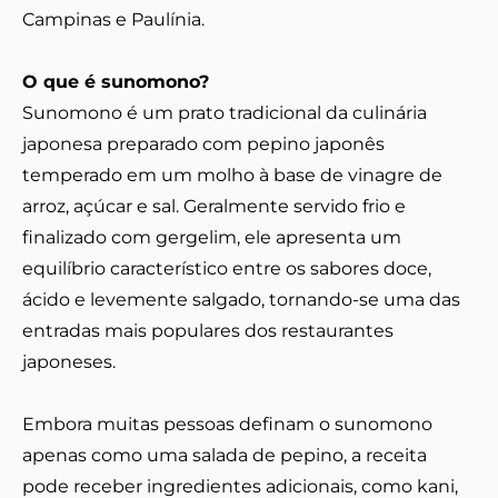
Campinas e Paulínia.
O que é sunomono?
Sunomono é um prato tradicional da culinária
japonesa preparado com pepino japonês
temperado em um molho à base de vinagre de
arroz, açúcar e sal. Geralmente servido frio e
finalizado com gergelim, ele apresenta um
equilíbrio característico entre os sabores doce,
ácido e levemente salgado, tornando-se uma das
entradas mais populares dos restaurantes
japoneses.
Embora muitas pessoas definam o sunomono
apenas como uma salada de pepino, a receita
pode receber ingredientes adicionais, como kani,