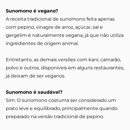
Sunomono é vegano?
A receita tradicional de sunomono feita apenas
com pepino, vinagre de arroz, açúcar, sal e
gergelim é naturalmente vegana, já que não utiliza
ingredientes de origem animal.
Entretanto, as demais versões com kani, camarão,
polvo e outros, disponíveis em alguns restaurantes,
já deixam de ser veganos.
Sunomono é saudável?
Sim. O sunomono costuma ser considerado um
prato leve e equilibrado, principalmente quando
preparado na versão tradicional de pepino.