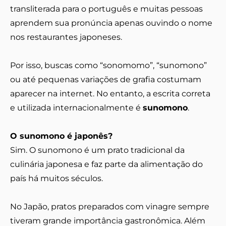
transliterada para o português e muitas pessoas
aprendem sua pronúncia apenas ouvindo o nome
nos restaurantes japoneses.
Por isso, buscas como “sonomomo”, “sunomono”
ou até pequenas variações de grafia costumam
aparecer na internet. No entanto, a escrita correta
e utilizada internacionalmente é
sunomono
.
O sunomono é japonês?
Sim. O sunomono é um prato tradicional da
culinária japonesa e faz parte da alimentação do
país há muitos séculos.
No Japão, pratos preparados com vinagre sempre
tiveram grande importância gastronômica. Além