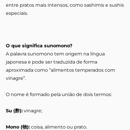
entre pratos mais intensos, como sashimis e sushis
especiais.
O que significa sunomono?
A palavra sunomono tem origem na língua
japonesa e pode ser traduzida de forma
aproximada como “alimentos temperados com
vinagre”.
O nome é formado pela união de dois termos:
Su (酢):
vinagre;
Mono (物):
coisa, alimento ou prato.