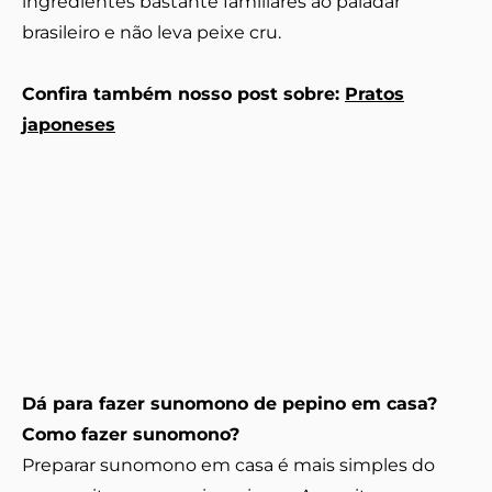
ingredientes bastante familiares ao paladar
brasileiro e não leva peixe cru.
Confira também nosso post sobre:
Pratos
japoneses
Dá para fazer sunomono de pepino em casa?
Como fazer sunomono?
Preparar sunomono em casa é mais simples do