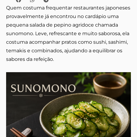
Quem costuma frequentar restaurantes japoneses
provavelmente já encontrou no cardápio uma
pequena salada de pepino agridoce chamada
sunomono. Leve, refrescante e muito saborosa, ela
costuma acompanhar pratos como sushi, sashimi,
temakis e combinados, ajudando a equilibrar os
sabores da refeição.