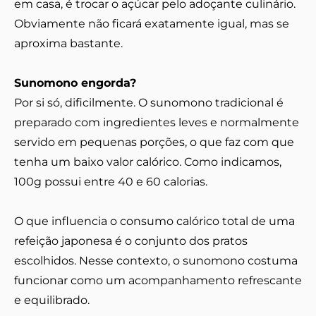
em casa, é trocar o açúcar pelo adoçante culinário.
Obviamente não ficará exatamente igual, mas se
aproxima bastante.
Sunomono engorda?
Por si só, dificilmente. O sunomono tradicional é
preparado com ingredientes leves e normalmente
servido em pequenas porções, o que faz com que
tenha um baixo valor calórico. Como indicamos,
100g possui entre 40 e 60 calorias.
O que influencia o consumo calórico total de uma
refeição japonesa é o conjunto dos pratos
escolhidos. Nesse contexto, o sunomono costuma
funcionar como um acompanhamento refrescante
e equilibrado.