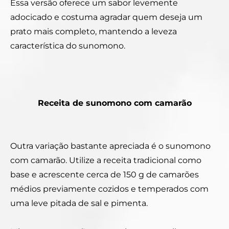
Essa versão oferece um sabor levemente
adocicado e costuma agradar quem deseja um
prato mais completo, mantendo a leveza
característica do sunomono.
Receita de sunomono com camarão
Outra variação bastante apreciada é o sunomono
com camarão.
Utilize a receita tradicional como
base e acrescente cerca de 150 g de camarões
médios previamente cozidos e temperados com
uma leve pitada de sal e pimenta.