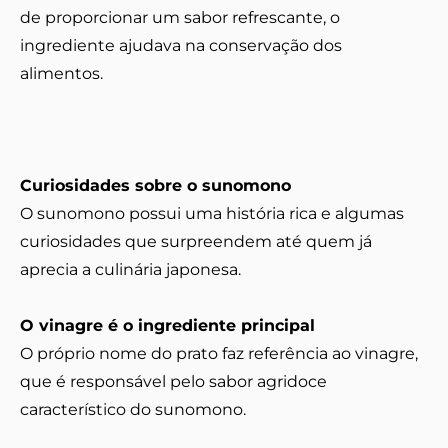
de proporcionar um sabor refrescante, o
ingrediente ajudava na conservação dos
alimentos.
Curiosidades sobre o sunomono
O sunomono possui uma história rica e algumas
curiosidades que surpreendem até quem já
aprecia a culinária japonesa.
O vinagre é o ingrediente principal
O próprio nome do prato faz referência ao vinagre,
que é responsável pelo sabor agridoce
característico do sunomono.