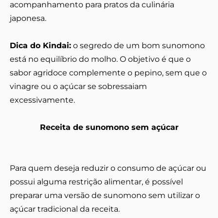
acompanhamento para pratos da culinária
japonesa.
Dica do Kindai:
o segredo de um bom sunomono
está no equilíbrio do molho. O objetivo é que o
sabor agridoce complemente o pepino, sem que o
vinagre ou o açúcar se sobressaiam
excessivamente.
Receita de sunomono sem açúcar
Para quem deseja reduzir o consumo de açúcar ou
possui alguma restrição alimentar, é possível
preparar uma versão de sunomono sem utilizar o
açúcar tradicional da receita.