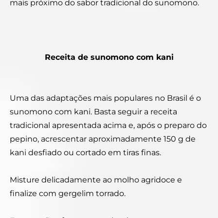
mais próximo do sabor tradicional do sunomono.
Receita de sunomono com kani
Uma das adaptações mais populares no Brasil é o
sunomono com kani.
Basta seguir a receita
tradicional apresentada acima e, após o preparo do
pepino, acrescentar aproximadamente 150 g de
kani desfiado ou cortado em tiras finas.
Misture delicadamente ao molho agridoce e
finalize com gergelim torrado.