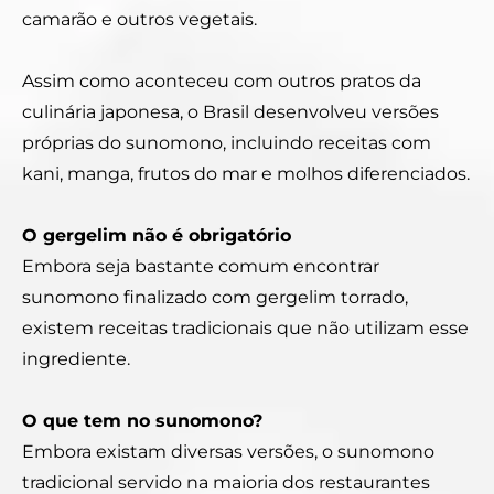
camarão e outros vegetais.
Assim como aconteceu com outros pratos da
culinária japonesa, o Brasil desenvolveu versões
próprias do sunomono, incluindo receitas com
kani, manga, frutos do mar e molhos diferenciados.
O gergelim não é obrigatório
Embora seja bastante comum encontrar
sunomono finalizado com gergelim torrado,
existem receitas tradicionais que não utilizam esse
ingrediente.
O que tem no sunomono?
Embora existam diversas versões, o sunomono
tradicional servido na maioria dos restaurantes