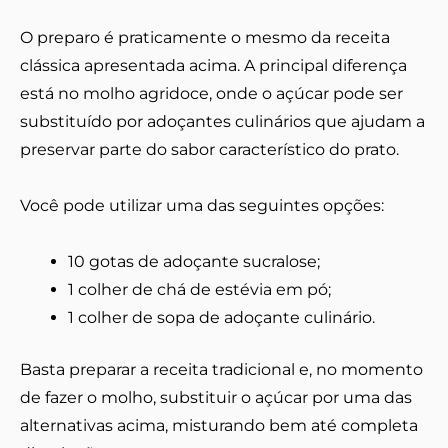
O preparo é praticamente o mesmo da receita
clássica apresentada acima. A principal diferença
está no molho agridoce, onde o açúcar pode ser
substituído por adoçantes culinários que ajudam a
preservar parte do sabor característico do prato.
Você pode utilizar uma das seguintes opções:
10 gotas de adoçante sucralose;
1 colher de chá de estévia em pó;
1 colher de sopa de adoçante culinário.
Basta preparar a receita tradicional e, no momento
de fazer o molho, substituir o açúcar por uma das
alternativas acima, misturando bem até completa