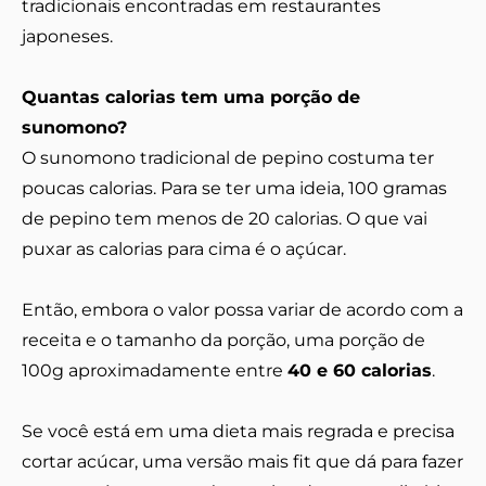
tradicionais encontradas em restaurantes
japoneses.
Quantas calorias tem uma porção de
sunomono?
O sunomono tradicional de pepino costuma ter
poucas calorias. Para se ter uma ideia, 100 gramas
de pepino tem menos de 20 calorias. O que vai
puxar as calorias para cima é o açúcar.
Então, embora o valor possa variar de acordo com a
receita e o tamanho da porção, uma porção de
100g aproximadamente entre
40 e 60 calorias
.
Se você está em uma dieta mais regrada e precisa
cortar acúcar, uma versão mais fit que dá para fazer