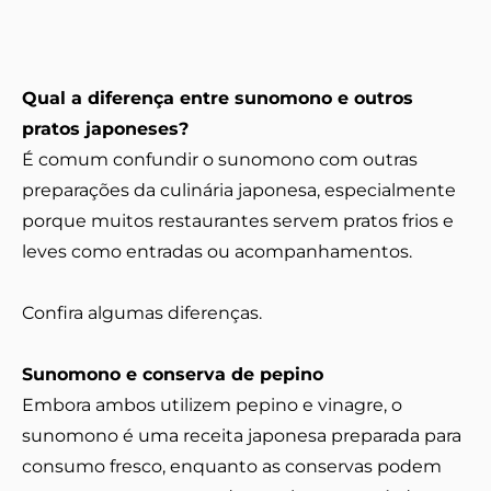
Qual a diferença entre sunomono e outros
pratos japoneses?
É comum confundir o sunomono com outras
preparações da culinária japonesa, especialmente
porque muitos restaurantes servem pratos frios e
leves como entradas ou acompanhamentos.
Confira algumas diferenças.
Sunomono e conserva de pepino
Embora ambos utilizem pepino e vinagre, o
sunomono é uma receita japonesa preparada para
consumo fresco, enquanto as conservas podem