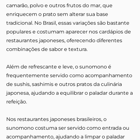
camarão, polvo e outros frutos do mar, que
enriquecem o prato sem alterar sua base
tradicional. No Brasil, essas variações são bastante
populares e costumam aparecer nos cardápios de
restaurantes japoneses, oferecendo diferentes
combinações de sabor e textura.
Além de refrescante e leve, o sunomono é
frequentemente servido como acompanhamento
de sushis, sashimis e outros pratos da culinária
japonesa, ajudando a equilibrar o paladar durante a
refeição.
Nos restaurantes japoneses brasileiros, o
sunomono costuma ser servido como entrada ou
acompanhamento, ajudando a limpar o paladar