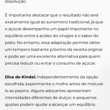
dissolução.
É importante destacar que o resultado não será
exatamente igual ao sunomono tradicional, já que
o açúcar desempenha um papel importante no
equilíbrio entre a acidez do vinagre e o sabor do
prato. No entanto, essa adaptação permite obter
um tempero bastante próximo da receita original
e pode ser uma excelente alternativa para quem
precisa reduzir ou evitar o consumo de açúcar.
Dica do Kindai:
independentemente da opção
escolhida, experimente o molho antes de misturá-
lo ao pepino. Alguns adoçantes apresentam
intensidades diferentes de dulçor, e pequenos
ajustes podem ajudar a alcançar um equilíbrio