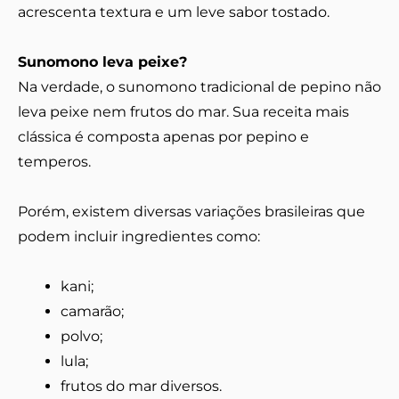
acrescenta textura e um leve sabor tostado.
Sunomono leva peixe?
Na verdade, o sunomono tradicional de pepino não
leva peixe nem frutos do mar. Sua receita mais
clássica é composta apenas por pepino e
temperos.
Porém, existem diversas variações brasileiras que
podem incluir ingredientes como:
kani;
camarão;
polvo;
lula;
frutos do mar diversos.