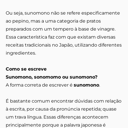
Ou seja, sunomono não se refere especificamente
ao pepino, mas a uma categoria de pratos
preparados com um tempero à base de vinagre.
Essa característica faz com que existam diversas
receitas tradicionais no Japão, utilizando diferentes
ingredientes.
Como se escreve
Sunomono, sonomomo ou sunomono?
A forma correta de escrever é
sunomono
.
É bastante comum encontrar dúvidas com relação
à escrita, por causa da pronúncia repetida; quase
um trava língua. Essas diferenças acontecem
principalmente porque a palavra japonesa é