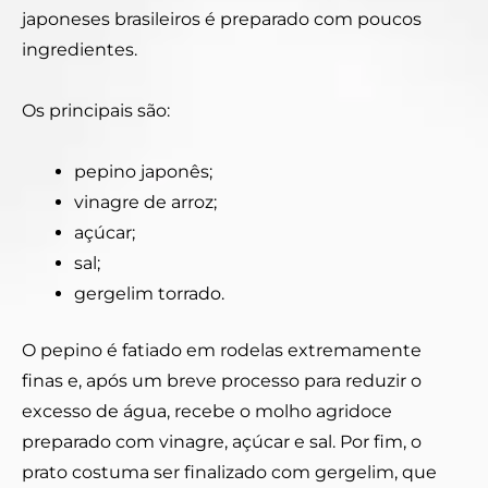
japoneses brasileiros é preparado com poucos
ingredientes.
Os principais são:
pepino japonês;
vinagre de arroz;
açúcar;
sal;
gergelim torrado.
O pepino é fatiado em rodelas extremamente
finas e, após um breve processo para reduzir o
excesso de água, recebe o molho agridoce
preparado com vinagre, açúcar e sal. Por fim, o
prato costuma ser finalizado com gergelim, que