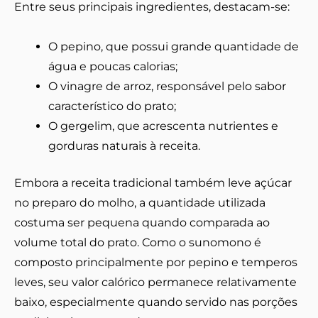
Entre seus principais ingredientes, destacam-se:
O pepino, que possui grande quantidade de
água e poucas calorias;
O vinagre de arroz, responsável pelo sabor
característico do prato;
O gergelim, que acrescenta nutrientes e
gorduras naturais à receita.
Embora a receita tradicional também leve açúcar
no preparo do molho, a quantidade utilizada
costuma ser pequena quando comparada ao
volume total do prato. Como o sunomono é
composto principalmente por pepino e temperos
leves, seu valor calórico permanece relativamente
baixo, especialmente quando servido nas porções