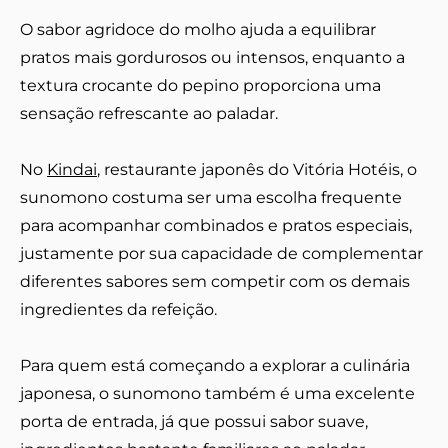
O sabor agridoce do molho ajuda a equilibrar
pratos mais gordurosos ou intensos, enquanto a
textura crocante do pepino proporciona uma
sensação refrescante ao paladar.
No
Kindai
, restaurante japonês do Vitória Hotéis, o
sunomono costuma ser uma escolha frequente
para acompanhar combinados e pratos especiais,
justamente por sua capacidade de complementar
diferentes sabores sem competir com os demais
ingredientes da refeição.
Para quem está começando a explorar a culinária
japonesa, o sunomono também é uma excelente
porta de entrada, já que possui sabor suave,