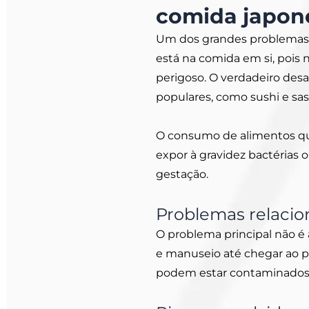
comida japon
Um dos grandes problemas 
está na comida em si, pois
perigoso. O verdadeiro desa
populares, como sushi e sas
O consumo de alimentos q
expor à gravidez bactérias o
gestação.
Problemas relacio
O problema principal não é 
e manuseio até chegar ao pr
podem estar contaminados 