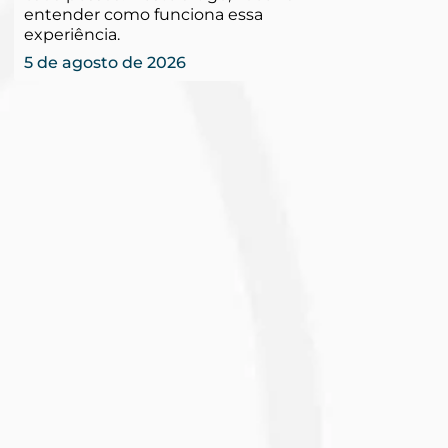
entender como funciona essa
experiência.
5 de agosto de 2026