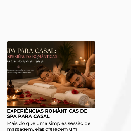
EXPERIÊNCIAS ROMÂNTICAS DE
SPA PARA CASAL
Mais do que uma simples sessão de
massagem, elas oferecem um