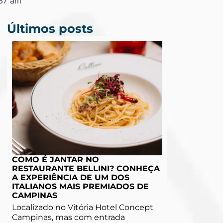
:37 am
Últimos posts
COMO É JANTAR NO
RESTAURANTE BELLINI? CONHEÇA
A EXPERIÊNCIA DE UM DOS
ITALIANOS MAIS PREMIADOS DE
CAMPINAS
Localizado no Vitória Hotel Concept
Campinas, mas com entrada