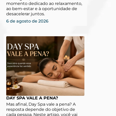
momento dedicado ao relaxamento,
ao bem-estar e à oportunidade de
desacelerar juntos.
6 de agosto de 2026
DAY SPA VALE A PENA?
Mas afinal, Day Spa vale a pena? A
resposta depende do objetivo de
cada pessoa. Neste artigo, você vai