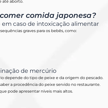
 até aborto.
 comer comida japonesa?
ê em caso de intoxicação alimentar
sequências graves para os bebês, como:
inação de mercúrio
io depende do tipo de peixe e da origem do pescado.
aber a procedência do peixe servido no restaurante.
que pode apresentar níveis mais altos.