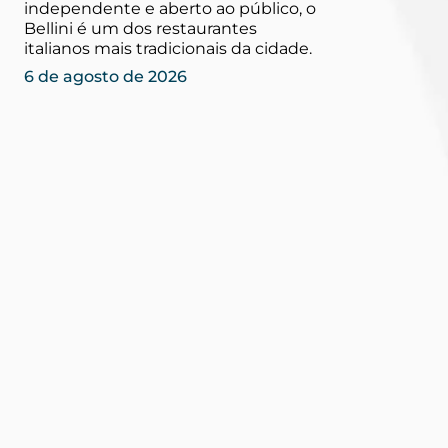
independente e aberto ao público, o
Bellini é um dos restaurantes
italianos mais tradicionais da cidade.
6 de agosto de 2026