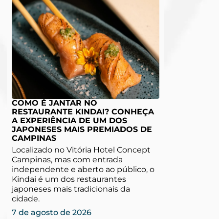
COMO É JANTAR NO
RESTAURANTE KINDAI? CONHEÇA
A EXPERIÊNCIA DE UM DOS
JAPONESES MAIS PREMIADOS DE
CAMPINAS
Localizado no Vitória Hotel Concept
Campinas, mas com entrada
independente e aberto ao público, o
Kindai é um dos restaurantes
japoneses mais tradicionais da
cidade.
7 de agosto de 2026