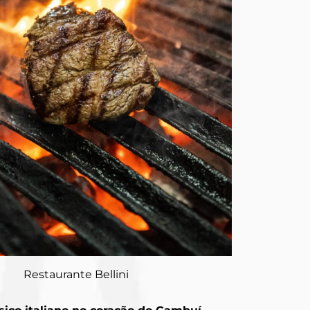
Restaurante Bellini