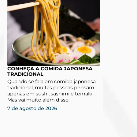
CONHEÇA A COMIDA JAPONESA
TRADICIONAL
Quando se fala em comida japonesa
tradicional, muitas pessoas pensam
apenas em sushi, sashimi e temaki.
Mas vai muito além disso.
7 de agosto de 2026