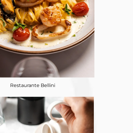
Restaurante Bellini