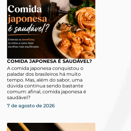
COMIDA JAPONESA É SAUDÁVEL?
A comida japonesa conquistou o
paladar dos brasileiros há muito
tempo. Mas, além do sabor, uma
dúvida continua sendo bastante
comum: afinal, comida japonesa é
saudável?
7 de agosto de 2026