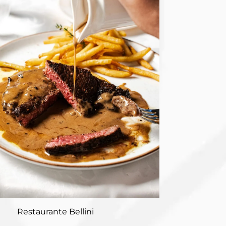
Restaurante Bellini