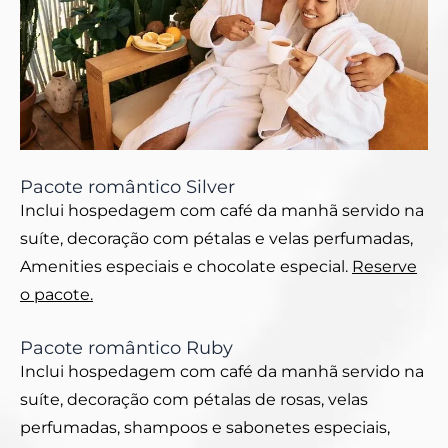
Pacote romântico Silver
Inclui hospedagem com café da manhã servido na
suíte, decoração com pétalas e velas perfumadas,
Amenities especiais e chocolate especial.
Reserve
o pacote.
Pacote romântico Ruby
Inclui hospedagem com café da manhã servido na
suíte, decoração com pétalas de rosas, velas
perfumadas, shampoos e sabonetes especiais,