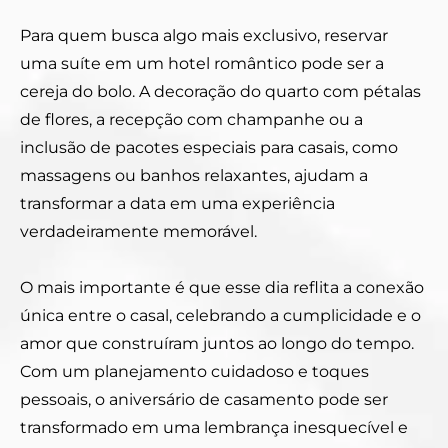
Para quem busca algo mais exclusivo, reservar
uma suíte em um hotel romântico pode ser a
cereja do bolo. A decoração do quarto com pétalas
de flores, a recepção com champanhe ou a
inclusão de pacotes especiais para casais, como
massagens ou banhos relaxantes, ajudam a
transformar a data em uma experiência
verdadeiramente memorável.
O mais importante é que esse dia reflita a conexão
única entre o casal, celebrando a cumplicidade e o
amor que construíram juntos ao longo do tempo.
Com um planejamento cuidadoso e toques
pessoais, o aniversário de casamento pode ser
transformado em uma lembrança inesquecível e