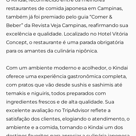
restaurantes de comida japonesa em Campinas,
também já foi premiado pelo guia “Comer &
Beber” da Revista Veja Campinas, reafirmando sua
excelência e qualidade. Localizado no Hotel Vitória
Concept, o restaurante é uma parada obrigatória
para os amantes da culinária nipônica.
Com um ambiente moderno e acolhedor, o Kindai
oferece uma experiência gastronômica completa,
com pratos que vão desde sushis e sashimis até
temakis e niguiris, todos preparados com
ingredientes frescos e de alta qualidade. Sua
excelente avaliação no TripAdvisor reflete a
satisfação dos clientes, elogiando o atendimento, o
ambiente e a comida, tornando o Kindai um dos
destinos favoritos para apreciar a culinária japonesa