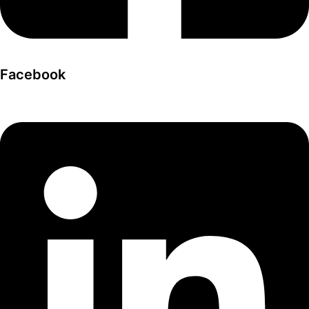
Facebook