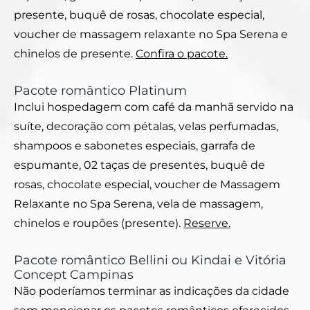
presente, buquê de rosas, chocolate especial,
voucher de massagem relaxante no Spa Serena e
chinelos de presente.
Confira o pacote.
Pacote romântico Platinum
Inclui hospedagem com café da manhã servido na
suíte, decoração com pétalas, velas perfumadas,
shampoos e sabonetes especiais, garrafa de
espumante, 02 taças de presentes, buquê de
rosas, chocolate especial, voucher de Massagem
Relaxante no Spa Serena, vela de massagem,
chinelos e roupões (presente).
Reserve.
Pacote romântico Bellini ou Kindai e Vitória
Concept Campinas
Não poderíamos terminar as indicações da cidade