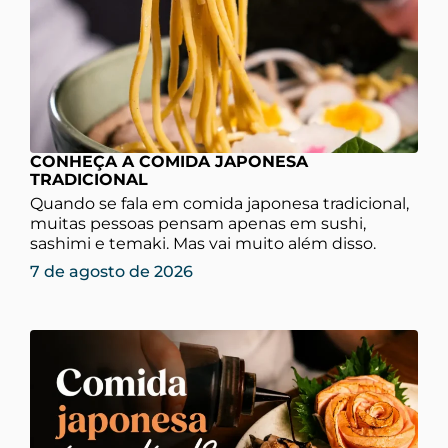
CONHEÇA A COMIDA JAPONESA
TRADICIONAL
Quando se fala em comida japonesa tradicional,
muitas pessoas pensam apenas em sushi,
sashimi e temaki. Mas vai muito além disso.
7 de agosto de 2026