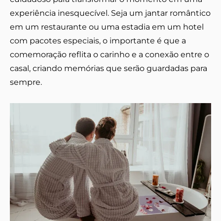
experiência inesquecível. Seja um jantar romântico
em um restaurante ou uma estadia em um hotel
com pacotes especiais, o importante é que a
comemoração reflita o carinho e a conexão entre o
casal, criando memórias que serão guardadas para
sempre.