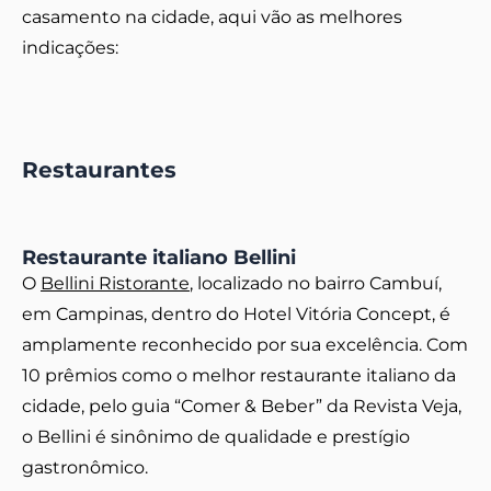
casamento na cidade, aqui vão as melhores
indicações:
Restaurantes
Restaurante italiano Bellini
O
Bellini Ristorante
, localizado no bairro Cambuí,
em Campinas, dentro do Hotel Vitória Concept, é
amplamente reconhecido por sua excelência. Com
10 prêmios como o melhor restaurante italiano da
cidade, pelo guia “Comer & Beber” da Revista Veja,
o Bellini é sinônimo de qualidade e prestígio
gastronômico.