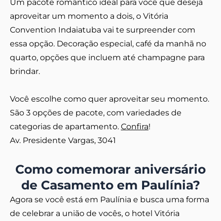
Um pacote romântico ideal para você que deseja
aproveitar um momento a dois, o Vitória
Convention Indaiatuba vai te surpreender com
essa opção. Decoração especial, café da manhã no
quarto, opções que incluem até champagne para
brindar.
Você escolhe como quer aproveitar seu momento.
São 3 opções de pacote, com variedades de
categorias de apartamento.
Confira
!
Av. Presidente Vargas, 3041
Como comemorar aniversário
de Casamento em Paulínia?
Agora se você está em Paulínia e busca uma forma
de celebrar a união de vocês, o hotel Vitória