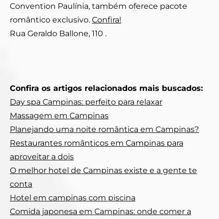
Convention Paulínia, também oferece pacote
romântico exclusivo.
Confira!
Rua Geraldo Ballone, 110 .
Confira os artigos relacionados mais buscados:
Day spa Campinas: perfeito para relaxar
Massagem em Campinas
Planejando uma noite romântica em Campinas?
Restaurantes românticos em Campinas para
aproveitar a dois
O melhor hotel de Campinas existe e a gente te
conta
Hotel em campinas com piscina
Comida japonesa em Campinas: onde comer a