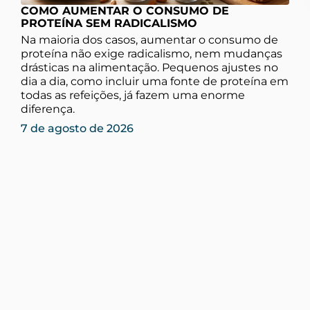
COMO AUMENTAR O CONSUMO DE
PROTEÍNA SEM RADICALISMO
Na maioria dos casos, aumentar o consumo de
proteína não exige radicalismo, nem mudanças
drásticas na alimentação. Pequenos ajustes no
dia a dia, como incluir uma fonte de proteína em
todas as refeições, já fazem uma enorme
diferença.
7 de agosto de 2026