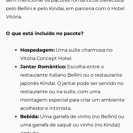
sem mencionar os pacotes românticos oferecidos
pelo Bellini e pelo Kindai, em parceria com o Hotel
Vitória.
O que está incluído no pacote?
Hospedagem:
Uma suíte charmosa no
Vitória Concept Hotel.
Jantar Romântico:
Escolha entre o
restaurante italiano Bellini ou o restaurante
japonês Kindai. O jantar pode ser servido no
restaurante ou na suíte, com uma
montagem especial para criar um ambiente
acolhedor e intimista.
Bebida:
Uma garrafa de vinho (no Bellini) ou
uma garrafa de saquê ou vinho (no Kindai)