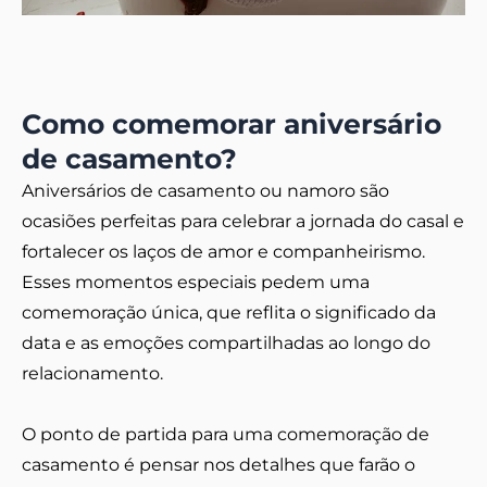
Como comemorar aniversário
de casamento?
Aniversários de casamento ou namoro são
ocasiões perfeitas para celebrar a jornada do casal e
fortalecer os laços de amor e companheirismo.
Esses momentos especiais pedem uma
comemoração única, que reflita o significado da
data e as emoções compartilhadas ao longo do
relacionamento.
O ponto de partida para uma comemoração de
casamento é pensar nos detalhes que farão o