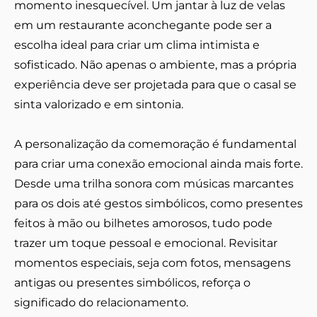
momento inesquecível. Um jantar à luz de velas
em um restaurante aconchegante pode ser a
escolha ideal para criar um clima intimista e
sofisticado. Não apenas o ambiente, mas a própria
experiência deve ser projetada para que o casal se
sinta valorizado e em sintonia.
A personalização da comemoração é fundamental
para criar uma conexão emocional ainda mais forte.
Desde uma trilha sonora com músicas marcantes
para os dois até gestos simbólicos, como presentes
feitos à mão ou bilhetes amorosos, tudo pode
trazer um toque pessoal e emocional. Revisitar
momentos especiais, seja com fotos, mensagens
antigas ou presentes simbólicos, reforça o
significado do relacionamento.