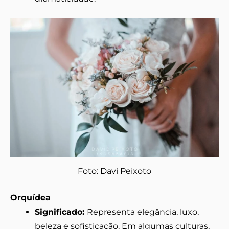
Foto: Davi Peixoto
Orquídea
Significado:
Representa elegância, luxo,
beleza e sofisticação. Em algumas culturas,