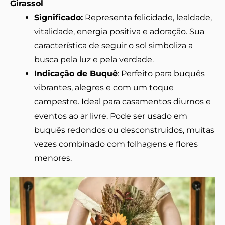
Girassol
Significado:
Representa felicidade, lealdade,
vitalidade, energia positiva e adoração. Sua
característica de seguir o sol simboliza a
busca pela luz e pela verdade.
Indicação de Buquê
: Perfeito para buquês
vibrantes, alegres e com um toque
campestre. Ideal para casamentos diurnos e
eventos ao ar livre. Pode ser usado em
buquês redondos ou desconstruídos, muitas
vezes combinado com folhagens e flores
menores.