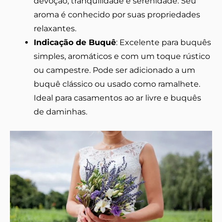
devoção, tranquilidade e serenidade. Seu
aroma é conhecido por suas propriedades
relaxantes.
Indicação de Buquê
: Excelente para buquês
simples, aromáticos e com um toque rústico
ou campestre. Pode ser adicionado a um
buquê clássico ou usado como ramalhete.
Ideal para casamentos ao ar livre e buquês
de daminhas.