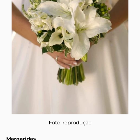
Foto: reprodução
Margaridas