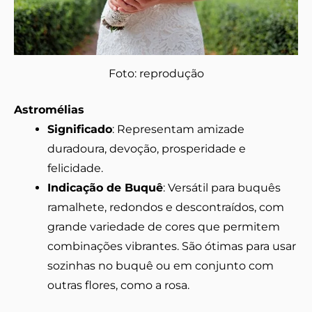
Foto: reprodução
Astromélias
Significado
: Representam amizade
duradoura, devoção, prosperidade e
felicidade.
Indicação de Buquê
: Versátil para buquês
ramalhete, redondos e descontraídos, com
grande variedade de cores que permitem
combinações vibrantes. São ótimas para usar
sozinhas no buquê ou em conjunto com
outras flores, como a rosa.