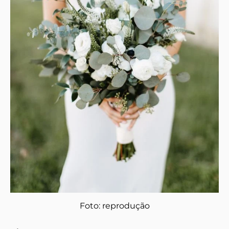
Foto: reprodução