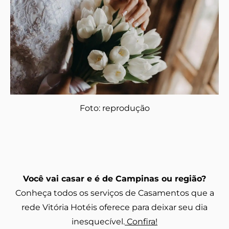
Foto: reprodução
Você vai casar e é de Campinas ou região?
Conheça todos os serviços de Casamentos que a
rede Vitória Hotéis oferece para deixar seu dia
inesquecível.
Confira!