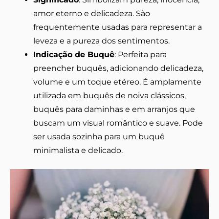
amor eterno e delicadeza. São
frequentemente usadas para representar a
leveza e a pureza dos sentimentos.
Indicação de Buquê
: Perfeita para
preencher buquês, adicionando delicadeza,
volume e um toque etéreo. É amplamente
utilizada em buquês de noiva clássicos,
buquês para daminhas e em arranjos que
buscam um visual romântico e suave. Pode
ser usada sozinha para um buquê
minimalista e delicado.