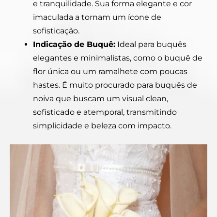
e tranquilidade. Sua forma elegante e cor
imaculada a tornam um ícone de
sofisticação.
Indicação de Buquê:
Ideal para buquês
elegantes e minimalistas, como o buquê de
flor única ou um ramalhete com poucas
hastes. É muito procurado para buquês de
noiva que buscam um visual clean,
sofisticado e atemporal, transmitindo
simplicidade e beleza com impacto.