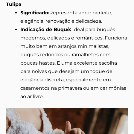
Tulipa
Significado:
Representa amor perfeito,
elegância, renovação e delicadeza.
Indicação de Buquê:
Ideal para buquês
modernos, delicados e românticos. Funciona
muito bem em arranjos minimalistas,
buquês redondos ou ramalhetes com
poucas hastes. É uma excelente escolha
para noivas que desejam um toque de
elegância discreta, especialmente em
casamentos na primavera ou em cerimônias
ao ar livre.