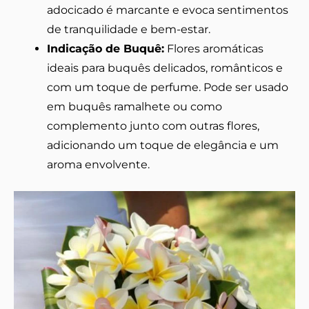
adocicado é marcante e evoca sentimentos
de tranquilidade e bem-estar.
Indicação de Buquê:
Flores aromáticas
ideais para buquês delicados, românticos e
com um toque de perfume. Pode ser usado
em buquês ramalhete ou como
complemento junto com outras flores,
adicionando um toque de elegância e um
aroma envolvente.