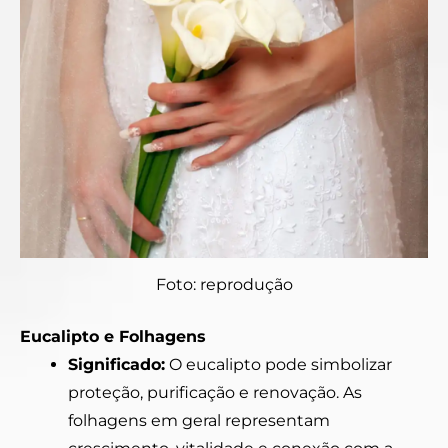
Foto: reprodução
Eucalipto e Folhagens
Significado:
O eucalipto pode simbolizar
proteção, purificação e renovação. As
folhagens em geral representam