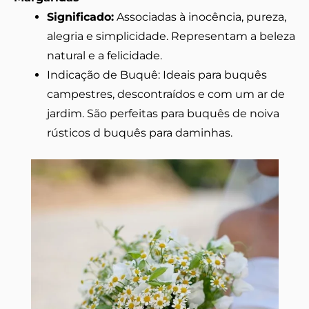
Significado:
Associadas à inocência, pureza,
alegria e simplicidade. Representam a beleza
natural e a felicidade.
Indicação de Buquê: Ideais para buquês
campestres, descontraídos e com um ar de
jardim. São perfeitas para buquês de noiva
rústicos d buquês para daminhas.