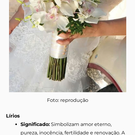
Foto: reprodução
Lírios
Significado:
Simbolizam amor eterno,
pureza, inocência, fertilidade e renovação. A