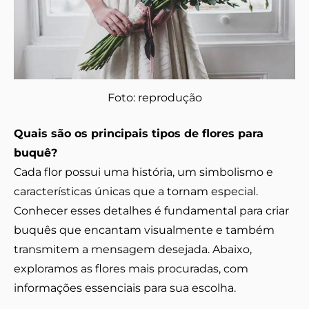
Foto: reprodução
Quais são os principais tipos de flores para
buquê?
Cada flor possui uma história, um simbolismo e
características únicas que a tornam especial.
Conhecer esses detalhes é fundamental para criar
buquês que encantam visualmente e também
transmitem a mensagem desejada. Abaixo,
exploramos as flores mais procuradas, com
informações essenciais para sua escolha.