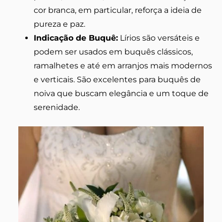
cor branca, em particular, reforça a ideia de
pureza e paz.
Indicação de Buquê:
Lírios são versáteis e
podem ser usados em buquês clássicos,
ramalhetes e até em arranjos mais modernos
e verticais. São excelentes para buquês de
noiva que buscam elegância e um toque de
serenidade.