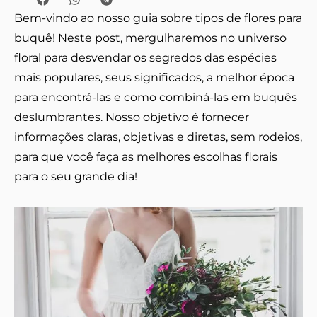
Bem-vindo ao nosso guia sobre tipos de flores para
buquê! Neste post, mergulharemos no universo
floral para desvendar os segredos das espécies
mais populares, seus significados, a melhor época
para encontrá-las e como combiná-las em buquês
deslumbrantes. Nosso objetivo é fornecer
informações claras, objetivas e diretas, sem rodeios,
para que você faça as melhores escolhas florais
para o seu grande dia!