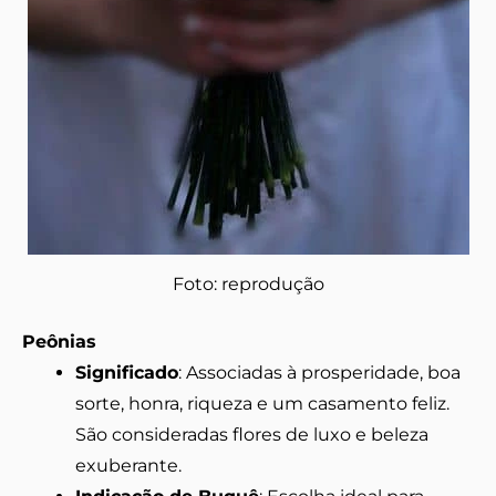
Foto: reprodução
Peônias
Significado
: Associadas à prosperidade, boa
sorte, honra, riqueza e um casamento feliz.
São consideradas flores de luxo e beleza
exuberante.