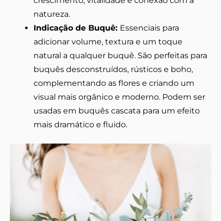
crescimento, vitalidade e conexão com a
natureza.
Indicação de Buquê:
Essenciais para
adicionar volume, textura e um toque
natural a qualquer buquê. São perfeitas para
buquês desconstruídos, rústicos e boho,
complementando as flores e criando um
visual mais orgânico e moderno. Podem ser
usadas em buquês cascata para um efeito
mais dramático e fluido.