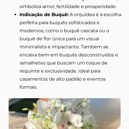
simboliza amor, fertilidade e prosperidade.
Indicação de Buquê:
A orquídea é a escolha
perfeita para buquês sofisticados e
modernos, como o buquê cascata ou o
buquê de flor única para um visual
minimalista e impactante. Também se
encaixa bem em buquês desconstruídos e
ramalhetes que buscam um toque de
requinte e exclusividade. Ideal para
casamentos de alto padrão e eventos
formais.