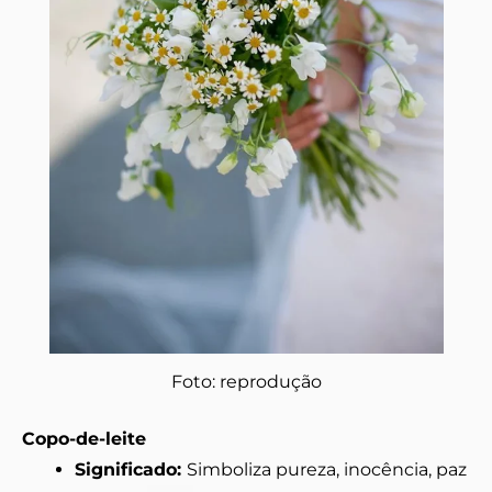
Foto: reprodução
Copo-de-leite
Significado:
Simboliza pureza, inocência, paz