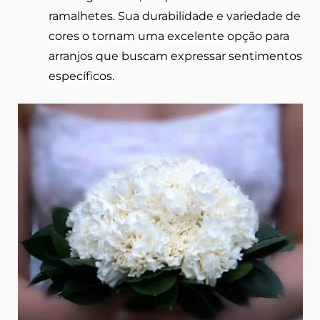
ramalhetes. Sua durabilidade e variedade de
cores o tornam uma excelente opção para
arranjos que buscam expressar sentimentos
específicos.