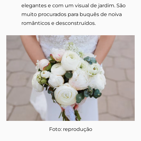
elegantes e com um visual de jardim. São
muito procurados para buquês de noiva
românticos e desconstruídos.
Foto: reprodução