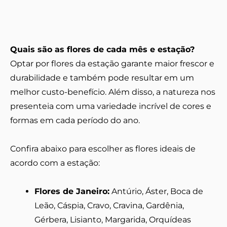
Quais são as flores de cada mês e estação?
Optar por flores da estação garante maior frescor e
durabilidade e também pode resultar em um
melhor custo-benefício. Além disso, a natureza nos
presenteia com uma variedade incrível de cores e
formas em cada período do ano.
Confira abaixo para escolher as flores ideais de
acordo com a estação:
Flores de Janeiro:
Antúrio, Áster, Boca de
Leão, Cáspia, Cravo, Cravina, Gardênia,
Gérbera, Lisianto, Margarida, Orquídeas