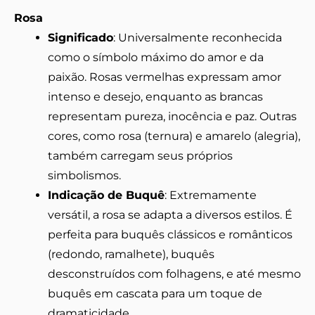
Rosa
Significado
: Universalmente reconhecida
como o símbolo máximo do amor e da
paixão. Rosas vermelhas expressam amor
intenso e desejo, enquanto as brancas
representam pureza, inocência e paz. Outras
cores, como rosa (ternura) e amarelo (alegria),
também carregam seus próprios
simbolismos.
Indicação de Buquê
: Extremamente
versátil, a rosa se adapta a diversos estilos. É
perfeita para buquês clássicos e românticos
(redondo, ramalhete), buquês
desconstruídos com folhagens, e até mesmo
buquês em cascata para um toque de
dramaticidade.