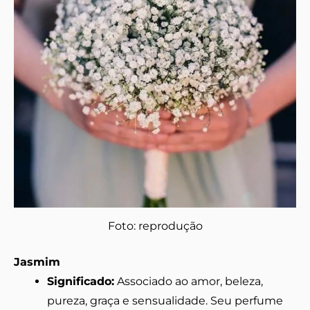
Foto: reprodução
Jasmim
Significado:
Associado ao amor, beleza,
pureza, graça e sensualidade. Seu perfume