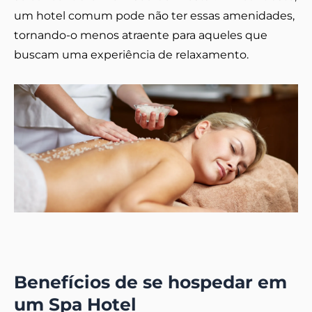
um hotel comum pode não ter essas amenidades,
tornando-o menos atraente para aqueles que
buscam uma experiência de relaxamento.
Benefícios de se hospedar em
um Spa Hotel