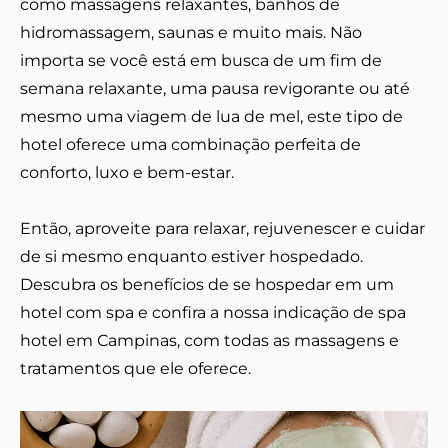
como massagens relaxantes, banhos de
hidromassagem, saunas e muito mais. Não
importa se você está em busca de um fim de
semana relaxante, uma pausa revigorante ou até
mesmo uma viagem de lua de mel, este tipo de
hotel oferece uma combinação perfeita de
conforto, luxo e bem-estar.
Então, aproveite para relaxar, rejuvenescer e cuidar
de si mesmo enquanto estiver hospedado.
Descubra os benefícios de se hospedar em um
hotel com spa e confira a nossa indicação de spa
hotel em Campinas, com todas as massagens e
tratamentos que ele oferece.