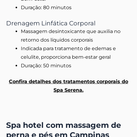
Duração: 80 minutos
Drenagem Linfática Corporal
Massagem desintoxicante que auxilia no
retorno dos líquidos corporais
Indicada para tratamento de edemas e
celulite, proporciona bem-estar geral
Duração: 50 minutos
Confira detalhes dos tratamentos corporais do
Spa Serena.
Spa hotel com massagem de
perna e pés em Campinas