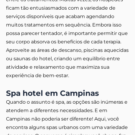
ficam tão entusiasmados com a variedade de
serviços disponíveis que acabam agendando
muitos tratamentos em sequência. Embora isso
possa parecer tentador, é importante permitir que
seu corpo absorva os benefícios de cada terapia.
Aproveite as áreas de descanso, piscinas aquecidas
ou saunas do hotel, criando um equilíbrio entre
atividade e relaxamento que maximiza sua
experiência de bem-estar.
Spa hotel em Campinas
Quando o assunto é spa, as opções são inúmeras e
atendem a diferentes necessidades. E em
Campinas não poderia ser diferente! Aqui, você
encontra alguns spas urbanos com uma variedade