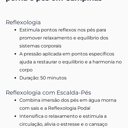
Reflexologia
Estimula pontos reflexos nos pés para
promover relaxamento e equilíbrio dos
sistemas corporais
A pressão aplicada em pontos específicos
ajuda a restaurar o equilíbrio e a harmonia no
corpo
Duração: 50 minutos
Reflexologia com Escalda-Pés
Combina imersão dos pés em água morna
com sais e a Reflexologia Podal
Intensifica o relaxamento e estimula a
circulação, alivia o estresse e o cansaço