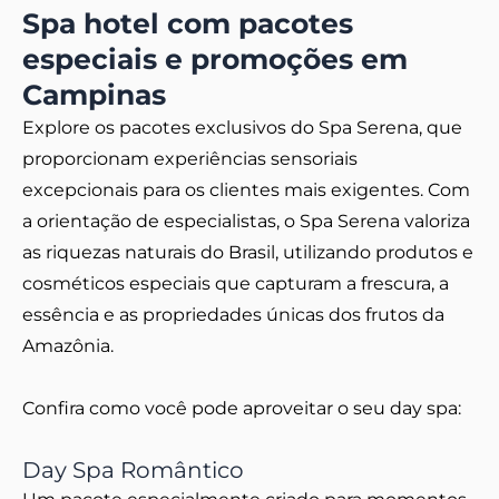
Spa hotel com pacotes
especiais e promoções em
Campinas
Explore os pacotes exclusivos do Spa Serena, que
proporcionam experiências sensoriais
excepcionais para os clientes mais exigentes. Com
a orientação de especialistas, o Spa Serena valoriza
as riquezas naturais do Brasil, utilizando produtos e
cosméticos especiais que capturam a frescura, a
essência e as propriedades únicas dos frutos da
Amazônia.
Confira como você pode aproveitar o seu day spa:
Day Spa Romântico