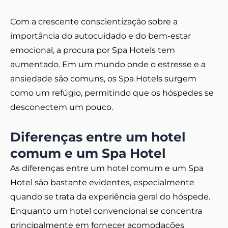
Com a crescente conscientização sobre a
importância do autocuidado e do bem-estar
emocional, a procura por Spa Hotels tem
aumentado. Em um mundo onde o estresse e a
ansiedade são comuns, os Spa Hotels surgem
como um refúgio, permitindo que os hóspedes se
desconectem um pouco.
Diferenças entre um hotel
comum e um Spa Hotel
As diferenças entre um hotel comum e um Spa
Hotel são bastante evidentes, especialmente
quando se trata da experiência geral do hóspede.
Enquanto um hotel convencional se concentra
principalmente em fornecer acomodações