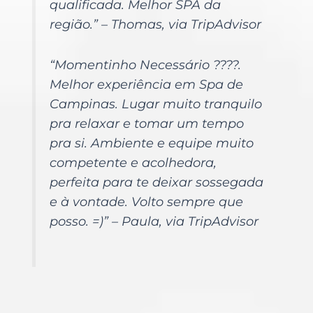
qualificada. Melhor SPA da
região.” – Thomas, via TripAdvisor
“Momentinho Necessário ????.
Melhor experiência em Spa de
Campinas.
Lugar muito tranquilo
pra relaxar e tomar um tempo
pra si. Ambiente e equipe muito
competente e acolhedora,
perfeita para te deixar sossegada
e à vontade. Volto sempre que
posso. =)” – Paula, via TripAdvisor