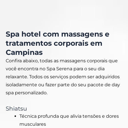
Spa hotel com massagens e
tratamentos corporais em
Campinas
Confira abaixo, todas as massagens corporais que
você encontra no Spa Serena para o seu dia
relaxante. Todos os serviços podem ser adquiridos
isoladamente ou fazer parte do seu pacote de day
spa personalizado.
Shiatsu
Técnica profunda que alivia tensões e dores
musculares