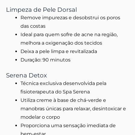
Limpeza de Pele Dorsal
Remove impurezas e desobstrui os poros
das costas
Ideal para quem sofre de acne na região,
melhora a oxigenação dos tecidos
Deixa a pele limpa e revitalizada
Duração: 90 minutos
Serena Detox
Técnica exclusiva desenvolvida pela
fisioterapeuta do Spa Serena
Utiliza creme à base de chá-verde e
manobras únicas para relaxar, desintoxicar e
modelar o corpo
Proporciona uma sensação imediata de
bem-estar