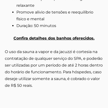
relaxante
Promove alívio de tensões e reequilíbrio
físico e mental
Duração: 50 minutos
Confira detalhes dos banhos oferecidos.
O uso da sauna a vapor e da jacuzzi é cortesia na
contratação de qualquer serviço do SPA, e poderão
ser utilizadas por um período de até 2 horas dentro
do horário de funcionamento. Para hóspedes, caso
deseje utilizar somente a sauna, é cobrado o valor
de R$ 50 reais.