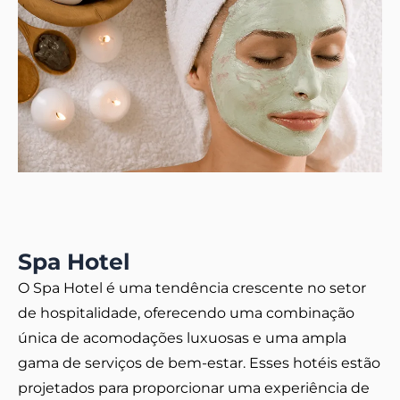
Spa Hotel
O Spa Hotel é uma tendência crescente no setor
de hospitalidade, oferecendo uma combinação
única de acomodações luxuosas e uma ampla
gama de serviços de bem-estar. Esses hotéis estão
projetados para proporcionar uma experiência de