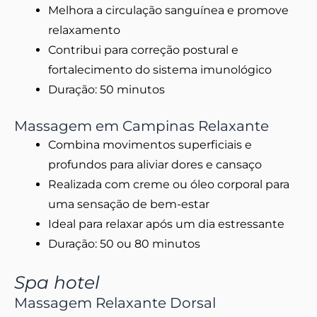
Melhora a circulação sanguínea e promove
relaxamento
Contribui para correção postural e
fortalecimento do sistema imunológico
Duração: 50 minutos
Massagem em Campinas Relaxante
Combina movimentos superficiais e
profundos para aliviar dores e cansaço
Realizada com creme ou óleo corporal para
uma sensação de bem-estar
Ideal para relaxar após um dia estressante
Duração: 50 ou 80 minutos
Spa hotel
Massagem Relaxante Dorsal