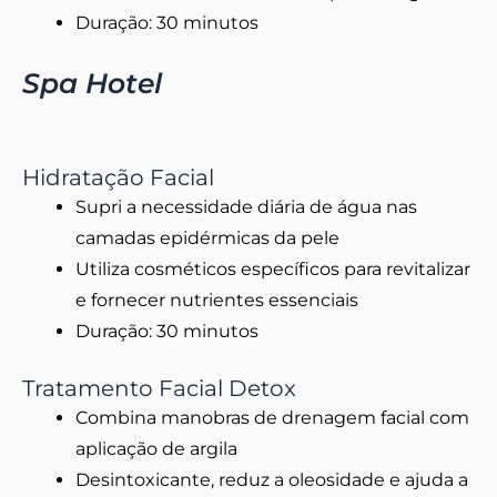
Duração: 30 minutos
Spa Hotel
Hidratação Facial
Supri a necessidade diária de água nas
camadas epidérmicas da pele
Utiliza cosméticos específicos para revitalizar
e fornecer nutrientes essenciais
Duração: 30 minutos
Tratamento Facial Detox
Combina manobras de drenagem facial com
aplicação de argila
Desintoxicante, reduz a oleosidade e ajuda a