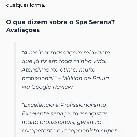
qualquer forma.
O que dizem sobre o Spa Serena?
Avaliações
“A melhor massagem relaxante
que já fiz em toda minha vida.
Atendimento ótimo, muito
profissional.” – Willian de Paula,
via Google Review
“Excelência e Profissionalismo.
Excelente serviço, massagistas
muito profissionais, gerência
competente e recepcionista super