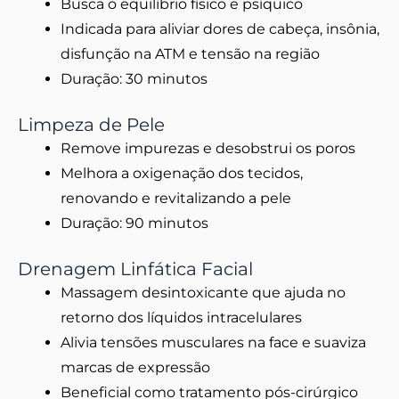
Busca o equilíbrio físico e psíquico
Indicada para aliviar dores de cabeça, insônia,
disfunção na ATM e tensão na região
Duração: 30 minutos
Limpeza de Pele
Remove impurezas e desobstrui os poros
Melhora a oxigenação dos tecidos,
renovando e revitalizando a pele
Duração: 90 minutos
Drenagem Linfática Facial
Massagem desintoxicante que ajuda no
retorno dos líquidos intracelulares
Alivia tensões musculares na face e suaviza
marcas de expressão
Beneficial como tratamento pós-cirúrgico