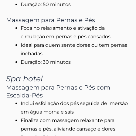
Duração: 50 minutos
Massagem para Pernas e Pés
Foca no relaxamento e ativação da
circulação em pernas e pés cansados
Ideal para quem sente dores ou tem pernas
inchadas
Duração: 30 minutos
Spa hotel
Massagem para Pernas e Pés com
Escalda-Pés
Inclui esfoliação dos pés seguida de imersão
em água morna e sais
Finaliza com massagem relaxante para
pernas e pés, aliviando cansaço e dores