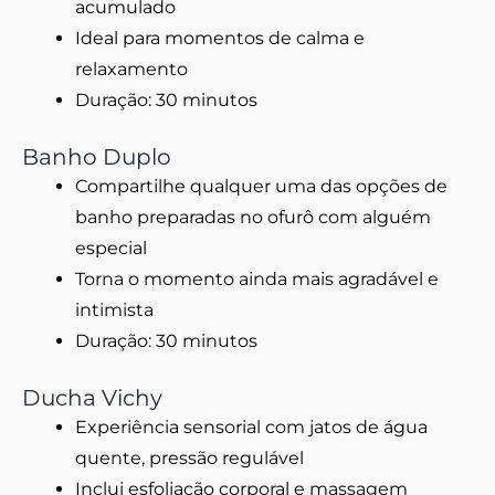
acumulado
Ideal para momentos de calma e
relaxamento
Duração: 30 minutos
Banho Duplo
Compartilhe qualquer uma das opções de
banho preparadas no ofurô com alguém
especial
Torna o momento ainda mais agradável e
intimista
Duração: 30 minutos
Ducha Vichy
Experiência sensorial com jatos de água
quente, pressão regulável
Inclui esfoliação corporal e massagem