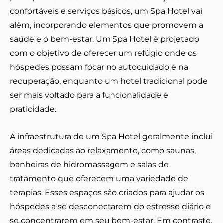
confortáveis e serviços básicos, um Spa Hotel vai
além, incorporando elementos que promovem a
saúde e o bem-estar. Um Spa Hotel é projetado
com o objetivo de oferecer um refúgio onde os
hóspedes possam focar no autocuidado e na
recuperação, enquanto um hotel tradicional pode
ser mais voltado para a funcionalidade e
praticidade.
A infraestrutura de um Spa Hotel geralmente inclui
áreas dedicadas ao relaxamento, como saunas,
banheiras de hidromassagem e salas de
tratamento que oferecem uma variedade de
terapias. Esses espaços são criados para ajudar os
hóspedes a se desconectarem do estresse diário e
se concentrarem em seu bem-estar. Em contraste,