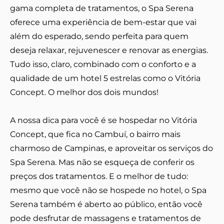
gama completa de tratamentos, o Spa Serena
oferece uma experiência de bem-estar que vai
além do esperado, sendo perfeita para quem
deseja relaxar, rejuvenescer e renovar as energias.
Tudo isso, claro, combinado com o conforto e a
qualidade de um hotel 5 estrelas como o Vitória
Concept. O melhor dos dois mundos!
A nossa dica para você é se hospedar no Vitória
Concept, que fica no Cambuí, o bairro mais
charmoso de Campinas, e aproveitar os serviços do
Spa Serena. Mas não se esqueça de conferir os
preços dos tratamentos. E o melhor de tudo:
mesmo que você não se hospede no hotel, o Spa
Serena também é aberto ao público, então você
pode desfrutar de massagens e tratamentos de