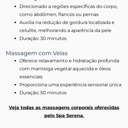
Direcionado a regiões específicas do corpo,
como abdômen, flancos ou pernas
Auxilia na redução de gordura localizada e
celulite, melhorando a aparência da pele
Duração: 30 minutos
Massagem com Velas
Oferece relaxamento e hidratação profunda
com manteiga vegetal aquecida e óleos
essenciais
Proporciona uma experiência sensorial única
Duração: 50 minutos
Veja todas as massagens corporais oferecidas
pelo Spa Serena.