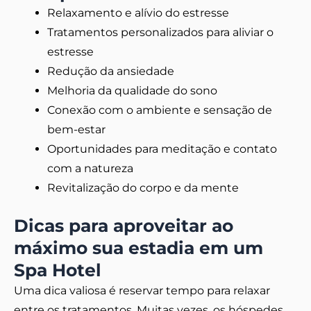
Relaxamento e alívio do estresse
Tratamentos personalizados para aliviar o
estresse
Redução da ansiedade
Melhoria da qualidade do sono
Conexão com o ambiente e sensação de
bem-estar
Oportunidades para meditação e contato
com a natureza
Revitalização do corpo e da mente
Dicas para aproveitar ao
máximo sua estadia em um
Spa Hotel
Uma dica valiosa é reservar tempo para relaxar
entre os tratamentos. Muitas vezes, os hóspedes