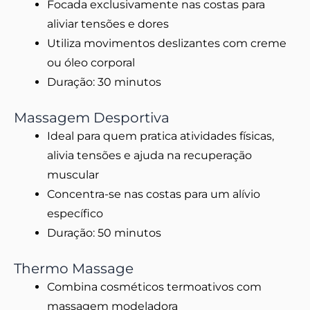
Focada exclusivamente nas costas para
aliviar tensões e dores
Utiliza movimentos deslizantes com creme
ou óleo corporal
Duração: 30 minutos
Massagem Desportiva
Ideal para quem pratica atividades físicas,
alivia tensões e ajuda na recuperação
muscular
Concentra-se nas costas para um alívio
específico
Duração: 50 minutos
Thermo Massage
Combina cosméticos termoativos com
massagem modeladora