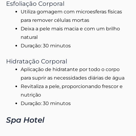
Esfoliação Corporal
Utiliza gomagem com microesferas físicas
para remover células mortas
Deixa a pele mais macia e com um brilho
natural
Duração: 30 minutos
Hidratação Corporal
Aplicação de hidratante por todo o corpo
para suprir as necessidades diárias de água
Revitaliza a pele, proporcionando frescor e
nutrição
Duração: 30 minutos
Spa Hotel