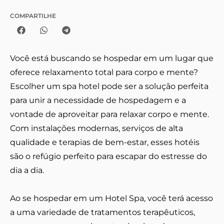
COMPARTILHE
Você está buscando se hospedar em um lugar que
oferece relaxamento total para corpo e mente?
Escolher um spa hotel pode ser a solução perfeita
para unir a necessidade de hospedagem e a
vontade de aproveitar para relaxar corpo e mente.
Com instalações modernas, serviços de alta
qualidade e terapias de bem-estar, esses hotéis
são o refúgio perfeito para escapar do estresse do
dia a dia.
Ao se hospedar em um Hotel Spa, você terá acesso
a uma variedade de tratamentos terapêuticos,