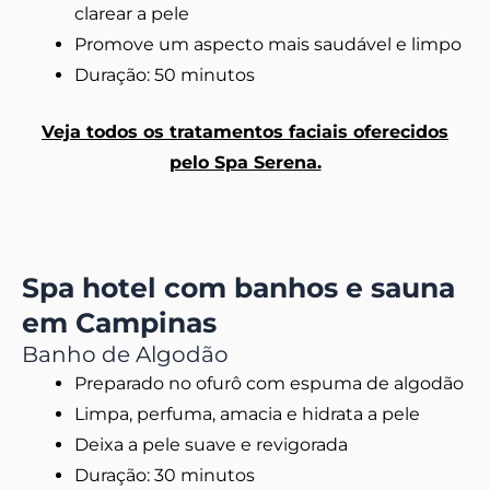
clarear a pele
Promove um aspecto mais saudável e limpo
Duração: 50 minutos
Veja todos os tratamentos faciais oferecidos
pelo Spa Serena.
Spa hotel com banhos e sauna
em Campinas
Banho de Algodão
Preparado no ofurô com espuma de algodão
Limpa, perfuma, amacia e hidrata a pele
Deixa a pele suave e revigorada
Duração: 30 minutos