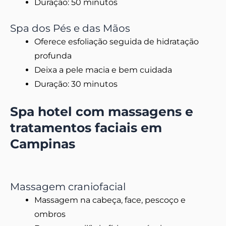
Duração: 50 minutos
Spa dos Pés e das Mãos
Oferece esfoliação seguida de hidratação
profunda
Deixa a pele macia e bem cuidada
Duração: 30 minutos
Spa hotel com massagens e
tratamentos faciais em
Campinas
Massagem craniofacial
Massagem na cabeça, face, pescoço e
ombros