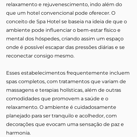
relaxamento e rejuvenescimento, indo além do
que um hotel convencional pode oferecer. O
conceito de Spa Hotel se baseia na ideia de que o
ambiente pode influenciar o bem-estar físico e
mental dos hóspedes, criando assim um espaço
onde é possível escapar das pressões diárias e se
reconectar consigo mesmo.
Esses estabelecimentos frequentemente incluem
spas completos, com tratamentos que variam de
massagens e terapias holísticas, além de outras
comodidades que promovem a saúde e o
relaxamento. O ambiente é cuidadosamente
planejado para ser tranquilo e acolhedor, com
decorações que evocam uma sensação de paz e
harmonia.