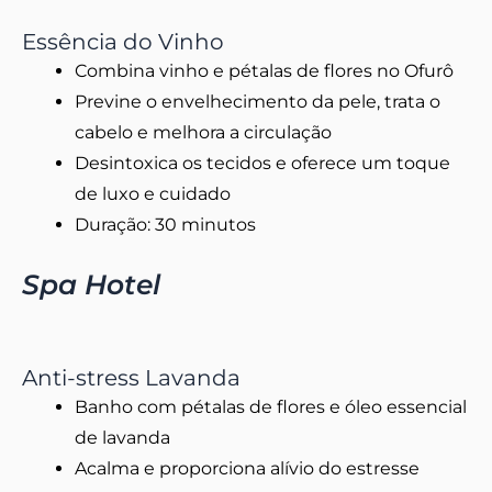
Essência do Vinho
Combina vinho e pétalas de flores no Ofurô
Previne o envelhecimento da pele, trata o
cabelo e melhora a circulação
Desintoxica os tecidos e oferece um toque
de luxo e cuidado
Duração: 30 minutos
Spa Hotel
Anti-stress Lavanda
Banho com pétalas de flores e óleo essencial
de lavanda
Acalma e proporciona alívio do estresse