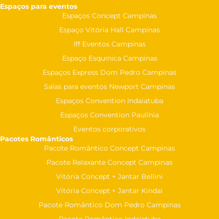
Espaços para eventos
Espaços Concept Campinas
Espaço Vitória Hall Campinas
Iff Eventos Campinas
Espaço Esquinica Campinas
Espaços Express Dom Pedro Campinas
Salas para eventos Newport Campinas
Espaços Convention Indaiatuba
Espaços Convention Paulínia
Eventos corporativos
Pacotes Românticos
Pacote Romântico Concept Campinas
Pacote Relaxante Concept Campinas
Vitória Concept + Jantar Bellini
Vitória Concept + Jantar Kindai
Pacote Romântico Dom Pedro Campinas