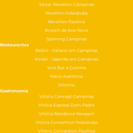
Jantar Réveillon Campinas
Réveillon Indaiatuba
Réveillon Paulínia
Brunch de Ano Novo
Spinning Campinas
Restaurantes
Bellini - Italiano em Campinas
Kindai - Japonês em Campinas
Vick Bar e Cozinha
Maria Azeittona
Vitorino
Gastronomia
Vitória Concept Campinas
Vitória Express Dom Pedro
Vitória Residence Newport
Vitória Convention Indaiatuba
Vitória Convention Paulínia