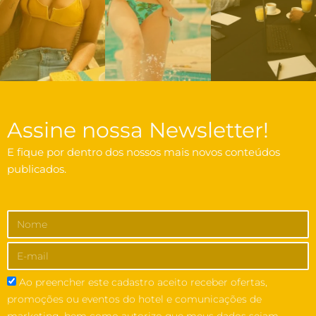
Assine nossa Newsletter!
E fique por dentro dos nossos mais novos conteúdos
publicados.
Ao preencher este cadastro aceito receber ofertas,
promoções ou eventos do hotel e comunicações de