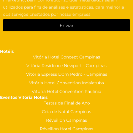
marketing, bem como autorizo que meus dados sejam
utilizados para fins de análises e estatísticas, para melhoria
dos serviços prestados por nossa empresa.
Enviar
Hotéis
Vitória Hotel Concept Campinas
Vitória Residence Newport - Campinas
Vitória Express Dom Pedro - Campinas
Vitória Hotel Convention Indaiatuba
Vitória Hotel Convention Paulinia
Eventos Vitória Hotéis
Festas de Final de Ano
Ceia de Natal Campinas
Réveillon Campinas
Réveillon Hotel Campinas