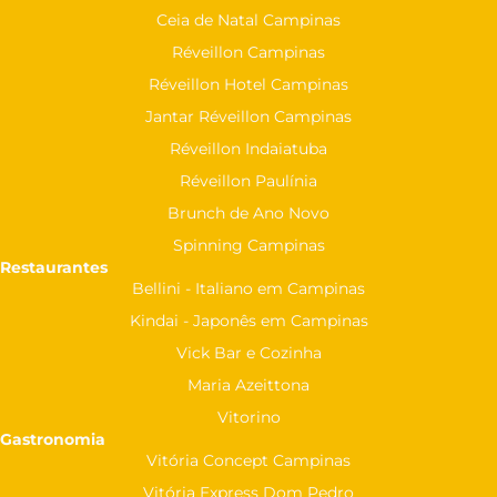
Ceia de Natal Campinas
Réveillon Campinas
Réveillon Hotel Campinas
Jantar Réveillon Campinas
Réveillon Indaiatuba
Réveillon Paulínia
Brunch de Ano Novo
Spinning Campinas
Restaurantes
Bellini - Italiano em Campinas
Kindai - Japonês em Campinas
Vick Bar e Cozinha
Maria Azeittona
Vitorino
Gastronomia
Vitória Concept Campinas
Vitória Express Dom Pedro