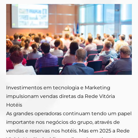
Investimentos em tecnologia e Marketing
impulsionam vendas diretas da Rede Vitória
Hotéis
As grandes operadoras continuam tendo um papel
importante nos negócios do grupo, através de
vendas e reservas nos hotéis. Mas em 2025 a Rede