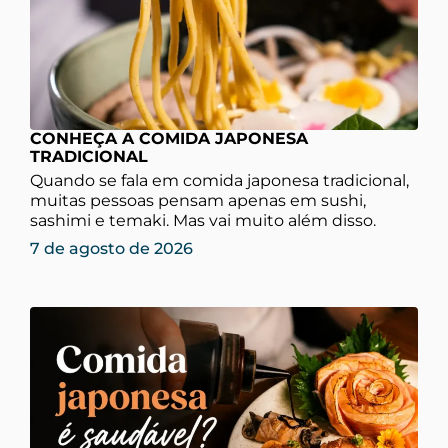
CONHEÇA A COMIDA JAPONESA
TRADICIONAL
Quando se fala em comida japonesa tradicional,
muitas pessoas pensam apenas em sushi,
sashimi e temaki. Mas vai muito além disso.
7 de agosto de 2026