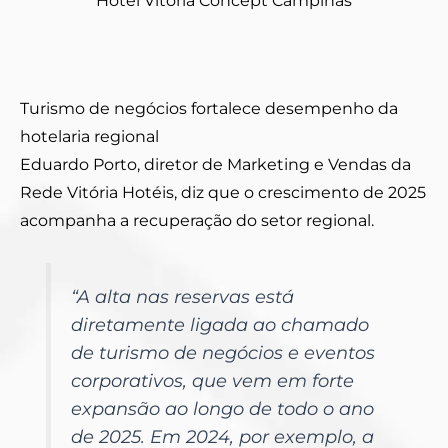
Hotel Vitória Concept Campinas
Turismo de negócios fortalece desempenho da
hotelaria regional
Eduardo Porto, diretor de Marketing e Vendas da
Rede Vitória Hotéis, diz que o crescimento de 2025
acompanha a recuperação do setor regional.
“A alta nas reservas está
diretamente ligada ao chamado
de turismo de negócios e eventos
corporativos, que vem em forte
expansão ao longo de todo o ano
de 2025. Em 2024, por exemplo, a