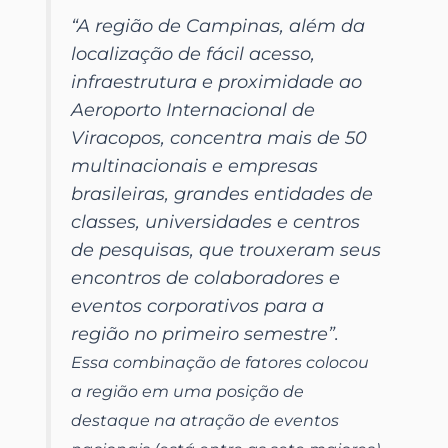
“A região de Campinas, além da
localização de fácil acesso,
infraestrutura e proximidade ao
Aeroporto Internacional de
Viracopos, concentra mais de 50
multinacionais e empresas
brasileiras, grandes entidades de
classes, universidades e centros
de pesquisas, que trouxeram seus
encontros de colaboradores e
eventos corporativos para a
região no primeiro semestre”.
Essa combinação de fatores colocou
a região em uma posição de
destaque na atração de eventos