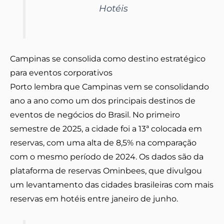
Hotéis
Campinas se consolida como destino estratégico
para eventos corporativos
Porto lembra que Campinas vem se consolidando
ano a ano como um dos principais destinos de
eventos de negócios do Brasil. No primeiro
semestre de 2025, a cidade foi a 13ª colocada em
reservas, com uma alta de 8,5% na comparação
com o mesmo período de 2024. Os dados são da
plataforma de reservas Ominbees, que divulgou
um levantamento das cidades brasileiras com mais
reservas em hotéis entre janeiro de junho.