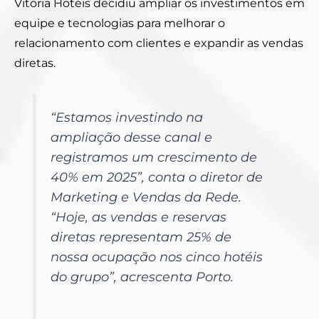
Vitória Hotéis decidiu ampliar os investimentos em
equipe e tecnologias para melhorar o
relacionamento com clientes e expandir as vendas
diretas.
“Estamos investindo na
ampliação desse canal e
registramos um crescimento de
40% em 2025”, conta o diretor de
Marketing e Vendas da Rede.
“Hoje, as vendas e reservas
diretas representam 25% de
nossa ocupação nos cinco hotéis
do grupo”, acrescenta Porto.