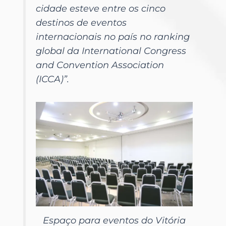
cidade esteve entre os cinco
destinos de eventos
internacionais no país no ranking
global da International Congress
and Convention Association
(ICCA)”.
Espaço para eventos do Vitória