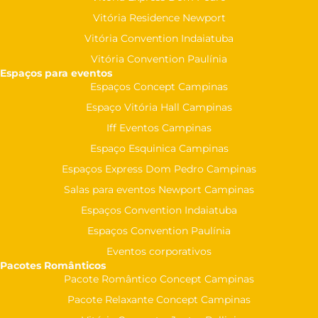
Vitória Residence Newport
Vitória Convention Indaiatuba
Vitória Convention Paulínia
Espaços para eventos
Espaços Concept Campinas
Espaço Vitória Hall Campinas
Iff Eventos Campinas
Espaço Esquinica Campinas
Espaços Express Dom Pedro Campinas
Salas para eventos Newport Campinas
Espaços Convention Indaiatuba
Espaços Convention Paulínia
Eventos corporativos
Pacotes Românticos
Pacote Romântico Concept Campinas
Pacote Relaxante Concept Campinas