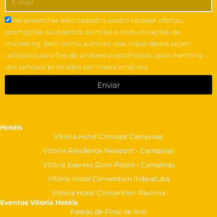
Ao preencher este cadastro aceito receber ofertas,
promoções ou eventos do hotel e comunicações de
marketing, bem como autorizo que meus dados sejam
utilizados para fins de análises e estatísticas, para melhoria
dos serviços prestados por nossa empresa.
Enviar
Hotéis
Vitória Hotel Concept Campinas
Vitória Residence Newport - Campinas
Vitória Express Dom Pedro - Campinas
Vitória Hotel Convention Indaiatuba
Vitória Hotel Convention Paulinia
Eventos Vitória Hotéis
Festas de Final de Ano