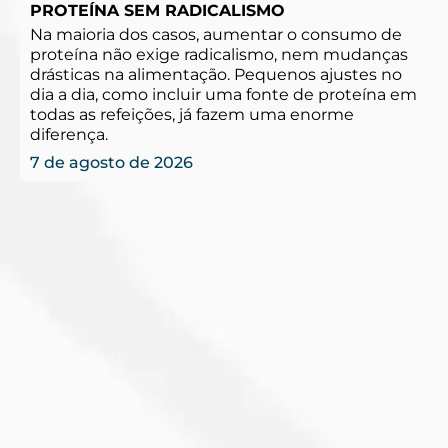
PROTEÍNA SEM RADICALISMO
Na maioria dos casos, aumentar o consumo de
proteína não exige radicalismo, nem mudanças
drásticas na alimentação. Pequenos ajustes no
dia a dia, como incluir uma fonte de proteína em
todas as refeições, já fazem uma enorme
diferença.
7 de agosto de 2026