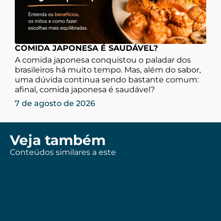
COMIDA JAPONESA É SAUDÁVEL?
A comida japonesa conquistou o paladar dos
brasileiros há muito tempo. Mas, além do sabor,
uma dúvida continua sendo bastante comum:
afinal, comida japonesa é saudável?
7 de agosto de 2026
Veja também
Conteúdos similares a este