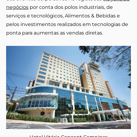
negócios
por conta dos polos industriais, de
serviços e tecnológicos, Alimentos & Bebidas e
pelos investimentos realizados em tecnologias de
ponta para aumentas as vendas diretas.