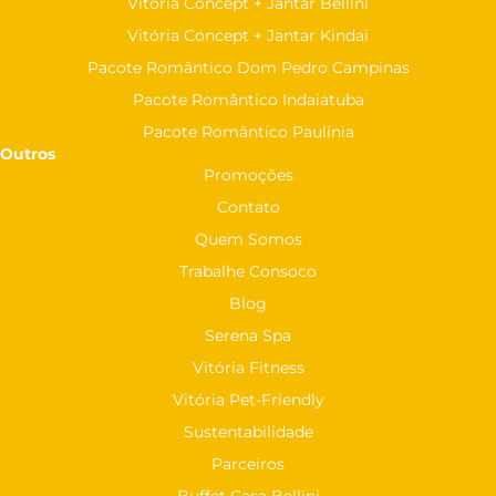
Vitória Concept + Jantar Bellini
Vitória Concept + Jantar Kindai
Pacote Romântico Dom Pedro Campinas
Pacote Romântico Indaiatuba
Pacote Romântico Paulínia
Outros
Promoções
Contato
Quem Somos
Trabalhe Consoco
Blog
Serena Spa
Vitória Fitness
Vitória Pet-Friendly
Sustentabilidade
Parceiros