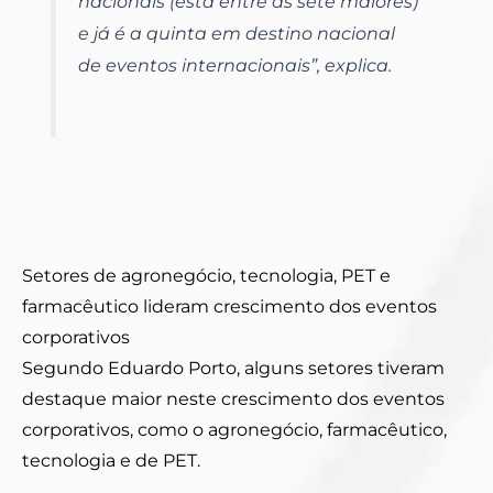
nacionais (está entre as sete maiores)
e já é a quinta em destino nacional
de eventos internacionais”, explica.
Setores de agronegócio, tecnologia, PET e
farmacêutico lideram crescimento dos eventos
corporativos
Segundo Eduardo Porto, alguns setores tiveram
destaque maior neste crescimento dos eventos
corporativos, como o agronegócio, farmacêutico,
tecnologia e de PET.