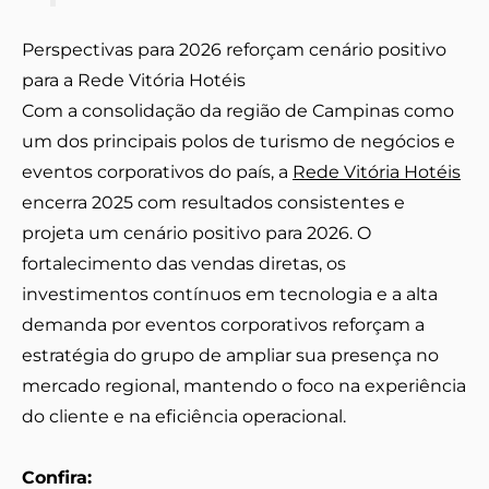
Perspectivas para 2026 reforçam cenário positivo
para a Rede Vitória Hotéis
Com a consolidação da região de Campinas como
um dos principais polos de turismo de negócios e
eventos corporativos do país, a
Rede Vitória Hotéis
encerra 2025 com resultados consistentes e
projeta um cenário positivo para 2026. O
fortalecimento das vendas diretas, os
investimentos contínuos em tecnologia e a alta
demanda por eventos corporativos reforçam a
estratégia do grupo de ampliar sua presença no
mercado regional, mantendo o foco na experiência
do cliente e na eficiência operacional.
Confira: