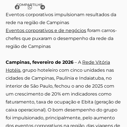
COMPARTILHE
Eventos corporativos impulsionam resultados da
rede na região de Campinas
Eventos corporativos e de negócios
foram carros-
chefes que puxaram o desempenho da rede da
região de Campinas
Campinas, fevereiro de 2026
– A
Rede Vitória
Hotéis
, grupo hoteleiro com cinco unidades nas
cidades de Campinas, Paulínia e Indaiatuba, no
interior de São Paulo, fechou o ano de 2025 com
um crescimento de 20% em indicadores como
faturamento, taxa de ocupação e Ebita (geração de
caixa operacional). O bom desempenho do grupo
foi impulsionado, principalmente, pelo aumento
dos eventos corporativos na região, das
viagens de