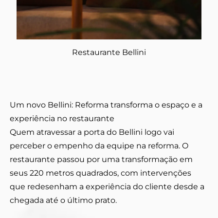
Restaurante Bellini
Um novo Bellini: Reforma transforma o espaço e a
experiência no restaurante
Quem atravessar a porta do Bellini logo vai
perceber o empenho da equipe na reforma. O
restaurante passou por uma transformação em
seus 220 metros quadrados, com intervenções
que redesenham a experiência do cliente desde a
chegada até o último prato.