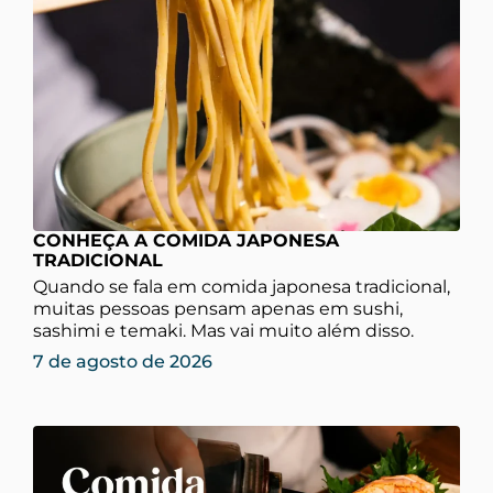
CONHEÇA A COMIDA JAPONESA
TRADICIONAL
Quando se fala em comida japonesa tradicional,
muitas pessoas pensam apenas em sushi,
sashimi e temaki. Mas vai muito além disso.
7 de agosto de 2026