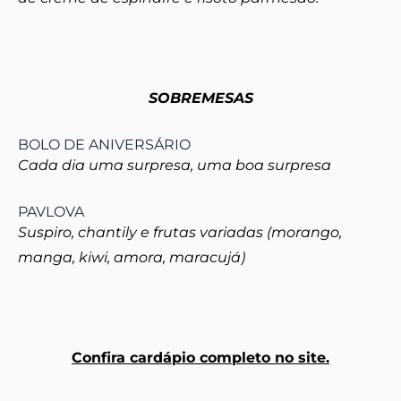
SOBREMESAS
BOLO DE ANIVERSÁRIO
Cada dia uma surpresa, uma boa surpresa
PAVLOVA
Suspiro, chantily e frutas variadas (morango,
manga, kiwi, amora, maracujá)
Confira cardápio completo no site.