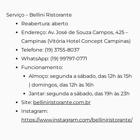
Serviço – Bellini Ristorante
Reabertura: aberto
Endereço: Av. José de Souza Campos, 425 –
Campinas (Vitória Hotel Concept Campinas)
Telefone: (19) 3755-8037
WhatsApp: (19) 99797-0771
Funcionamento:
Almoço: segunda a sábado, das 12h às 15h
| domingos, das 12h às 16h
Jantar: segunda a sábado, das 19h às 23h
Site:
belliniristorante.com.br
Instagram:
https://www.instagram.com/belliniristorante/