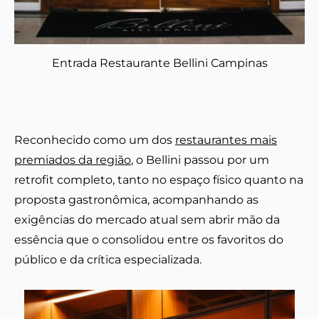
Entrada Restaurante Bellini Campinas
Reconhecido como um dos
restaurantes mais
premiados da região
, o Bellini passou por um
retrofit completo, tanto no espaço físico quanto na
proposta gastronômica, acompanhando as
exigências do mercado atual sem abrir mão da
essência que o consolidou entre os favoritos do
público e da crítica especializada.