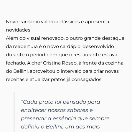
Novo cardápio valoriza clássicos e apresenta
novidades
Além do visual renovado, o outro grande destaque
da reabertura é o novo cardápio, desenvolvido
durante o período em que o restaurante estava
fechado. A chef Cristina Róseo, à frente da cozinha
do Bellini, aproveitou o intervalo para criar novas
receitas e atualizar pratos já consagrados.
“Cada prato foi pensado para
enaltecer nossos sabores e
preservar a essência que sempre
definiu o Bellini, um dos mais