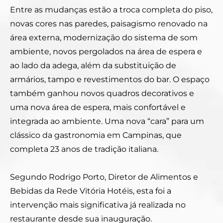
Entre as mudanças estão a troca completa do piso,
novas cores nas paredes, paisagismo renovado na
área externa, modernização do sistema de som
ambiente, novos pergolados na área de espera e
ao lado da adega, além da substituição de
armários, tampo e revestimentos do bar. O espaço
também ganhou novos quadros decorativos e
uma nova área de espera, mais confortável e
integrada ao ambiente. Uma nova “cara” para um
clássico da gastronomia em Campinas, que
completa 23 anos de tradição italiana.
Segundo Rodrigo Porto, Diretor de Alimentos e
Bebidas da Rede Vitória Hotéis, esta foi a
intervenção mais significativa já realizada no
restaurante desde sua inauguração.