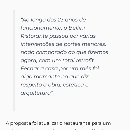
“Ao longo dos 23 anos de
funcionamento, o Bellini
Ristorante passou por várias
intervenções de portes menores,
nada comparado ao que fizemos
agora, com um total retrofit.
Fechar a casa por um mês foi
algo marcante no que diz
respeito à obra, estética e
arquitetura”.
A proposta foi atualizar o restaurante para um