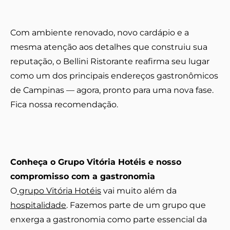
Com ambiente renovado, novo cardápio e a
mesma atenção aos detalhes que construiu sua
reputação, o Bellini Ristorante reafirma seu lugar
como um dos principais endereços gastronômicos
de Campinas — agora, pronto para uma nova fase.
Fica nossa recomendação.
Conheça o Grupo Vitória Hotéis e nosso
compromisso com a gastronomia
O
grupo Vitória Hotéis
vai muito além da
hospitalidade
. Fazemos parte de um grupo que
enxerga a gastronomia como parte essencial da