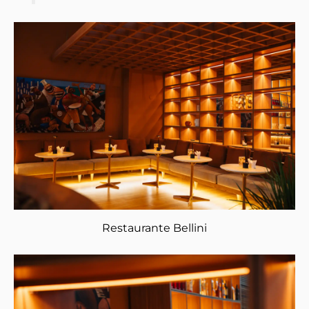
Restaurante Bellini