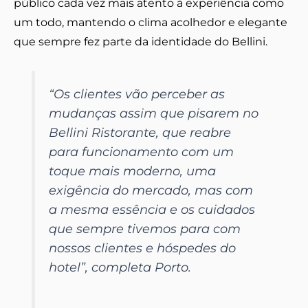
público cada vez mais atento à experiência como
um todo, mantendo o clima acolhedor e elegante
que sempre fez parte da identidade do Bellini.
“Os clientes vão perceber as
mudanças assim que pisarem no
Bellini Ristorante, que reabre
para funcionamento com um
toque mais moderno, uma
exigência do mercado, mas com
a mesma essência e os cuidados
que sempre tivemos para com
nossos clientes e hóspedes do
hotel”, completa Porto.