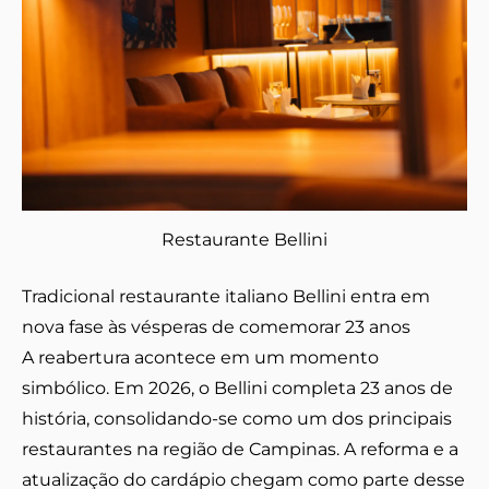
Restaurante Bellini
Tradicional restaurante italiano Bellini entra em
nova fase às vésperas de comemorar 23 anos
A reabertura acontece em um momento
simbólico. Em 2026, o Bellini completa 23 anos de
história, consolidando-se como um dos principais
restaurantes na região de Campinas. A reforma e a
atualização do cardápio chegam como parte desse