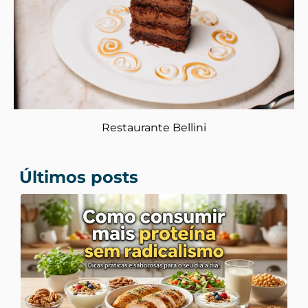
Restaurante Bellini
Últimos posts