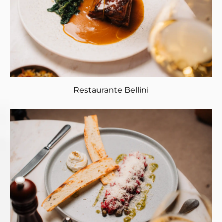
Restaurante Bellini