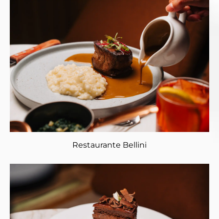
Restaurante Bellini