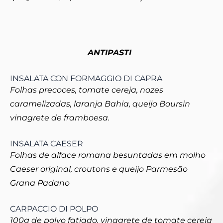
ANTIPASTI
INSALATA CON FORMAGGIO DI CAPRA
Folhas precoces, tomate cereja, nozes
caramelizadas, laranja Bahia, queijo Boursin
vinagrete de framboesa.
INSALATA CAESER
Folhas de alface romana besuntadas em molho
Caeser original, croutons e queijo Parmesão
Grana Padano
CARPACCIO DI POLPO
100g de polvo fatiado, vinagrete de tomate cereja