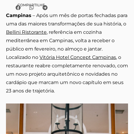
COMPARTILHE
Campinas
– Após um mês de portas fechadas para
uma das maiores transformações de sua história, o
Bellini Ristorante
, referência em cozinha
mediterrânea em Campinas, volta a receber o
público em fevereiro, no almoço e jantar.
Localizado no
Vitória Hotel Concept Campinas
, o
restaurante reabre completamente renovado, com
um novo projeto arquitetônico e novidades no
cardápio que marcam um novo capítulo em seus
23 anos de trajetória.