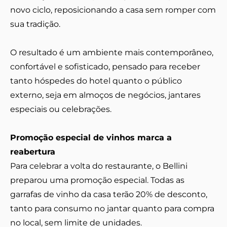
novo ciclo, reposicionando a casa sem romper com
sua tradição.
O resultado é um ambiente mais contemporâneo,
confortável e sofisticado, pensado para receber
tanto hóspedes do hotel quanto o público
externo, seja em almoços de negócios, jantares
especiais ou celebrações.
Promoção especial de vinhos marca a
reabertura
Para celebrar a volta do restaurante, o Bellini
preparou uma promoção especial. Todas as
garrafas de vinho da casa terão 20% de desconto,
tanto para consumo no jantar quanto para compra
no local, sem limite de unidades.