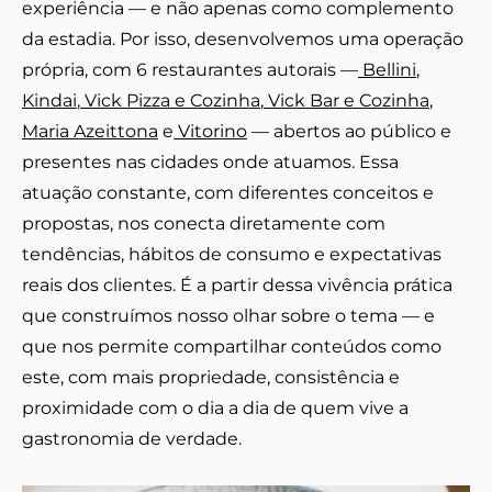
experiência — e não apenas como complemento
da estadia. Por isso, desenvolvemos uma operação
própria, com 6 restaurantes autorais —
Bellini
,
Kindai
,
Vick Pizza e Cozinha
,
Vick Bar e Cozinha
,
Maria Azeittona
e
Vitorino
— abertos ao público e
presentes nas cidades onde atuamos. Essa
atuação constante, com diferentes conceitos e
propostas, nos conecta diretamente com
tendências, hábitos de consumo e expectativas
reais dos clientes. É a partir dessa vivência prática
que construímos nosso olhar sobre o tema — e
que nos permite compartilhar conteúdos como
este, com mais propriedade, consistência e
proximidade com o dia a dia de quem vive a
gastronomia de verdade.