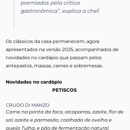
premiados pela crítica
gastronômica”, explica a chef.
Os clássicos da casa permanecem, agora
apresentados na versão 2025, acompanhados de
novidades no cardápio que passam pelos
antepastos, massas, carnes e sobremesas.
Novidades no cardápio
PETISCOS
CRUDO DI MANZO
Carne na ponta da faca, alcaparras, azeite, flor de
sal, azeite e parmesão, coalhada de ovelha e
queijo Tulha, e pão de fermentação natural.