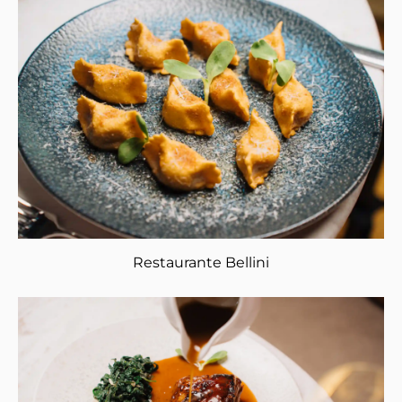
Restaurante Bellini