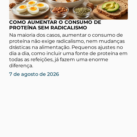
COMO AUMENTAR O CONSUMO DE
PROTEÍNA SEM RADICALISMO
Na maioria dos casos, aumentar o consumo de
proteína não exige radicalismo, nem mudanças
drásticas na alimentação. Pequenos ajustes no
dia a dia, como incluir uma fonte de proteína em
todas as refeições, já fazem uma enorme
diferença.
7 de agosto de 2026