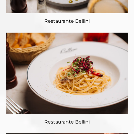
Restaurante Bellini
Restaurante Bellini