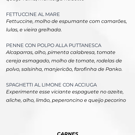
FETTUCCINE AL MARE
Fettuccine, molho de espumante com camarões,
lulas, e vieira grelhada.
PENNE CON POLPO ALLA PUTTANESCA
Alcaparras, alho, pimenta calabresa, tomate
cereja esmagado, molho de tomate, rodelas de
polvo, salsinha, manjericão, farofinha de Panko.
SPAGHETTI AL LIMONE CON ACCIUGA
Experimente esse viciante espaguete no azeite,
aliche, alho, limão, peperoncino e queijo pecorino
CARNES