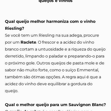
queijos e vinhos
Qual queijo melhor harmoniza com o vinho
Riesling?
Se você tem um Riesling na sua adega, procure
por um
Raclete
. O frescor e a acidez do vinho
branco cortam a untuosidade e a riqueza do queijo
derretido, limpando o paladar e preparando-o para
o próximo gole. Outros queijos de pasta mole e de
sabor não muito forte, como o suíço Emmental,
também são ótimas opções. A regra aqui é que a
acidez do vinho deve equilibrar a gordura do
queijo.
Qual o melhor queijo para um Sauvignon Blanc?