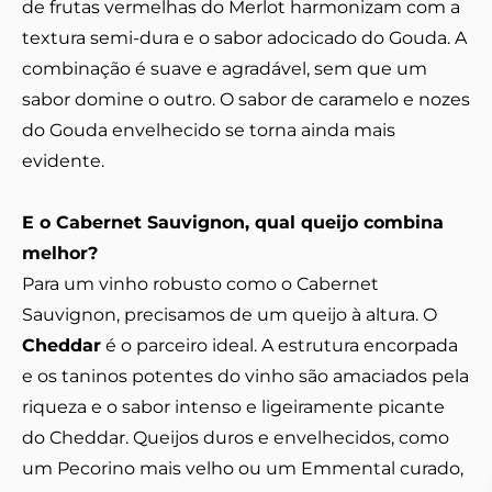
de frutas vermelhas do Merlot harmonizam com a
textura semi-dura e o sabor adocicado do Gouda. A
combinação é suave e agradável, sem que um
sabor domine o outro. O sabor de caramelo e nozes
do Gouda envelhecido se torna ainda mais
evidente.
E o Cabernet Sauvignon, qual queijo combina
melhor?
Para um vinho robusto como o Cabernet
Sauvignon, precisamos de um queijo à altura. O
Cheddar
é o parceiro ideal. A estrutura encorpada
e os taninos potentes do vinho são amaciados pela
riqueza e o sabor intenso e ligeiramente picante
do Cheddar. Queijos duros e envelhecidos, como
um Pecorino mais velho ou um Emmental curado,