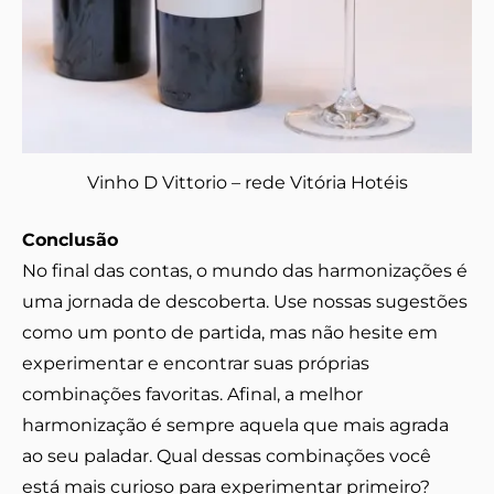
Vinho D Vittorio – rede Vitória Hotéis
Conclusão
No final das contas, o mundo das harmonizações é
uma jornada de descoberta. Use nossas sugestões
como um ponto de partida, mas não hesite em
experimentar e encontrar suas próprias
combinações favoritas. Afinal, a melhor
harmonização é sempre aquela que mais agrada
ao seu paladar. Qual dessas combinações você
está mais curioso para experimentar primeiro?