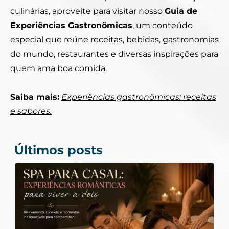
culinárias, aproveite para visitar nosso
Guia de
Experiências Gastronômicas
, um conteúdo
especial que reúne receitas, bebidas, gastronomias
do mundo, restaurantes e diversas inspirações para
quem ama boa comida.
Saiba mais:
Experiências gastronômicas: receitas
e sabores.
Últimos posts