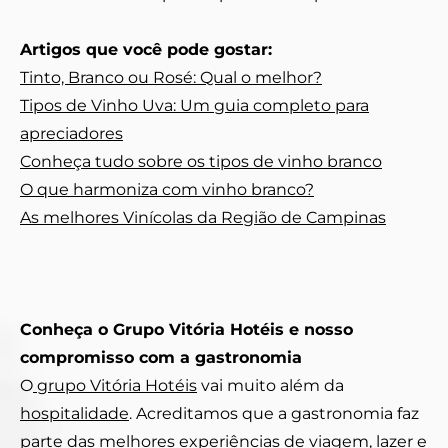
Artigos que você pode gostar:
Tinto, Branco ou Rosé: Qual o melhor?
Tipos de Vinho Uva: Um guia completo para
apreciadores
Conheça tudo sobre os tipos de vinho branco
O que harmoniza com vinho branco?
As melhores Vinícolas da Região de Campinas
Conheça o Grupo Vitória Hotéis e nosso
compromisso com a gastronomia
O
grupo Vitória Hotéis
vai muito além da
hospitalidade
. Acreditamos que a gastronomia faz
parte das melhores experiências de viagem, lazer e