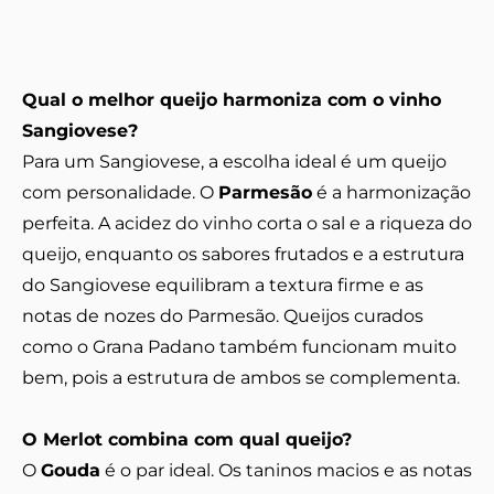
Qual o melhor queijo harmoniza com o vinho
Sangiovese?
Para um Sangiovese, a escolha ideal é um queijo
com personalidade. O
Parmesão
é a harmonização
perfeita. A acidez do vinho corta o sal e a riqueza do
queijo, enquanto os sabores frutados e a estrutura
do Sangiovese equilibram a textura firme e as
notas de nozes do Parmesão. Queijos curados
como o Grana Padano também funcionam muito
bem, pois a estrutura de ambos se complementa.
O Merlot combina com qual queijo?
O
Gouda
é o par ideal. Os taninos macios e as notas