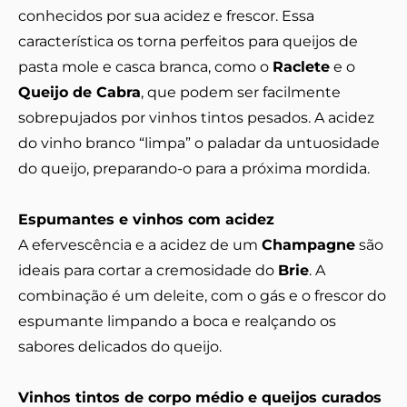
conhecidos por sua acidez e frescor. Essa
característica os torna perfeitos para queijos de
pasta mole e casca branca, como o
Raclete
e o
Queijo de Cabra
, que podem ser facilmente
sobrepujados por vinhos tintos pesados. A acidez
do vinho branco “limpa” o paladar da untuosidade
do queijo, preparando-o para a próxima mordida.
Espumantes e vinhos com acidez
A efervescência e a acidez de um
Champagne
são
ideais para cortar a cremosidade do
Brie
. A
combinação é um deleite, com o gás e o frescor do
espumante limpando a boca e realçando os
sabores delicados do queijo.
Vinhos tintos de corpo médio e queijos curados