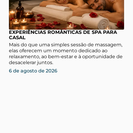
EXPERIÊNCIAS ROMÂNTICAS DE SPA PARA
CASAL
Mais do que uma simples sessão de massagem,
elas oferecem um momento dedicado ao
relaxamento, ao bem-estar e à oportunidade de
desacelerar juntos.
6 de agosto de 2026