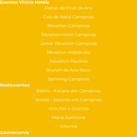
Eventos Vitória Hotéis
Festas de Final de Ano
Ceia de Natal Campinas
Réveillon Campinas
Réveillon Hotel Campinas
Jantar Réveillon Campinas
Réveillon Indaiatuba
Réveillon Paulínia
Brunch de Ano Novo
Spinning Campinas
Restaurantes
Bellini - Italiano em Campinas
Kindai - Japonês em Campinas
Vick Bar e Cozinha
Maria Azeittona
Vitorino
Gastronomia