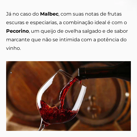
Já no caso do
Malbec
, com suas notas de frutas
escuras e especiarias, a combinação ideal é com o
Pecorino
, um queijo de ovelha salgado e de sabor
marcante que não se intimida com a potência do
vinho.