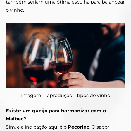
também seriam uma ótima escolha para balancear
o vinho.
Imagem: Reprodução – tipos de vinho
Existe um queijo para harmonizar com o
Malbec?
Sim, e a indicação aqui é o
Pecorino
. O sabor