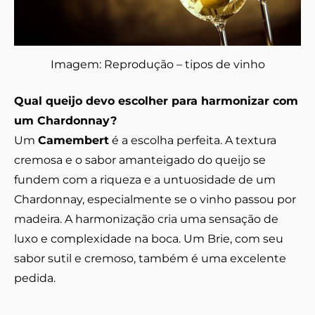
Imagem: Reprodução – tipos de vinho
Qual queijo devo escolher para harmonizar com
um Chardonnay?
Um
Camembert
é a escolha perfeita. A textura
cremosa e o sabor amanteigado do queijo se
fundem com a riqueza e a untuosidade de um
Chardonnay, especialmente se o vinho passou por
madeira. A harmonização cria uma sensação de
luxo e complexidade na boca. Um Brie, com seu
sabor sutil e cremoso, também é uma excelente
pedida.