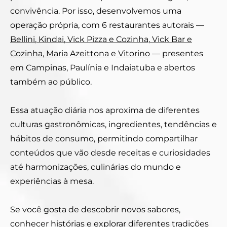
convivência. Por isso, desenvolvemos uma
operação própria, com 6 restaurantes autorais —
Bellini
,
Kindai
,
Vick Pizza e Cozinha
,
Vick Bar e
Cozinha
,
Maria Azeittona
e
Vitorino
— presentes
em Campinas, Paulínia e Indaiatuba e abertos
também ao público.
Essa atuação diária nos aproxima de diferentes
culturas gastronômicas, ingredientes, tendências e
hábitos de consumo, permitindo compartilhar
conteúdos que vão desde receitas e curiosidades
até harmonizações, culinárias do mundo e
experiências à mesa.
Se você gosta de descobrir novos sabores,
conhecer histórias e explorar diferentes tradições