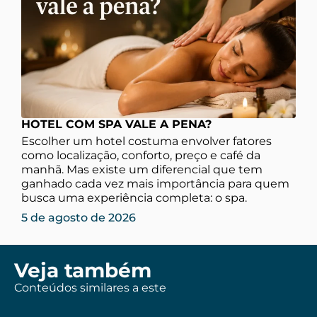
HOTEL COM SPA VALE A PENA?
Escolher um hotel costuma envolver fatores
como localização, conforto, preço e café da
manhã. Mas existe um diferencial que tem
ganhado cada vez mais importância para quem
busca uma experiência completa: o spa.
5 de agosto de 2026
Veja também
Conteúdos similares a este