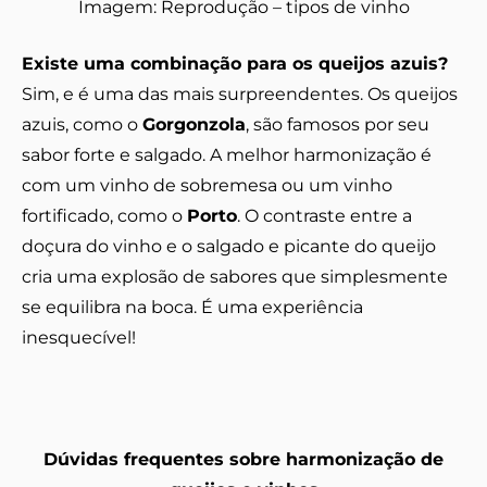
Imagem: Reprodução – tipos de vinho
Existe uma combinação para os queijos azuis?
Sim, e é uma das mais surpreendentes. Os queijos
azuis, como o
Gorgonzola
, são famosos por seu
sabor forte e salgado. A melhor harmonização é
com um vinho de sobremesa ou um vinho
fortificado, como o
Porto
. O contraste entre a
doçura do vinho e o salgado e picante do queijo
cria uma explosão de sabores que simplesmente
se equilibra na boca. É uma experiência
inesquecível!
Dúvidas frequentes sobre harmonização de