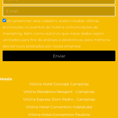
Ao preencher este cadastro aceito receber ofertas,
promoções ou eventos do hotel e comunicações de
marketing, bem como autorizo que meus dados sejam
utilizados para fins de análises e estatísticas, para melhoria
dos serviços prestados por nossa empresa.
Enviar
Hotéis
Vitória Hotel Concept Campinas
Vitória Residence Newport - Campinas
Vitória Express Dom Pedro - Campinas
Vitória Hotel Convention Indaiatuba
Vitória Hotel Convention Paulinia