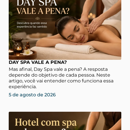
DAY SPA VALE A PENA?
Mas afinal, Day Spa vale a pena? A resposta
depende do objetivo de cada pessoa. Neste
artigo, você vai entender como funciona essa
experiência.
5 de agosto de 2026