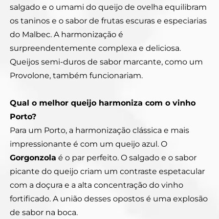
salgado e o umami do queijo de ovelha equilibram
os taninos e o sabor de frutas escuras e especiarias
do Malbec. A harmonização é
surpreendentemente complexa e deliciosa.
Queijos semi-duros de sabor marcante, como um
Provolone, também funcionariam.
Qual o melhor queijo harmoniza com o vinho
Porto?
Para um Porto, a harmonização clássica e mais
impressionante é com um queijo azul. O
Gorgonzola
é o par perfeito. O salgado e o sabor
picante do queijo criam um contraste espetacular
com a doçura e a alta concentração do vinho
fortificado. A união desses opostos é uma explosão
de sabor na boca.