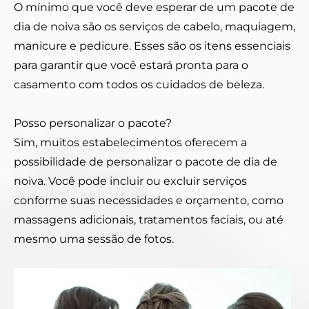
O mínimo que você deve esperar de um pacote de
dia de noiva são os serviços de cabelo, maquiagem,
manicure e pedicure. Esses são os itens essenciais
para garantir que você estará pronta para o
casamento com todos os cuidados de beleza.
Posso personalizar o pacote?
Sim, muitos estabelecimentos oferecem a
possibilidade de personalizar o pacote de dia de
noiva. Você pode incluir ou excluir serviços
conforme suas necessidades e orçamento, como
massagens adicionais, tratamentos faciais, ou até
mesmo uma sessão de fotos.