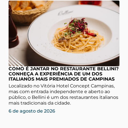
COMO É JANTAR NO RESTAURANTE BELLINI?
CONHEÇA A EXPERIÊNCIA DE UM DOS
ITALIANOS MAIS PREMIADOS DE CAMPINAS
Localizado no Vitória Hotel Concept Campinas,
mas com entrada independente e aberto ao
público, o Bellini é um dos restaurantes italianos
mais tradicionais da cidade.
6 de agosto de 2026