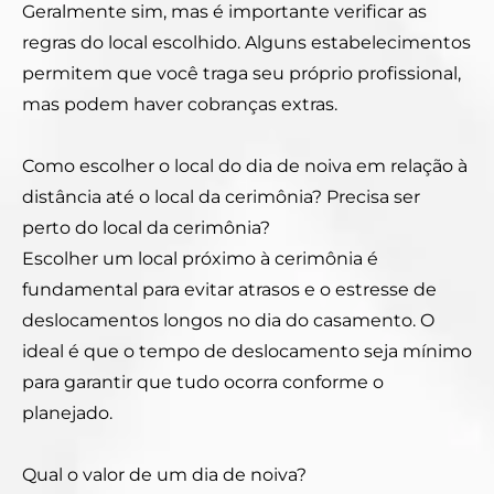
Geralmente sim, mas é importante verificar as
regras do local escolhido. Alguns estabelecimentos
permitem que você traga seu próprio profissional,
mas podem haver cobranças extras.
Como escolher o local do dia de noiva em relação à
distância até o local da cerimônia? Precisa ser
perto do local da cerimônia?
Escolher um local próximo à cerimônia é
fundamental para evitar atrasos e o estresse de
deslocamentos longos no dia do casamento. O
ideal é que o tempo de deslocamento seja mínimo
para garantir que tudo ocorra conforme o
planejado.
Qual o valor de um dia de noiva?