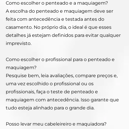
Como escolher o penteado e a maquiagem?
A escolha do penteado e maquiagem deve ser
feita com antecedência e testada antes do
casamento. No próprio dia, o ideal é que esses
detalhes já estejam definidos para evitar qualquer
imprevisto.
Como escolher o profissional para o penteado e
maquiagem?
Pesquise bem, leia avaliações, compare preços e,
uma vez escolhido o profissional ou os
profissionais, faça o teste de penteado e
maquiagem com antecedência. Isso garante que
tudo esteja alinhado para o grande dia.
Posso levar meu cabeleireiro e maquiadora?