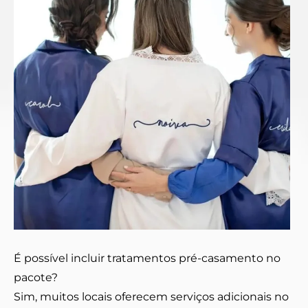
É possível incluir tratamentos pré-casamento no
pacote?
Sim, muitos locais oferecem serviços adicionais no