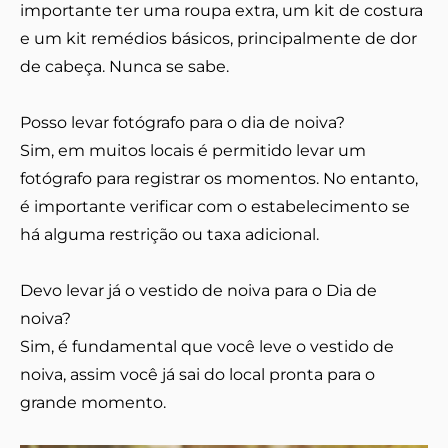
importante ter uma roupa extra, um kit de costura
e um kit remédios básicos, principalmente de dor
de cabeça. Nunca se sabe.
Posso levar fotógrafo para o dia de noiva?
Sim, em muitos locais é permitido levar um
fotógrafo para registrar os momentos. No entanto,
é importante verificar com o estabelecimento se
há alguma restrição ou taxa adicional.
Devo levar já o vestido de noiva para o Dia de
noiva?
Sim, é fundamental que você leve o vestido de
noiva, assim você já sai do local pronta para o
grande momento.