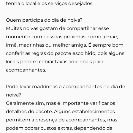
tenha o local e os serviços desejados.
Quem participa do dia de noiva?
Muitas noivas gostam de compartilhar esse
momento com pessoas próximas, como a mãe,
irmã, madrinhas ou melhor amiga. É sempre bom
conferir as regras do pacote escolhido, pois alguns
locais podem cobrar taxas adicionais para
acompanhantes.
Pode levar madrinhas e acompanhantes no dia de
noiva?
Geralmente sim, mas é importante verificar os
detalhes do pacote. Alguns estabelecimentos
permitem a presença de acompanhantes, mas
podem cobrar custos extras, dependendo da