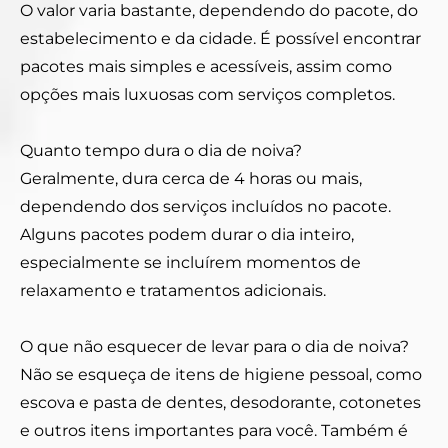
O valor varia bastante, dependendo do pacote, do
estabelecimento e da cidade. É possível encontrar
pacotes mais simples e acessíveis, assim como
opções mais luxuosas com serviços completos.
Quanto tempo dura o dia de noiva?
Geralmente, dura cerca de 4 horas ou mais,
dependendo dos serviços incluídos no pacote.
Alguns pacotes podem durar o dia inteiro,
especialmente se incluírem momentos de
relaxamento e tratamentos adicionais.
O que não esquecer de levar para o dia de noiva?
Não se esqueça de itens de higiene pessoal, como
escova e pasta de dentes, desodorante, cotonetes
e outros itens importantes para você. Também é