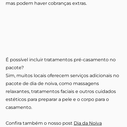
mas podem haver cobranças extras.
É possível incluir tratamentos pré-casamento no
pacote?
Sim, muitos locais oferecem serviços adicionais no
pacote de dia de noiva, como massagens
relaxantes, tratamentos faciais e outros cuidados
estéticos para preparar a pele e o corpo para o
casamento.
Confira também o nosso post
Dia da Noiva