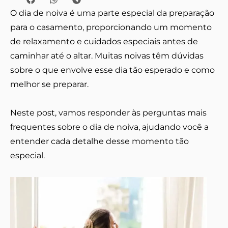
O dia de noiva é uma parte especial da preparação
para o casamento, proporcionando um momento
de relaxamento e cuidados especiais antes de
caminhar até o altar. Muitas noivas têm dúvidas
sobre o que envolve esse dia tão esperado e como
melhor se preparar.
Neste post, vamos responder às perguntas mais
frequentes sobre o dia de noiva, ajudando você a
entender cada detalhe desse momento tão
especial.