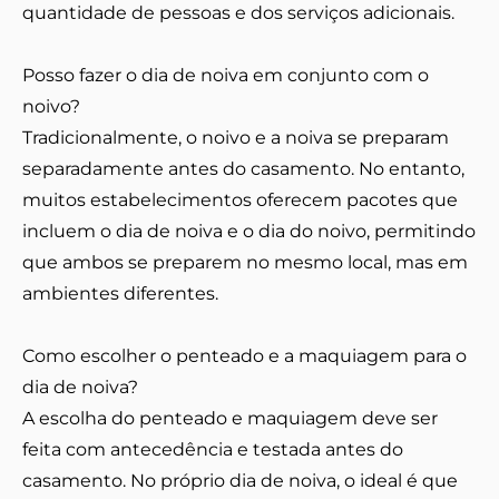
quantidade de pessoas e dos serviços adicionais.
Posso fazer o dia de noiva em conjunto com o
noivo?
Tradicionalmente, o noivo e a noiva se preparam
separadamente antes do casamento. No entanto,
muitos estabelecimentos oferecem pacotes que
incluem o dia de noiva e o dia do noivo, permitindo
que ambos se preparem no mesmo local, mas em
ambientes diferentes.
Como escolher o penteado e a maquiagem para o
dia de noiva?
A escolha do penteado e maquiagem deve ser
feita com antecedência e testada antes do
casamento. No próprio dia de noiva, o ideal é que