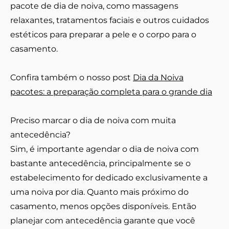
pacote de dia de noiva, como massagens
relaxantes, tratamentos faciais e outros cuidados
estéticos para preparar a pele e o corpo para o
casamento.
Confira também o nosso post
Dia da Noiva
pacotes: a preparação completa para o grande dia
Preciso marcar o dia de noiva com muita
antecedência?
Sim, é importante agendar o dia de noiva com
bastante antecedência, principalmente se o
estabelecimento for dedicado exclusivamente a
uma noiva por dia. Quanto mais próximo do
casamento, menos opções disponíveis. Então
planejar com antecedência garante que você