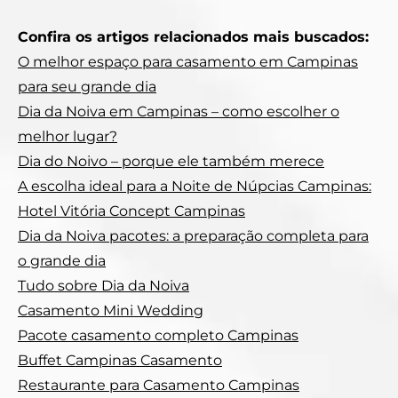
Confira os artigos relacionados mais buscados:
O melhor espaço para casamento em Campinas
para seu grande dia
Dia da Noiva em Campinas – como escolher o
melhor lugar?
Dia do Noivo – porque ele também merece
A escolha ideal para a Noite de Núpcias Campinas:
Hotel Vitória Concept Campinas
Dia da Noiva pacotes: a preparação completa para
o grande dia
Tudo sobre Dia da Noiva
Casamento Mini Wedding
Pacote casamento completo Campinas
Buffet Campinas Casamento
Restaurante para Casamento Campinas