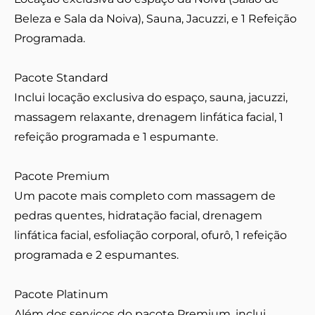
Beleza e Sala da Noiva), Sauna, Jacuzzi, e 1 Refeição
Programada.
Pacote Standard
Inclui locação exclusiva do espaço, sauna, jacuzzi,
massagem relaxante, drenagem linfática facial, 1
refeição programada e 1 espumante.
Pacote Premium
Um pacote mais completo com massagem de
pedras quentes, hidratação facial, drenagem
linfática facial, esfoliação corporal, ofurô, 1 refeição
programada e 2 espumantes.
Pacote Platinum
Além dos serviços do pacote Premium, inclui