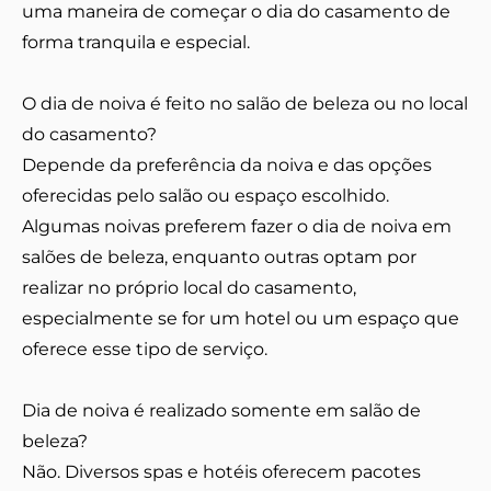
uma maneira de começar o dia do casamento de
forma tranquila e especial.
O dia de noiva é feito no salão de beleza ou no local
do casamento?
Depende da preferência da noiva e das opções
oferecidas pelo salão ou espaço escolhido.
Algumas noivas preferem fazer o dia de noiva em
salões de beleza, enquanto outras optam por
realizar no próprio local do casamento,
especialmente se for um hotel ou um espaço que
oferece esse tipo de serviço.
Dia de noiva é realizado somente em salão de
beleza?
Não. Diversos spas e hotéis oferecem pacotes