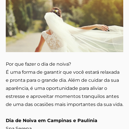
Por que fazer o dia de noiva?
É uma forma de garantir que você estará relaxada
e pronta para o grande dia. Além de cuidar da sua
aparência, é uma oportunidade para aliviar o
estresse e aproveitar momentos tranquilos antes
de uma das ocasiões mais importantes da sua vida.
Dia de Noiva em Campinas e Paulínia
Spa Serena