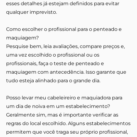
esses detalhes já estejam definidos para evitar
qualquer imprevisto.
Como escolher o profissional para o penteado e
maquiagem?
Pesquise bem, leia avaliações, compare preços e,
uma vez escolhido o profissional ou os
profissionais, faça o teste de penteado e
maquiagem com antecedência. Isso garante que
tudo esteja alinhado para o grande dia.
Posso levar meu cabeleireiro e maquiadora para
um dia de noiva em um estabelecimento?
Geralmente sim, mas é importante verificar as
regras do local escolhido. Alguns estabelecimentos
permitem que você traga seu próprio profissional,