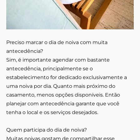
Preciso marcar o dia de noiva com muita
antecedência?
Sim, é importante agendar com bastante
antecedência, principalmente se o
estabelecimento for dedicado exclusivamente a
uma noiva por dia. Quanto mais próximo do
casamento, menos opções disponíveis. Então
planejar com antecedência garante que você
tenha o local e os serviços desejados.
Quem participa do dia de noiva?
Muitas noivas gostam de compartilhar esse