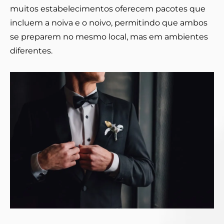
muitos estabelecimentos oferecem pacotes que
incluem a noiva e o noivo, permitindo que ambos
se preparem no mesmo local, mas em ambientes
diferentes.