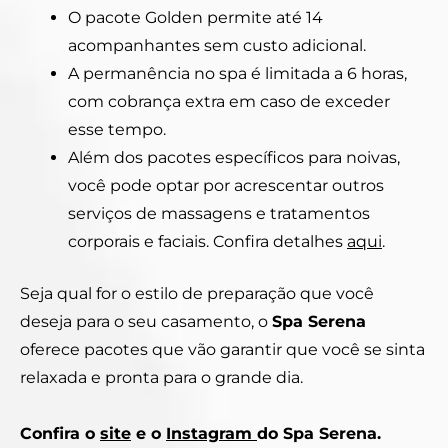
O pacote Golden permite até 14
acompanhantes sem custo adicional.
A permanência no spa é limitada a 6 horas,
com cobrança extra em caso de exceder
esse tempo.
Além dos pacotes específicos para noivas,
você pode optar por acrescentar outros
serviços de massagens e tratamentos
corporais e faciais. Confira detalhes
aqui
.
Seja qual for o estilo de preparação que você
deseja para o seu casamento, o
Spa Serena
oferece pacotes que vão garantir que você se sinta
relaxada e pronta para o grande dia.
Confira o
site
e o
Instagram
do Spa Serena.