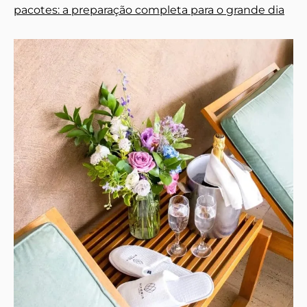
pacotes: a preparação completa para o grande dia