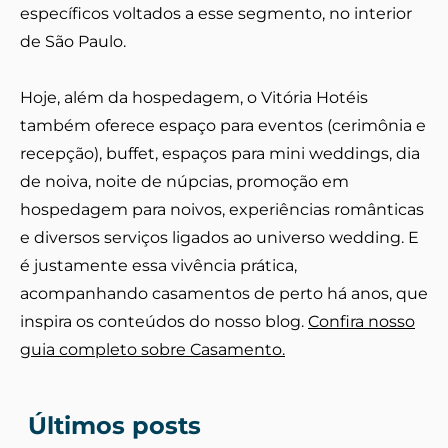
específicos voltados a esse segmento, no interior
de São Paulo.
Hoje, além da hospedagem, o Vitória Hotéis
também oferece espaço para eventos (cerimônia e
recepção), buffet, espaços para mini weddings, dia
de noiva, noite de núpcias, promoção em
hospedagem para noivos, experiências românticas
e diversos serviços ligados ao universo wedding. E
é justamente essa vivência prática,
acompanhando casamentos de perto há anos, que
inspira os conteúdos do nosso blog.
Confira nosso
guia completo sobre Casamento.
Últimos posts