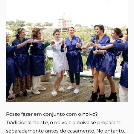
Posso fazer em conjunto com o noivo?
Tradicionalmente, o noivo e a noiva se preparam
separadamente antes do casamento. No entanto,