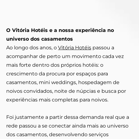
O Vitória Hotéis e a nossa experiência no
universo dos casamentos
Ao longo dos anos, o
Vitória Hotéis
passou a
acompanhar de perto um movimento cada vez
mais forte dentro dos próprios hotéis: o
crescimento da procura por espaços para
casamentos, mini weddings, hospedagem de
noivos convidados, noite de núpcias e busca por
experiências mais completas para noivos.
Foi justamente a partir dessa demanda real que a
rede passou a se conectar ainda mais ao universo
dos casamentos, desenvolvendo serviços