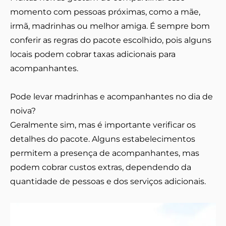
momento com pessoas próximas, como a mãe,
irmã, madrinhas ou melhor amiga. É sempre bom
conferir as regras do pacote escolhido, pois alguns
locais podem cobrar taxas adicionais para
acompanhantes.
Pode levar madrinhas e acompanhantes no dia de
noiva?
Geralmente sim, mas é importante verificar os
detalhes do pacote. Alguns estabelecimentos
permitem a presença de acompanhantes, mas
podem cobrar custos extras, dependendo da
quantidade de pessoas e dos serviços adicionais.