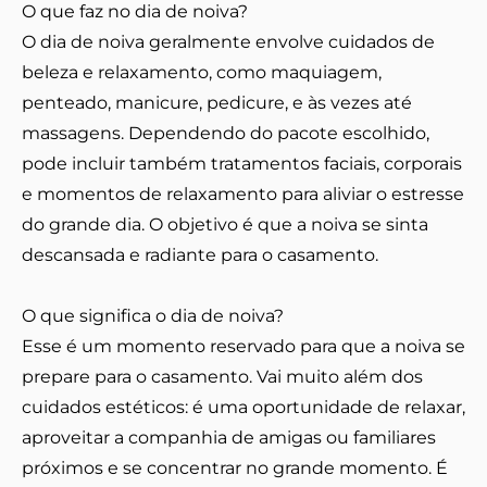
O que faz no dia de noiva?
O dia de noiva geralmente envolve cuidados de
beleza e relaxamento, como maquiagem,
penteado, manicure, pedicure, e às vezes até
massagens. Dependendo do pacote escolhido,
pode incluir também tratamentos faciais, corporais
e momentos de relaxamento para aliviar o estresse
do grande dia. O objetivo é que a noiva se sinta
descansada e radiante para o casamento.
O que significa o dia de noiva?
Esse é um momento reservado para que a noiva se
prepare para o casamento. Vai muito além dos
cuidados estéticos: é uma oportunidade de relaxar,
aproveitar a companhia de amigas ou familiares
próximos e se concentrar no grande momento. É