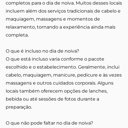
completos para o dia de noiva. Muitos desses locais
incluem além dos serviços tradicionais de cabelo e
maquiagem, massagens e momentos de
relaxamento, tornando a experiência ainda mais
completa.
O que é incluso no dia de noiva?
O que está incluso varia conforme o pacote
escolhido e o estabelecimento. Geralmente, inclui
cabelo, maquiagem, manicure, pedicure e às vezes
massagens e outros cuidados corporais. Alguns
locais também oferecem opções de lanches,
bebida ou até sessões de fotos durante a
preparação.
O que não pode faltar no dia de noiva?