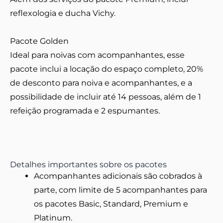
reflexologia e ducha Vichy.
Pacote Golden
Ideal para noivas com acompanhantes, esse
pacote inclui a locação do espaço completo, 20%
de desconto para noiva e acompanhantes, e a
possibilidade de incluir até 14 pessoas, além de 1
refeição programada e 2 espumantes.
Detalhes importantes sobre os pacotes
Acompanhantes adicionais são cobrados à
parte, com limite de 5 acompanhantes para
os pacotes Basic, Standard, Premium e
Platinum.