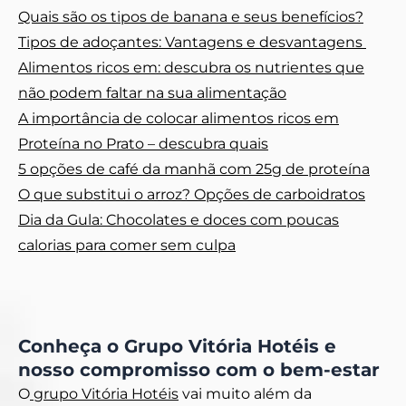
Quais são os tipos de banana e seus benefícios?
Tipos de adoçantes: Vantagens e desvantagens
Alimentos ricos em: descubra os nutrientes que
não podem faltar na sua alimentação
A importância de colocar alimentos ricos em
Proteína no Prato – descubra quais
5 opções de café da manhã com 25g de proteína
O que substitui o arroz? Opções de carboidratos
Dia da Gula: Chocolates e doces com poucas
calorias para comer sem culpa
Conheça o Grupo Vitória Hotéis e
nosso compromisso com o bem-estar
O
grupo Vitória Hotéis
vai muito além da