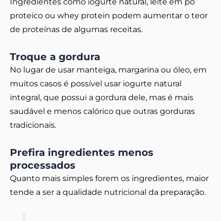
Ingredientes como iogurte natural, leite em pó
proteico ou whey protein podem aumentar o teor
de proteínas de algumas receitas.
Troque a gordura
No lugar de usar manteiga, margarina ou óleo, em
muitos casos é possível usar iogurte natural
integral, que possui a gordura dele, mas é mais
saudável e menos calórico que outras gorduras
tradicionais.
Prefira ingredientes menos
processados
Quanto mais simples forem os ingredientes, maior
tende a ser a qualidade nutricional da preparação.