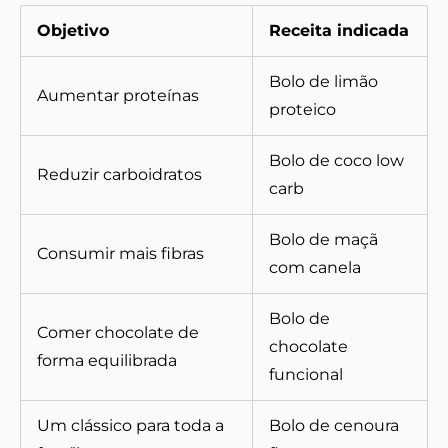
Objetivo
Receita indicada
Bolo de limão
Aumentar proteínas
proteico
Bolo de coco low
Reduzir carboidratos
carb
Bolo de maçã
Consumir mais fibras
com canela
Bolo de
Comer chocolate de
chocolate
forma equilibrada
funcional
Um clássico para toda a
Bolo de cenoura