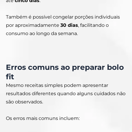
até
cinco dias
.
Também é possível congelar porções individuais
por aproximadamente
30 dias
, facilitando o
consumo ao longo da semana.
Erros comuns ao preparar bolo
fit
Mesmo receitas simples podem apresentar
resultados diferentes quando alguns cuidados não
são observados.
Os erros mais comuns incluem: