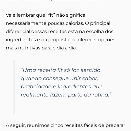
Vale lembrar que “fit” não significa
necessariamente poucas calorias. O principal
diferencial dessas receitas está na escolha dos
ingredientes e na proposta de oferecer opções
mais nutritivas para o dia a dia.
“Uma receita fit só faz sentido
quando consegue unir sabor,
praticidade e ingredientes que
realmente fazem parte da rotina.”
A seguir, reunimos cinco receitas fáceis de preparar