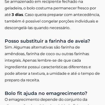
Se armazenado em recipiente fechado na
geladeira, o bolo costuma permanecer fresco por
até
3 dias
. Caso queira preparar com antecedência,
também é possível congelar porções individuais e
descongelá-las quando necessário.
Posso substituir a farinha de aveia?
Sim. Algumas alternativas são farinha de
amêndoas, farinha de coco ou outras farinhas
integrais. Apenas lembre-se de que cada
ingrediente possui características diferentes e
pode alterar a textura, a umidade e até o tempo de
preparo da receita.
Bolo fit ajuda no emagrecimento?
O emagrecimento depende do conjunto da