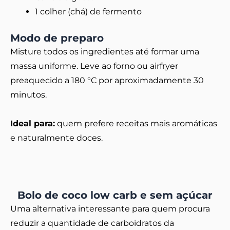
1 colher (chá) de fermento
Modo de preparo
Misture todos os ingredientes até formar uma
massa uniforme. Leve ao forno ou airfryer
preaquecido a 180 °C por aproximadamente 30
minutos.
Ideal para:
quem prefere receitas mais aromáticas
e naturalmente doces.
Bolo de coco low carb e sem açúcar
Uma alternativa interessante para quem procura
reduzir a quantidade de carboidratos da