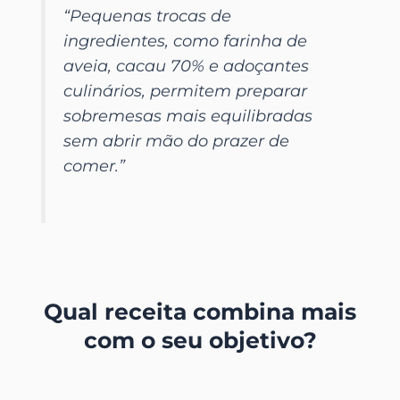
“Pequenas trocas de
ingredientes, como farinha de
aveia, cacau 70% e adoçantes
culinários, permitem preparar
sobremesas mais equilibradas
sem abrir mão do prazer de
comer.”
Qual receita combina mais
com o seu objetivo?