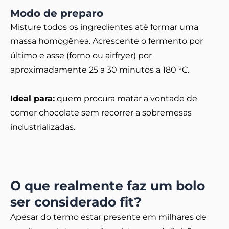
Modo de preparo
Misture todos os ingredientes até formar uma
massa homogênea. Acrescente o fermento por
último e asse (forno ou airfryer) por
aproximadamente 25 a 30 minutos a 180 °C.
Ideal para:
quem procura matar a vontade de
comer chocolate sem recorrer a sobremesas
industrializadas.
O que realmente faz um bolo
ser considerado fit?
Apesar do termo estar presente em milhares de