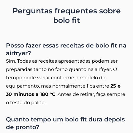
Perguntas frequentes sobre
bolo fit
Posso fazer essas receitas de bolo fit na
airfryer?
Sim. Todas as receitas apresentadas podem ser
preparadas tanto no forno quanto na airfryer. O
tempo pode variar conforme o modelo do
equipamento, mas normalmente fica entre
25 e
30 minutos a 180 °C
. Antes de retirar, faça sempre
o teste do palito.
Quanto tempo um bolo fit dura depois
de pronto?