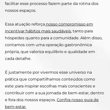
facilitar esse processo fazem parte da rotina dos
nossos espaços.
Essa atuação reforça
nosso compromisso em
incentivar hábitos mais saudáveis
, tanto para
hóspedes quanto para a comunidade. Além disso,
contamos com uma operação gastronômica
própria, que valoriza equilíbrio e qualidade em
cada detalhe.
É justamente por vivermos esse universo na
prática que compartilhamos conteúdos como
este: para inspirar escolhas mais conscientes e
contribuir com a sua jornada de bem-estar, dentro
e fora dos nossos espaços.
Confira nosso guia de
bem-estar.