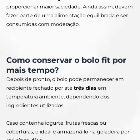
proporcionar maior saciedade. Ainda assim, devem
fazer parte de uma alimentação equilibrada e ser
consumidas com moderação.
Como conservar o bolo fit por
mais tempo?
Depois de pronto, o bolo pode permanecer em
recipiente fechado por até
três dias
em
temperatura ambiente, dependendo dos
ingredientes utilizados.
Caso contenha iogurte, frutas frescas ou
coberturas, o ideal é armazená-lo na geladeira por