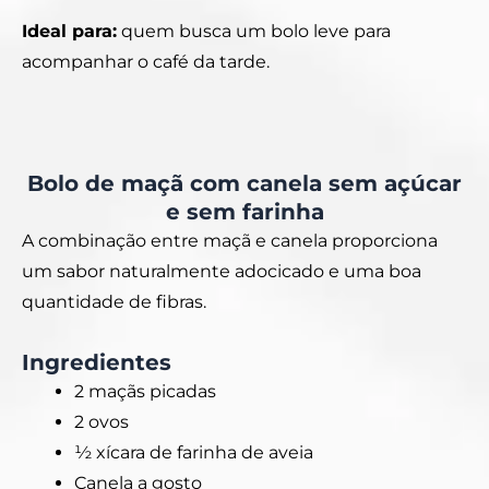
Ideal para:
quem busca um bolo leve para
acompanhar o café da tarde.
Bolo de maçã com canela sem açúcar
e sem farinha
A combinação entre maçã e canela proporciona
um sabor naturalmente adocicado e uma boa
quantidade de fibras.
Ingredientes
2 maçãs picadas
2 ovos
½ xícara de farinha de aveia
Canela a gosto