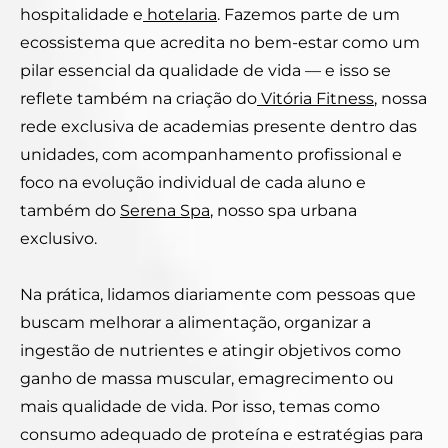
hospitalidade e
hotelaria
. Fazemos parte de um
ecossistema que acredita no bem-estar como um
pilar essencial da qualidade de vida — e isso se
reflete também na criação do
Vitória Fitness
, nossa
rede exclusiva de academias presente dentro das
unidades, com acompanhamento profissional e
foco na evolução individual de cada aluno e
também do
Serena Spa
, nosso spa urbana
exclusivo.
Na prática, lidamos diariamente com pessoas que
buscam melhorar a alimentação, organizar a
ingestão de nutrientes e atingir objetivos como
ganho de massa muscular, emagrecimento ou
mais qualidade de vida. Por isso, temas como
consumo adequado de proteína e estratégias para