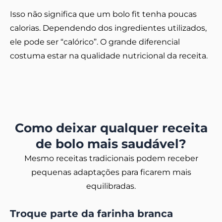
Isso não significa que um bolo fit tenha poucas
calorias. Dependendo dos ingredientes utilizados,
ele pode ser “calórico”. O grande diferencial
costuma estar na qualidade nutricional da receita.
Como deixar qualquer receita
de bolo mais saudável?
Mesmo receitas tradicionais podem receber
pequenas adaptações para ficarem mais
equilibradas.
Troque parte da farinha branca