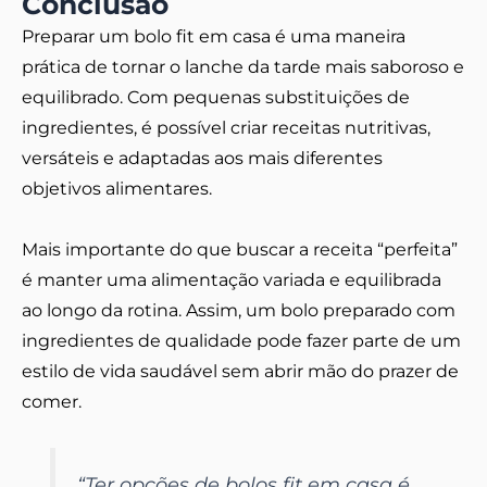
Conclusão
Preparar um bolo fit em casa é uma maneira
prática de tornar o lanche da tarde mais saboroso e
equilibrado. Com pequenas substituições de
ingredientes, é possível criar receitas nutritivas,
versáteis e adaptadas aos mais diferentes
objetivos alimentares.
Mais importante do que buscar a receita “perfeita”
é manter uma alimentação variada e equilibrada
ao longo da rotina. Assim, um bolo preparado com
ingredientes de qualidade pode fazer parte de um
estilo de vida saudável sem abrir mão do prazer de
comer.
“Ter opções de bolos fit em casa é