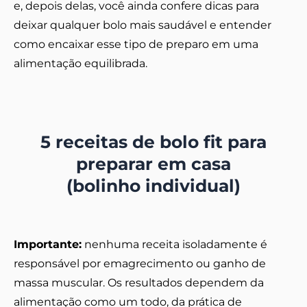
e, depois delas, você ainda confere dicas para
deixar qualquer bolo mais saudável e entender
como encaixar esse tipo de preparo em uma
alimentação equilibrada.
5 receitas de bolo fit para
preparar em casa
(bolinho individual)
Importante:
nenhuma receita isoladamente é
responsável por emagrecimento ou ganho de
massa muscular. Os resultados dependem da
alimentação como um todo, da prática de