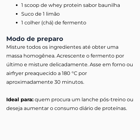
1 scoop de whey protein sabor baunilha
Suco de 1 limão
1 colher (chá) de fermento
Modo de preparo
Misture todos os ingredientes até obter uma
massa homogênea. Acrescente o fermento por
último e misture delicadamente. Asse em forno ou
airfryer preaquecido a 180 °C por
aproximadamente 30 minutos.
Ideal para:
quem procura um lanche pós-treino ou
deseja aumentar o consumo diário de proteínas.