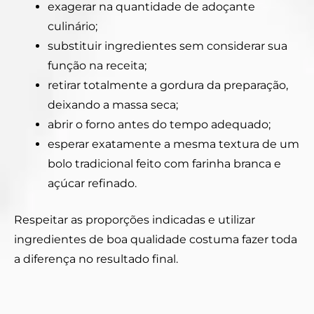
exagerar na quantidade de adoçante
culinário;
substituir ingredientes sem considerar sua
função na receita;
retirar totalmente a gordura da preparação,
deixando a massa seca;
abrir o forno antes do tempo adequado;
esperar exatamente a mesma textura de um
bolo tradicional feito com farinha branca e
açúcar refinado.
Respeitar as proporções indicadas e utilizar
ingredientes de boa qualidade costuma fazer toda
a diferença no resultado final.