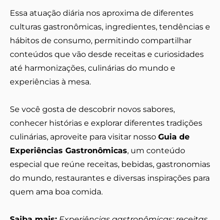
Essa atuação diária nos aproxima de diferentes
culturas gastronômicas, ingredientes, tendências e
hábitos de consumo, permitindo compartilhar
conteúdos que vão desde receitas e curiosidades
até harmonizações, culinárias do mundo e
experiências à mesa.
Se você gosta de descobrir novos sabores,
conhecer histórias e explorar diferentes tradições
culinárias, aproveite para visitar nosso
Guia de
Experiências Gastronômicas
, um conteúdo
especial que reúne receitas, bebidas, gastronomias
do mundo, restaurantes e diversas inspirações para
quem ama boa comida.
Saiba mais:
Experiências gastronômicas: receitas