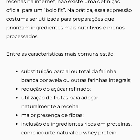
receitas na internet, não existe uma definição
oficial para um “bolo fit”. Na prática, essa expressão
costuma ser utilizada para preparações que
priorizam ingredientes mais nutritivos e menos
processados.
Entre as características mais comuns estão:
substituição parcial ou total da farinha
branca por aveia ou outras farinhas integrais;
redução do açúcar refinado;
utilização de frutas para adoçar
naturalmente a receita;
maior presença de fibras;
inclusão de ingredientes ricos em proteínas,
como iogurte natural ou whey protein.