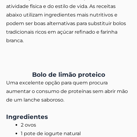
atividade física e do estilo de vida. As receitas
abaixo utilizam ingredientes mais nutritivos e
podem ser boas alternativas para substituir bolos
tradicionais ricos em açúcar refinado e farinha
branca.
Bolo de limão proteico
Uma excelente opção para quem procura
aumentar o consumo de proteínas sem abrir mão
de um lanche saboroso.
Ingredientes
2 ovos
1 pote de iogurte natural