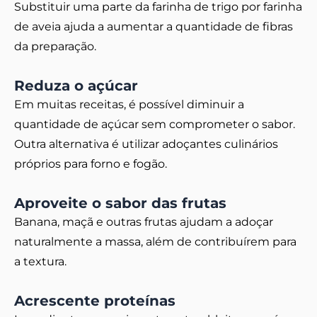
Substituir uma parte da farinha de trigo por farinha
de aveia ajuda a aumentar a quantidade de fibras
da preparação.
Reduza o açúcar
Em muitas receitas, é possível diminuir a
quantidade de açúcar sem comprometer o sabor.
Outra alternativa é utilizar adoçantes culinários
próprios para forno e fogão.
Aproveite o sabor das frutas
Banana, maçã e outras frutas ajudam a adoçar
naturalmente a massa, além de contribuírem para
a textura.
Acrescente proteínas