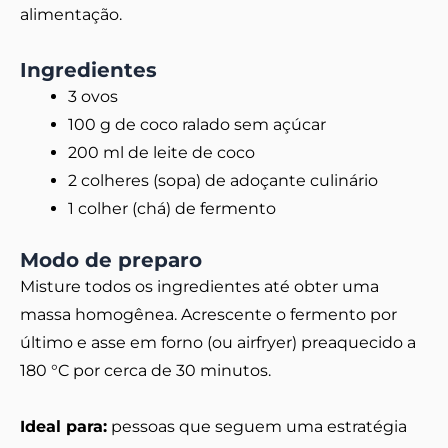
alimentação.
Ingredientes
3 ovos
100 g de coco ralado sem açúcar
200 ml de leite de coco
2 colheres (sopa) de adoçante culinário
1 colher (chá) de fermento
Modo de preparo
Misture todos os ingredientes até obter uma
massa homogênea. Acrescente o fermento por
último e asse em forno (ou airfryer) preaquecido a
180 °C por cerca de 30 minutos.
Ideal para:
pessoas que seguem uma estratégia