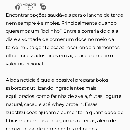
COMPARTILHE
Encontrar opções saudáveis para o lanche da tarde
nem sempre é simples. Principalmente quando
queremos um “bolinho”. Entre a correria do dia a
dia e a vontade de comer um doce no meio da
tarde, muita gente acaba recorrendo a alimentos
ultraprocessados, ricos em açúcar e com baixo
valor nutricional.
A boa notícia é que é possível preparar bolos
saborosos utilizando ingredientes mais
equilibrados, como farinha de aveia, frutas, iogurte
natural, cacau e até whey protein. Essas
substituições ajudam a aumentar a quantidade de
fibras e proteínas em algumas receitas, além de
reduzir o uso de ingredientes refinados.