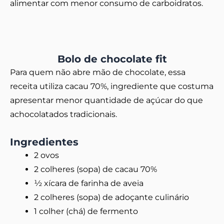
alimentar com menor consumo de carboidratos.
Bolo de chocolate fit
Para quem não abre mão de chocolate, essa
receita utiliza cacau 70%, ingrediente que costuma
apresentar menor quantidade de açúcar do que
achocolatados tradicionais.
Ingredientes
2 ovos
2 colheres (sopa) de cacau 70%
½ xícara de farinha de aveia
2 colheres (sopa) de adoçante culinário
1 colher (chá) de fermento