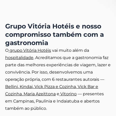
Grupo Vitória Hotéis e nosso
compromisso também com a
gastronomia
O
grupo Vitória Hotéis
vai muito além da
hospitalidade
. Acreditamos que a gastronomia faz
parte das melhores experiências de viagem, lazer e
convivência. Por isso, desenvolvemos uma
operação própria, com 6 restaurantes autorais —
Bellini
,
Kindai
,
Vick Pizza e Cozinha
,
Vick Bar e
Cozinha
,
Maria Azeittona
e
Vitorino
— presentes
em Campinas, Paulínia e Indaiatuba e abertos
também ao público.