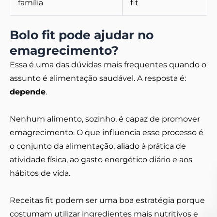
família
fit
Bolo fit pode ajudar no
emagrecimento?
Essa é uma das dúvidas mais frequentes quando o
assunto é alimentação saudável.
A resposta é:
depende
.
Nenhum alimento, sozinho, é capaz de promover
emagrecimento. O que influencia esse processo é
o conjunto da alimentação, aliado à prática de
atividade física, ao gasto energético diário e aos
hábitos de vida.
Receitas fit podem ser uma boa estratégia porque
costumam utilizar ingredientes mais nutritivos e