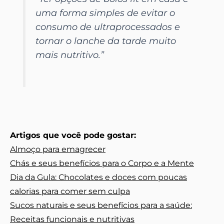
uma forma simples de evitar o
consumo de ultraprocessados e
tornar o lanche da tarde muito
mais nutritivo.”
Artigos que você pode gostar:
Almoço para emagrecer
Chás e seus benefícios para o Corpo e a Mente
Dia da Gula: Chocolates e doces com poucas
calorias para comer sem culpa
Sucos naturais e seus benefícios para a saúde:
Receitas funcionais e nutritivas